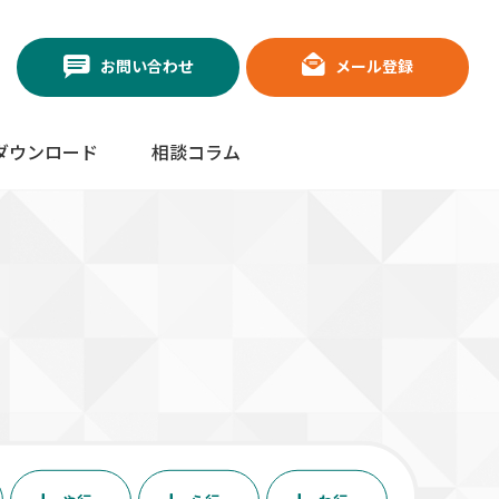
お問い合わせ
メール登録
ダウンロード
相談コラム