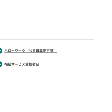
ハローワーク（公共職業安定所）
福祉サービス受給者証