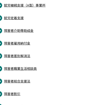
就労継続支援（A型）事業所
就労定着支援
障害者介助等助成金
障害者雇用納付金
障害者差別解消法
障害者職業生活相談員
障害者総合支援法
障害者割引