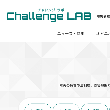
障害者
ニュース・特集
オピニ
障害の特性や法制度、支援機関