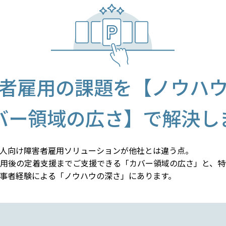
者雇用の課題を
【ノウハ
バー領域の広さ】で解決し
人向け障害者雇用ソリューションが他社とは違う点。
用後の定着支援までご支援できる「カバー領域の広さ」と、特
事者経験による「ノウハウの深さ」にあります。