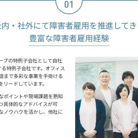
社内・社外にて障害者雇用を推進してき
豊富な障害者雇用経験
ープの特例子会社として自社
用する特例子会社です。オフィス
製造まで多彩な事業を手掛ける
をリードしています。
なポイントや現場課題を熟知
つ具体的なアドバイスが可
なノウハウを活かし、他社に
。