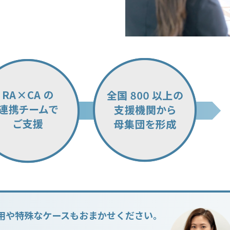
用や特殊なケースもおまかせください。