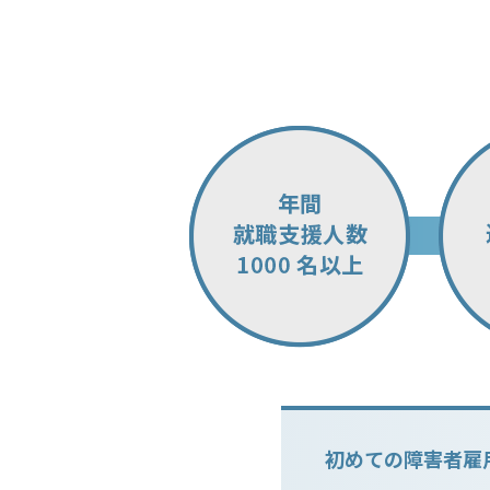
初めての障害者雇