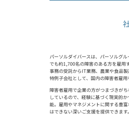
パーソルダイバースは、パーソルグル
でも約1,700名の障害のある方を雇
事務の受託からIT業務、農業や食品
特例子会社として、国内の障害者雇用
障害者雇用で企業の方がつまづきがち
しているので、経験に基づく現実的か
能。雇用やマネジメントに関する豊富
はできない深いご支援を提供できます