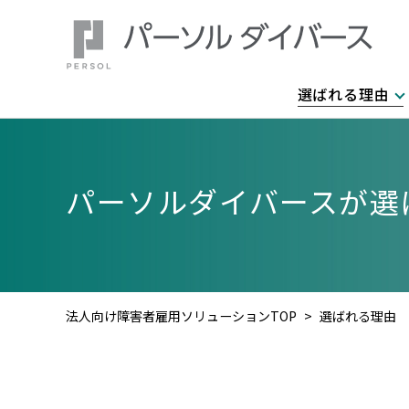
選ばれる理由
パーソルダイバースが
選
法人向け障害者雇用ソリューションTOP
選ばれる理由