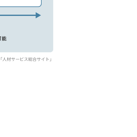
省「人材サービス総合サイト」