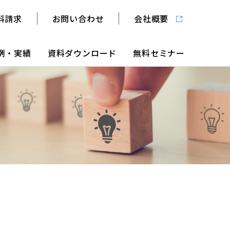
料請求
お問い合わせ
会社概要
例・実績
資料ダウンロード
無料セミナー