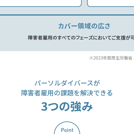
※2023年度厚生労働
パーソルダイバースが
障害者雇用の課題を解決できる
3つの強み