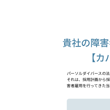
貴社の障害
【カ
パーソルダイバースの法
それは、採用計画から採
害者雇用を行ってきた当