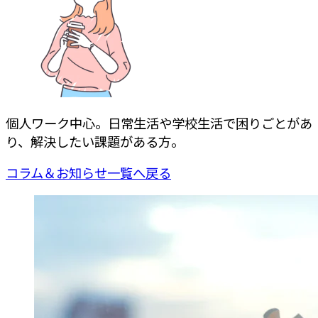
個人ワーク中心。日常生活や学校生活で困りごとがあ
り、
解決したい課題がある方。
コラム＆お知らせ一覧へ戻る