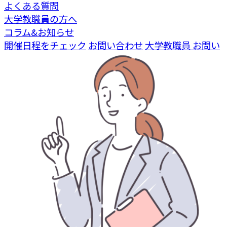
よくある質問
大学教職員の方へ
コラム&お知らせ
開催日程をチェック
お問い合わせ
大学教職員 お問い