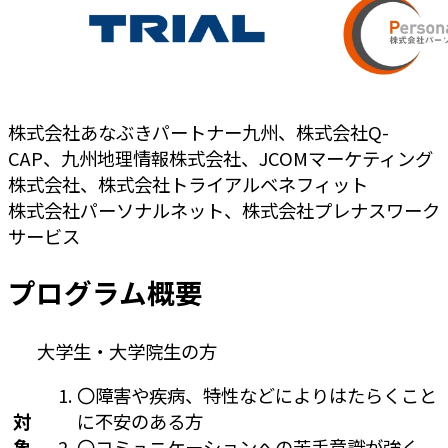
株式会社あなぶきパートナー九州、株式会社Q-
CAP、九州地理情報株式会社、JCOMマーケティング
株式会社、株式会社トライアルベネフィット
株式会社パーソナルネット、株式会社プレナスワーク
サービス
プログラム概要
大学生・大学院生の方
〇障害や疾病、特性などによりはたらくこと
対
に不安のある方
象
〇コミュニケーションへの苦手意識が強く、