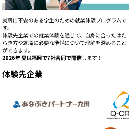
就職に不安のある学生のための就業体験プログラムで
す。
体験先企業での就業体験を通じて、自身に合ったはた
らき方や就職に必要な準備について理解を深めること
ができます。
2026年 夏は福岡で7社合同で開催
します！
体験先企業