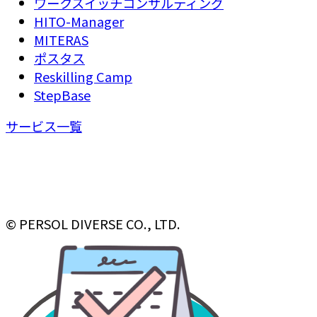
ワークスイッチコンサルティング
HITO-Manager
MITERAS
ポスタス
Reskilling Camp
StepBase
サービス一覧
© PERSOL DIVERSE CO., LTD.