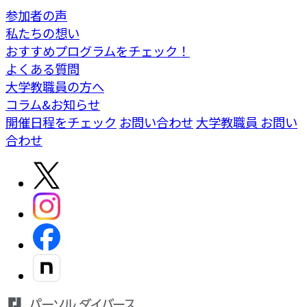
参加者の声
私たちの想い
おすすめプログラムをチェック！
よくある質問
大学教職員の方へ
コラム&お知らせ
開催日程をチェック
お問い合わせ
大学教職員 お問い
合わせ