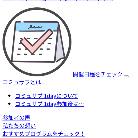
開催日程をチェック
コミュサプとは
コミュサプ 1dayについて
コミュサプ 1day参加後は…
参加者の声
私たちの想い
おすすめプログラムをチェック！