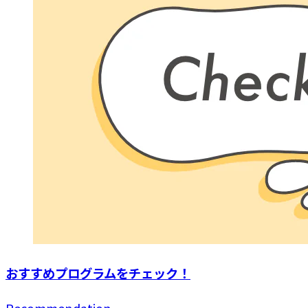
おすすめプログラムを
チェック！
Recommendation