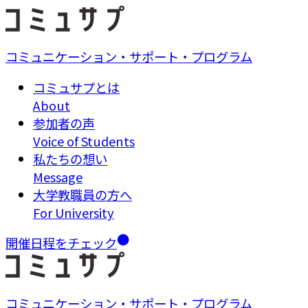
コミュニケーション・サポート・プログラム
コミュサプとは
About
参加者の声
Voice of Students
私たちの想い
Message
大学教職員の方へ
For University
開催日程をチェック
コミュニケーション・サポート・プログラム