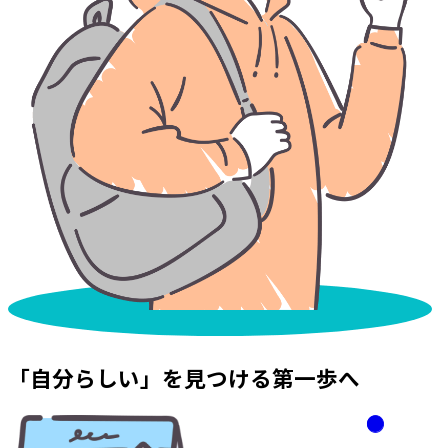
「自分らしい」を見つける第一歩へ