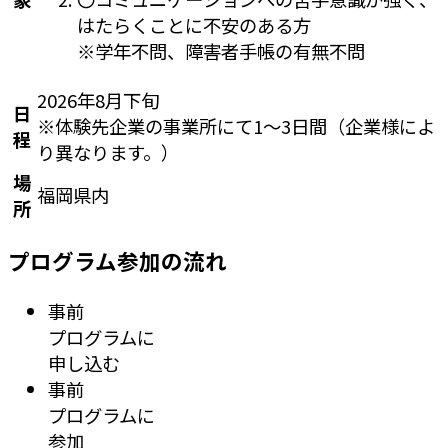
はたらくことに不安のある方
※学年不問、障害者手帳の有無不問
2026年8月下旬
日
※体験先企業の事業所にて1～3日間（企業様によ
程
り異なります。）
場
福岡県内
所
プログラム参加の流れ
事前
プログラムに
申し込む
事前
プログラムに
参加