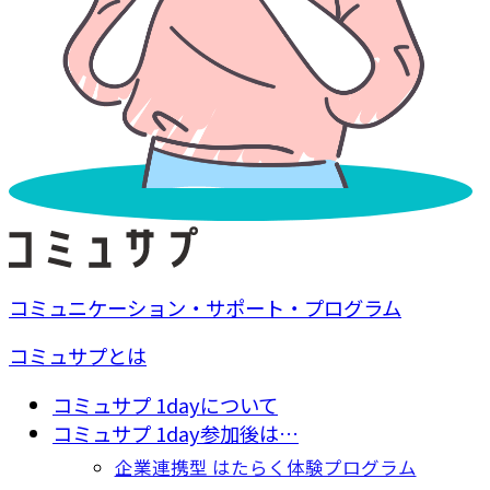
コミュニケーション・サポート・プログラム
コミュサプとは
コミュサプ 1dayについて
コミュサプ 1day参加後は…
企業連携型 はたらく体験プログラム