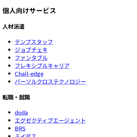
個人向けサービス
人材派遣
テンプスタッフ
ジョブチェキ
ファンタブル
フレキシブルキャリア
Chall-edge
パーソルクロステクノロジー
転職・就職
doda
エグゼクティブエージェント
BRS
ミイダス