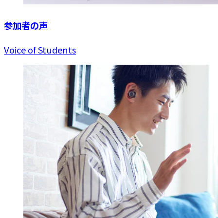
参加者の声
Voice of Students