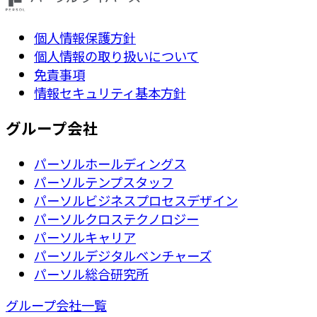
個人情報保護方針
個人情報の取り扱いについて
免責事項
情報セキュリティ基本方針
グループ会社
パーソルホールディングス
パーソルテンプスタッフ
パーソルビジネスプロセスデザイン
パーソルクロステクノロジー
パーソルキャリア
パーソルデジタルベンチャーズ
パーソル総合研究所
グループ会社一覧