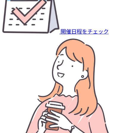
開催日程をチェック