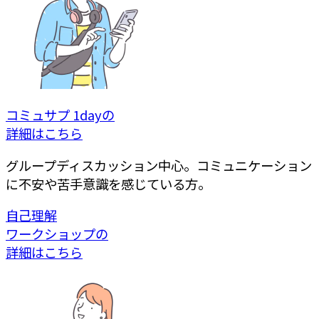
コミュサプ 1dayの
詳細はこちら
グループディスカッション中心。コミュニケーション
に
不安や苦手意識を感じている方。
自己理解
ワークショップの
詳細はこちら