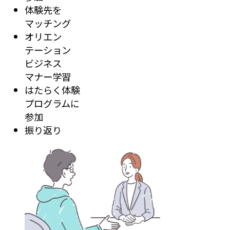
体験先を
マッチング
オリエン
テーション
ビジネス
マナー学習
はたらく体験
プログラムに
参加
振り返り