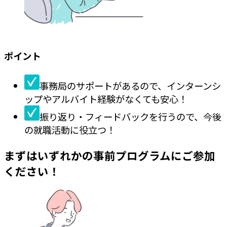
ポイント
事務局のサポートがあるので、インターンシ
ップや
アルバイト経験がなくても安心！
振り返り・フィードバックを行うので、
今後
の就職活動に役立つ！
まずはいずれかの事前プログラムにご参加
ください！