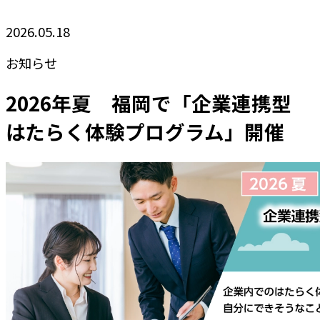
2026.05.18
お知らせ
2026年夏 福岡で「企業連携型
はたらく体験プログラム」開催