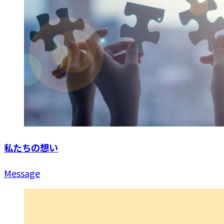
私たちの想い
Message