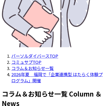
パーソルダイバースTOP
コミュサプTOP
コラム＆お知らせ一覧
2026年夏 福岡で「企業連携型 はたらく体験プ
ログラム」開催
コラム＆お知らせ一覧
Column ＆
News