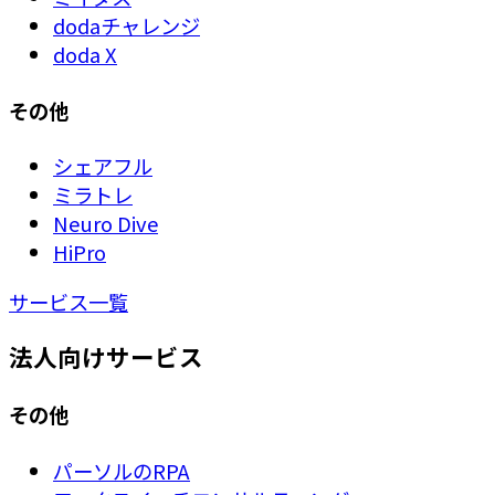
dodaチャレンジ
doda X
その他
シェアフル
ミラトレ
Neuro Dive
HiPro
サービス一覧
法人向けサービス
その他
パーソルのRPA