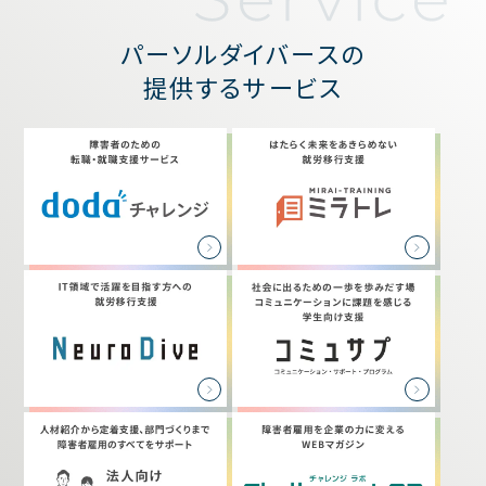
パーソルダイバースの
提供するサービス