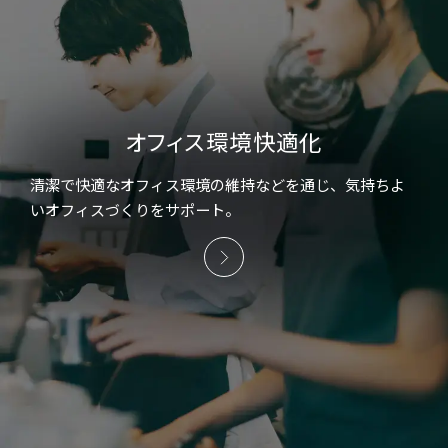
オフィス環境快適化
清潔で快適なオフィス環境の維持などを通じ、気持ちよ
いオフィスづくりをサポート。