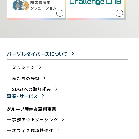
パーソルダイバースについて
ミッション
私たちの特徴
SDGsへの取り組み
事業・サービス
グループ障害者雇用事業
事務アウトソーシング
オフィス環境快適化