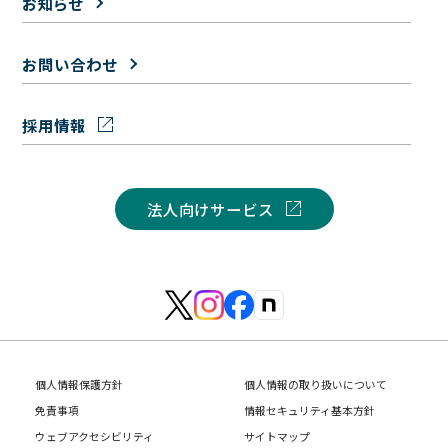
お知らせ
お問い合わせ
採用情報
法人向けサービス
個人情報保護方針
個人情報の取り扱いについて
免責事項
情報セキュリティ基本方針
ウェブアクセシビリティ
サイトマップ