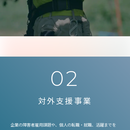
02
対外支援事業
企業の障害者雇用課題や、個人の転職・就職、活躍までを