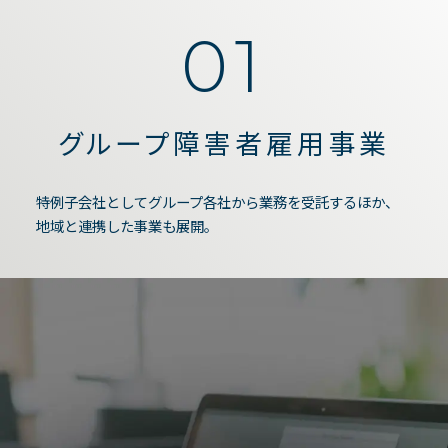
01
グループ障害者雇用事業
特例子会社としてグループ各社から業務を受託するほか、
地域と連携した事業も展開。