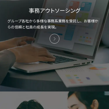
事務アウトソーシング
グループ各社から多様な事務系業務を受託し、お客様か
らの信頼と社員の成長を実現。