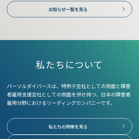
お知らせ一覧を見る
私たちについて
パーソルダイバースは、特例子会社としての側面と障害
者雇用支援会社としての側面を併せ持つ、日本の障害者
雇用分野におけるリーディングカンパニーです。
私たちの特徴を見る