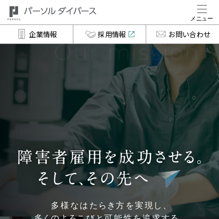
企業情報
採用情報
お問い合わせ