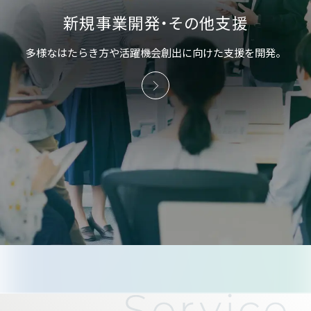
新規事業開発・その他支援
多様なはたらき方や活躍機会創出に向けた支援を開発。