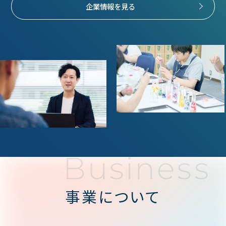
企業情報を見る
事業について