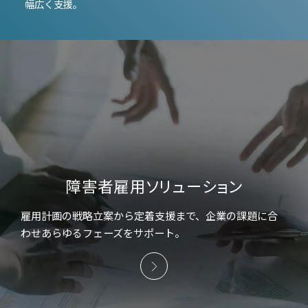
幅広く支援。
障害者雇用ソリューション
雇用計画の戦略立案から定着支援まで、企業の課題に合
わせあらゆるフェーズをサポート。