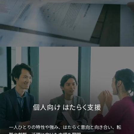
個人向け はたらく支援
一人ひとりの特性や強み、はたらく意向と向き合い、転