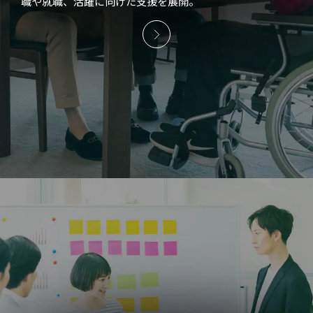
職や就職、活躍に向けた支援を展開。