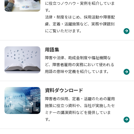
に役立つノウハウ・実例を紹介していま
す。
法律・制度をはじめ、採用活動や障害配
慮、定着・活躍施策など、実務や課題別
にご覧いただけます。
用語集
障害や法律、助成金制度や福祉機関な
ど、障害者雇用の実務において使われる
用語の意味や定義を紹介しています。
資料ダウンロード
障害者の採用、定着・活躍のための雇用
施策に役立つ資料や、当社が実施したセ
ミナーの講演資料などを提供していま
す。