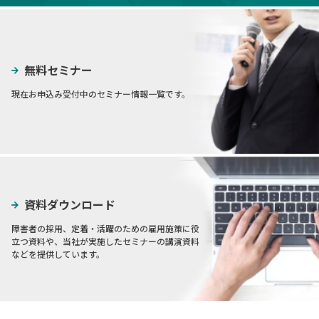
無料セミナー
現在お申込み受付中のセミナー情報一覧です。
資料ダウンロード
障害者の採用、定着・活躍のための雇用施策に役
立つ資料や、当社が実施したセミナーの講演資料
などを提供しています。