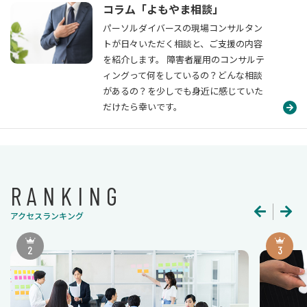
コラム「よもやま相談」
パーソルダイバースの現場コンサルタン
トが日々いただく相談と、ご支援の内容
を紹介します。 障害者雇用のコンサルテ
ィングって何をしているの？どんな相談
があるの？を少しでも身近に感じていた
だけたら幸いです。
RANKING
アクセスランキング
2
3