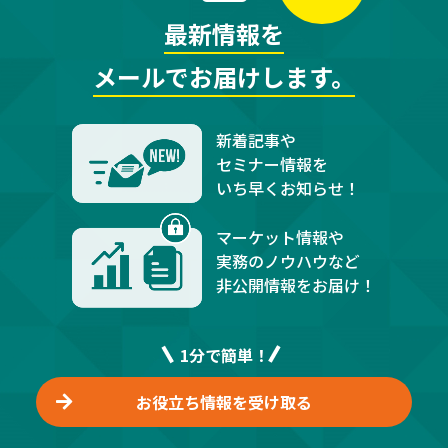
最新情報を
メールでお届けします。
新着記事や
セミナー情報を
いち早くお知らせ！
マーケット情報や
実務のノウハウなど
非公開情報をお届け！
1分で簡単！
お役立ち情報を受け取る