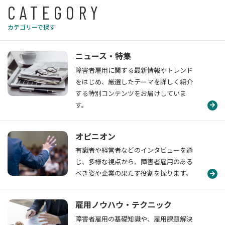
CATEGORY
カテゴリーで探す
ニュース・特集
障害者雇用に関する最新情報やトレンド
をはじめ、厳選したテーマを詳しく紹介
する特別コンテンツをお届けしていま
す。
オピニオン
有識者や経営者などのインタビューを通
じ、多様な視点から、障害者雇用のある
べき姿や企業の果たす役割を探ります。
雇用ノウハウ・テクニック
障害者雇用の基礎知識や、雇用課題解決