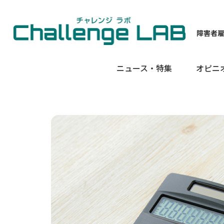
障害者
ニュース・特集
オピニ