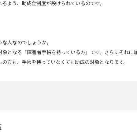
れるよう、助成金制度が設けられているのです。
うな人なのでしょうか。
対象となる「障害者手帳を持っている方」です。さらにそれに
んの方も、手帳を持っていなくても助成の対象となります。
覧