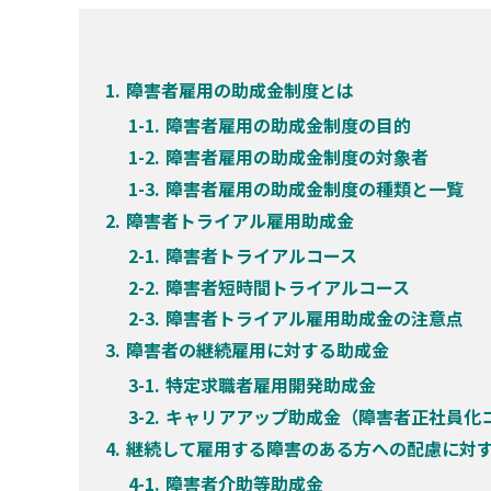
障害者雇用の助成金制度とは
障害者雇用の助成金制度の目的
障害者雇用の助成金制度の対象者
障害者雇用の助成金制度の種類と一覧
障害者トライアル雇用助成金
障害者トライアルコース
障害者短時間トライアルコース
障害者トライアル雇用助成金の注意点
障害者の継続雇用に対する助成金
特定求職者雇用開発助成金
キャリアアップ助成金（障害者正社員化
継続して雇用する障害のある方への配慮に対
障害者介助等助成金