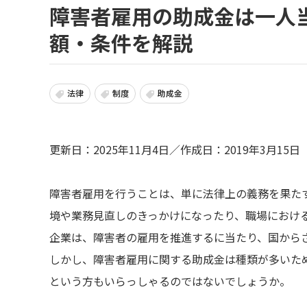
障害者雇用の助成金は一人
額・条件を解説
法律
制度
助成金
更新日：2025年11月4日／作成日：2019年3月15日
障害者雇用を行うことは、単に法律上の義務を果た
境や業務見直しのきっかけになったり、職場におけ
企業は、障害者の雇用を推進するに当たり、国から
しかし、障害者雇用に関する助成金は種類が多いた
という方もいらっしゃるのではないでしょうか。