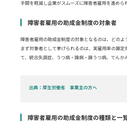
手間を軽減し企業がスムーズに障害者雇用を進めら
障害者雇用の助成金制度の対象者
障害者雇用の助成金制度の対象となるのは、どのよ
まず対象者として挙げられるのは、実雇用率の算定
て、統合失調症、うつ病・躁病・躁うつ病、てんか
出典：厚生労働省 事業主の方へ
障害者雇用の助成金制度の種類と一