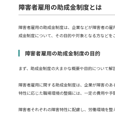
障害者雇用の助成金制度とは
障害者雇用の助成金制度は、企業などが障害者の雇
成金制度について、その目的や対象となる方などを
障害者雇用の助成金制度の目的
まず、助成金制度の大まかな概要や目的について解
障害者雇用に関する助成金制度は、企業が障害のあ
特性に応じた職場環境の整備には、一定の費用や手
障害者それぞれの障害特性に配慮し、労働環境を整