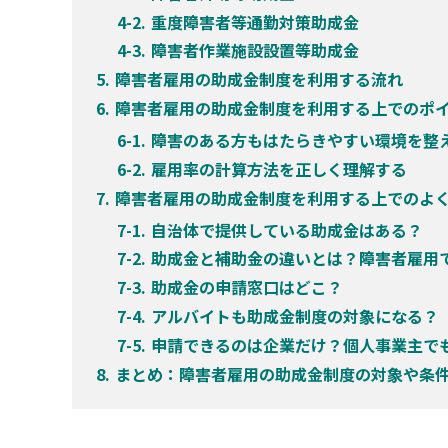
重度障害者等通勤対策助成金
障害者作業施設設置等助成金
障害者雇用の助成金制度を利用する流れ
障害者雇用の助成金制度を利用する上でのポ
障害のある方もはたらきやすい環境を整
雇用率の計算方法を正しく理解する
障害者雇用の助成金制度を利用する上でのよ
自治体で提供している助成金はある？
助成金と補助金の違いとは？障害者雇用
助成金の申請窓口はどこ？
アルバイトも助成金制度の対象になる？
申請できるのは企業だけ？個人事業主で
まとめ：障害者雇用の助成金制度の対象や条