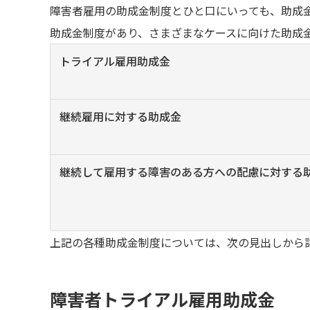
障害者雇用の助成金制度とひと口にいっても、助成
助成金制度があり、さまざまなケースに向けた助成
トライアル雇用助成金
継続雇用に対する助成金
継続して雇用する障害のある方への配慮に対する
上記の各種助成金制度については、次の見出しから
障害者トライアル雇用助成金