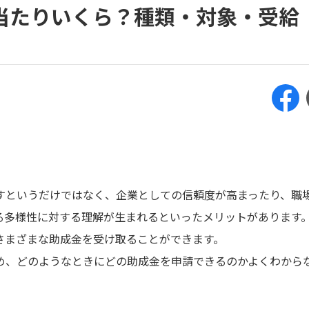
当たりいくら？種類・対象・受給
すというだけではなく、企業としての信頼度が高まったり、職
る多様性に対する理解が生まれるといったメリットがあります
さまざまな助成金を受け取ることができます。
め、どのようなときにどの助成金を申請できるのかよくわから