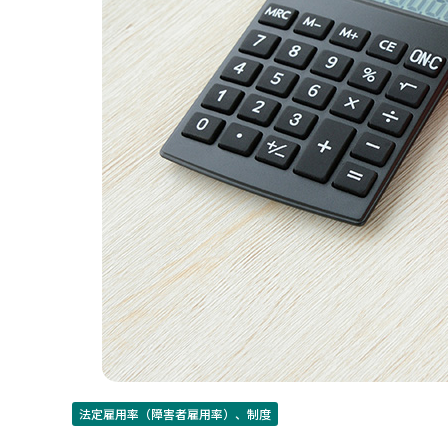
法定雇用率（障害者雇用率）、制度