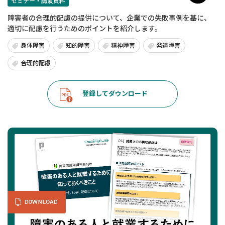
セミナー・講演資料
障害者の合理的配慮の提供について、企業での失敗事例を基に、
適切に配慮を行うためのポイントを紹介します。
身体障害
知的障害
精神障害
発達障害
合理的配慮
登録してダウンロード