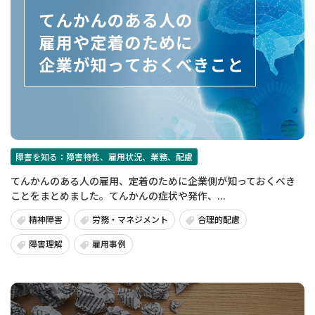
障害を知る：障害特性、雇用状況、業務、配慮
てんかんのある人の雇用、定着のために企業側が知っておくべき
ことをまとめました。てんかんの症状や発作、...
精神障害
労務・マネジメント
合理的配慮
障害理解
雇用事例