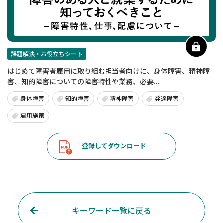
課題解決・お役立ちシート
はじめて障害者雇用に取り組む担当者向けに、身体障害、精神障
害、知的障害についての障害特性や業務、必要...
身体障害
知的障害
精神障害
発達障害
雇用施策
登録してダウンロード
キーワード一覧に戻る