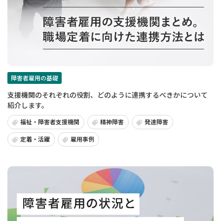
障害者雇用の基礎
支援機関のそれぞれの役割、どのように連携するべきかについて
紹介します。
福祉・障害者支援機関
精神障害
発達障害
定着・活躍
雇用事例