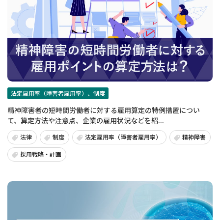
法定雇用率（障害者雇用率）、制度
精神障害者の短時間労働者に対する雇用算定の特例措置につい
て、算定方法や注意点、企業の雇用状況などを紹...
法律
制度
法定雇用率（障害者雇用率）
精神障害
採用戦略・計画