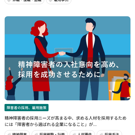
障害者の採用、雇用施策
精神障害者の採用ニーズが高まる中、求める人材を採用するため
には「障害者から選ばれる企業になること」が...
精神障害
採用戦略・計画
人材要件
採用手法