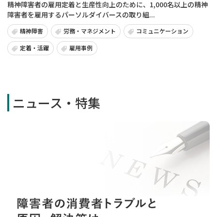
精神障害者の雇用定着と生産性向上のために、1,000名以上の精神
障害者を雇用するパーソルダイバースの取り組...
精神障害
労務・マネジメント
コミュニケーション
定着・活躍
雇用事例
ニュース・特集