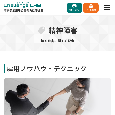
障害者雇用を企業の力に変える
お問い合わせ
メール登録
精神障害
精神障害に関する記事
雇用ノウハウ・テクニック