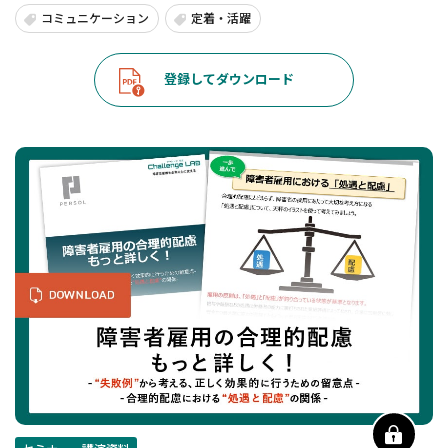
コミュニケーション
定着・活躍
登録してダウンロード