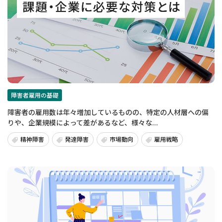
障害者雇用の基礎
障害者の雇用数は年々増加しているものの、特定の人材層への偏
りや、企業規模によって差があるなど、様々な...
精神障害
発達障害
市場動向
雇用戦略