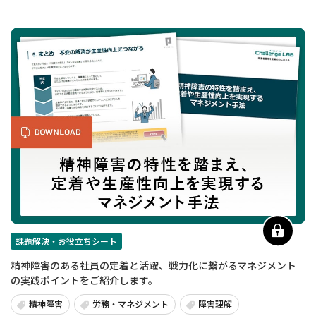
課題解決・お役立ちシート
精神障害のある社員の定着と活躍、戦力化に繋がるマネジメント
の実践ポイントをご紹介します。
精神障害
労務・マネジメント
障害理解