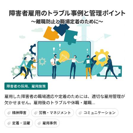
障害者の採用、雇用施策
雇用した障害者の職場適応や定着のためには、適切な雇用管理が
欠かせません。雇用後のトラブルや休職・離職...
精神障害
労務・マネジメント
コミュニケーション
定着・活躍
雇用事例