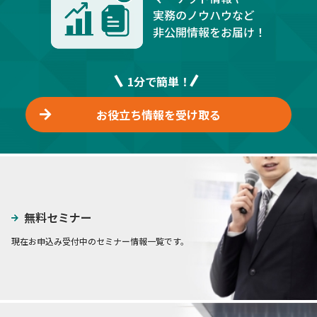
実務のノウハウなど
非公開情報をお届け！
1分で簡単！
お役立ち情報を受け取る
無料セミナー
現在お申込み受付中のセミナー情報一覧です。