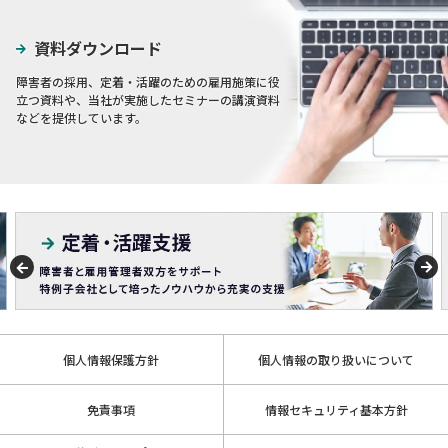
資料ダウンロード
障害者の採用、定着・活躍のための雇用施策に役
立つ資料や、当社が実施したセミナーの講演資料
などを提供しています。
個人情報保護方針
個人情報の取り扱いについて
免責事項
情報セキュリティ基本方針