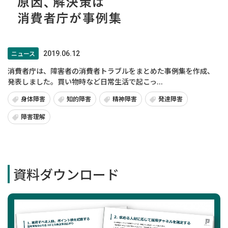
ニュース
2019.06.12
消費者庁は、障害者の消費者トラブルをまとめた事例集を作成、
発表しました。買い物時など日常生活で起こっ...
身体障害
知的障害
精神障害
発達障害
障害理解
資料ダウンロード