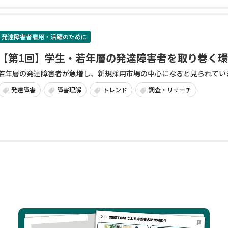
発達障害者雇用・活躍のために
【第1回】学生・若年層の発達障害者を取り巻く
若年層の発達障害者が急増し、新規採用市場の中心になると見られていま
発達障害
障害理解
トレンド
調査・リサーチ