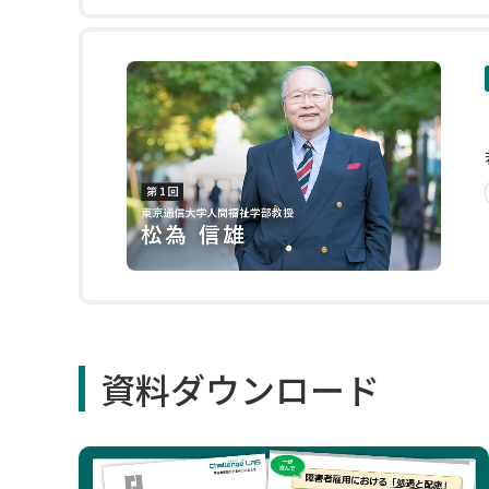
資料ダウンロード