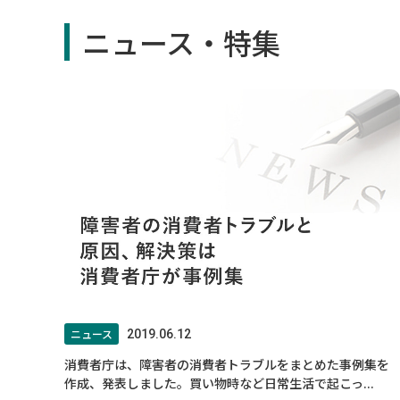
ニュース・特集
ニュース
2019.06.12
消費者庁は、障害者の消費者トラブルをまとめた事例集を
作成、発表しました。買い物時など日常生活で起こっ...