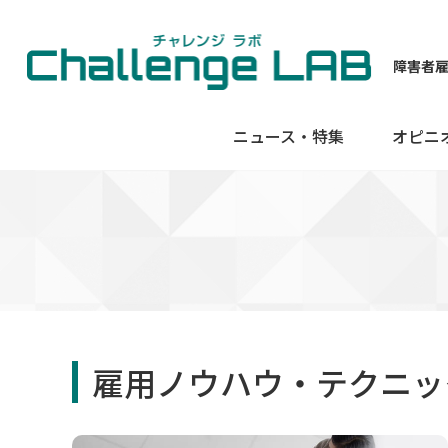
障害者
ニュース・特集
オピニ
雇用ノウハウ・テクニッ