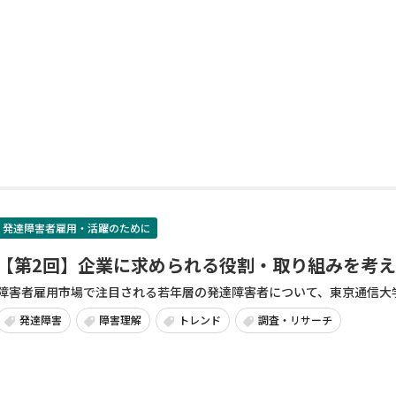
発達障害者雇用・活躍のために
【第2回】企業に求められる役割・取り組みを考え
障害者雇用市場で注目される若年層の発達障害者について、東京通信大学
発達障害
障害理解
トレンド
調査・リサーチ