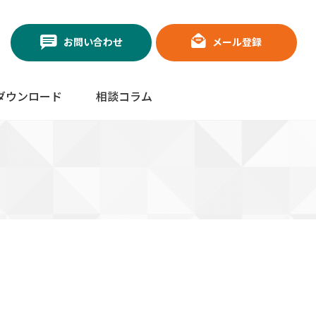
お問い合わせ
メール登録
ダウンロード
相談コラム