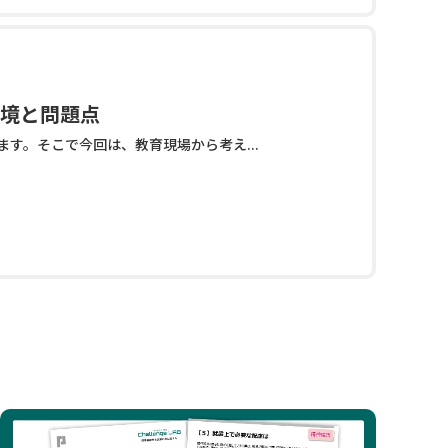
環境と問題点
す。そこで今回は、教育現場から考え...