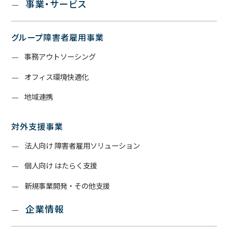
事業・サービス
グループ障害者雇用事業
事務アウトソーシング
オフィス環境快適化
地域連携
対外支援事業
法人向け 障害者雇用ソリューション
個人向け はたらく支援
新規事業開発・その他支援
企業情報