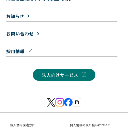
お知らせ
お問い合わせ
採用情報
法人向けサービス
個人情報保護方針
個人情報の取り扱いについて