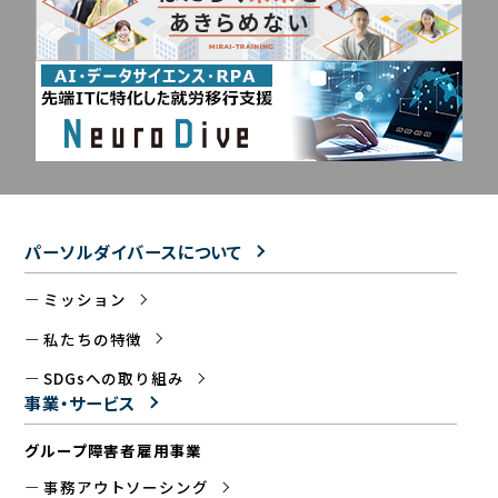
パーソルダイバースについて
ミッション
私たちの特徴
SDGsへの取り組み
事業・サービス
グループ障害者雇用事業
事務アウトソーシング