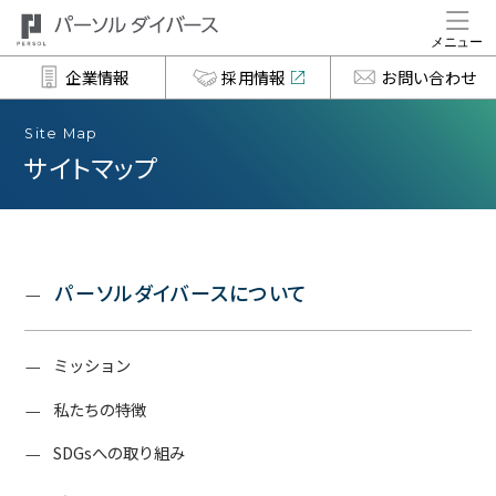
企業情報
採用情報
お問い合わせ
Site Map
サイトマップ
パーソルダイバースについて
ミッション
私たちの特徴
SDGsへの取り組み