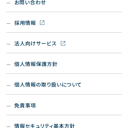
お問い合わせ
採用情報
法人向けサービス
個人情報保護方針
個人情報の取り扱いについて
免責事項
情報セキュリティ基本方針