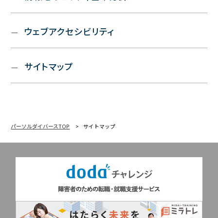
ウェブアクセシビリティ
サイトマップ
パーソルダイバースTOP
サイトマップ