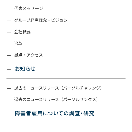
代表メッセージ
グループ経営理念・ビジョン
会社概要
沿革
拠点・アクセス
お知らせ
過去のニュースリリース（パーソルチャレンジ）
過去のニュースリリース（パーソルサンクス）
障害者雇用についての調査・研究