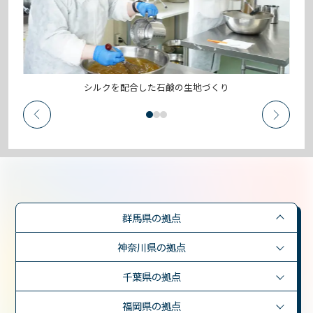
シルクを配合した石鹸の生地づくり
群馬県の拠点
神奈川県の拠点
千葉県の拠点
福岡県の拠点