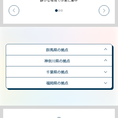
静かな環境で作業に集中
群馬県の拠点
神奈川県の拠点
千葉県の拠点
福岡県の拠点