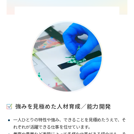
強みを見極めた人材育成／能力開発
一人ひとりの特性や強み、できることを見極めたうえで、そ
れぞれが活躍できる仕事を任せています。
養蚕や農業など季節によって多様な仕事がある場合でも、そ