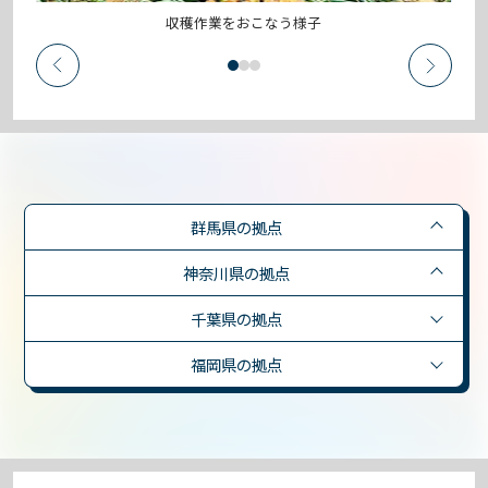
収穫作業をおこなう様子
群馬県の拠点
神奈川県の拠点
千葉県の拠点
福岡県の拠点