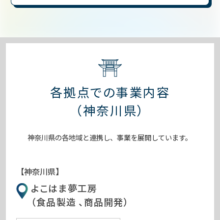
各拠点での事業内容
（神奈川県）
神奈川県の各地域と連携し、事業を展開しています。
【神奈川県】
よこはま夢工房
（食品製造 、商品開発）