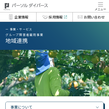
企業情報
採用情報
お問い合わせ
事業・サービス
グループ障害者雇用事業
地域連携
事業について