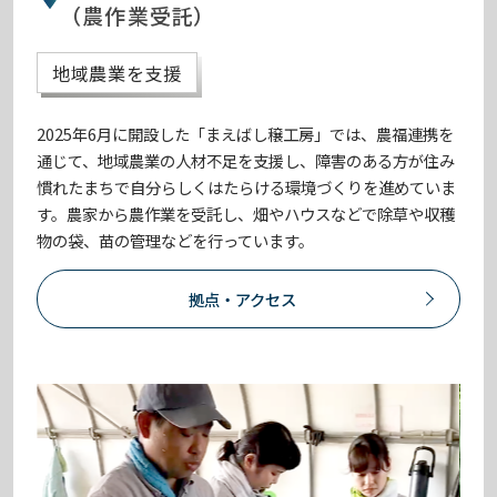
（農作業受託）
地域農業を支援
2025年6月に開設した「まえばし穣工房」では、農福連携を
通じて、地域農業の人材不足を支援し、障害のある方が住み
慣れたまちで自分らしくはたらける環境づくりを進めていま
す。農家から農作業を受託し、畑やハウスなどで除草や収穫
物の袋、苗の管理などを行っています。
拠点・アクセス