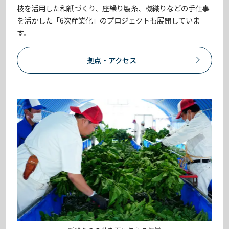
枝を活用した和紙づくり、座繰り製糸、機織りなどの手仕事
を活かした「6次産業化」のプロジェクトも展開していま
す。
拠点・アクセス