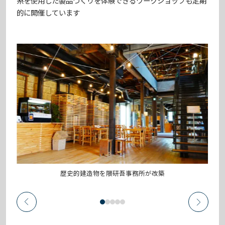
糸を使用した製品づくりを体験できるワークショップも定期
的に開催しています
歴史的建造物を隈研吾事務所が改築