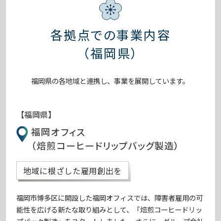
各拠点での事業内容
（福岡県）
福岡県の各地域と連携し、事業を展開しています。
【福岡県】
福岡オフィス
（焙煎コーヒードリップバッグ製造）
地域に根ざした雇用創出を
福岡市博多区に開設した福岡オフィスでは、障害者雇用の可
能性を広げる新たな取り組みとして、「焙煎コーヒードリッ