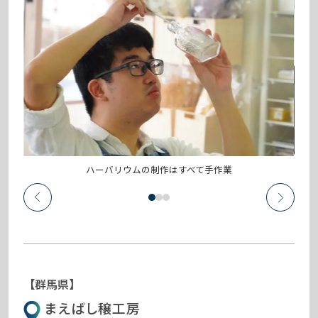
ハーバリウムの制作はすべて手作業
【群馬県】
まえばし穣工房