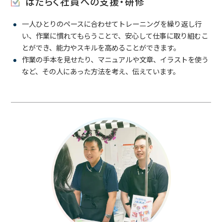
はたらく社員への支援・研修
一人ひとりのペースに合わせてトレーニングを繰り返し行
い、作業に慣れてもらうことで、安心して仕事に取り組むこ
とができ、能力やスキルを高めることができます。
作業の手本を見せたり、マニュアルや文章、イラストを使う
など、その人にあった方法を考え、伝えています。