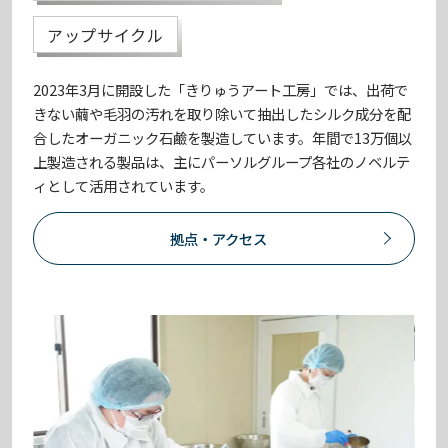
アップサイクル
2023年3月に開設した「きりゅうアート工房」では、出荷で
きない繭や毛羽の汚れを取り除いて抽出したシルク成分を配
合したオーガニック石鹼を製造しています。年間で13万個以
上製造される製品は、主にパーソルグループ各社のノベルテ
ィとして活用されています。
拠点・アクセス