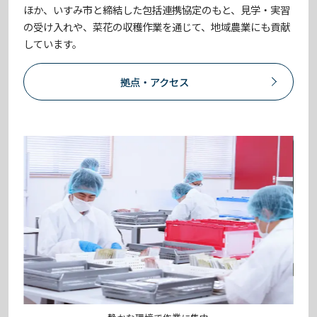
ほか、いすみ市と締結した包括連携協定のもと、見学・実習
の受け入れや、菜花の収穫作業を通じて、地域農業にも貢献
しています。
拠点・アクセス