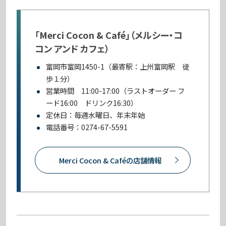
「Merci Cocon & Café」（メルシー・コ
コン アンド カフェ）
富岡市富岡1450-1（最寄駅：上州富岡駅 徒
歩１分）
営業時間 11:00-17:00（ラストオーダー フ
ード16:00 ドリンク16:30）
定休日：毎週水曜日、年末年始
電話番号：0274-67-5591
Merci Cocon & Caféの店舗情報