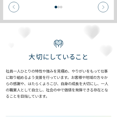
大切にしていること
社員一人ひとりの特性や強みを見極め、やりがいをもって仕事
に取り組めるよう支援を行っています。お客様や地域の方々か
らの感謝や、はたらくよろこび、自身の成長を大切にし、一人
の職業人として自立し、社会の中で価値を発揮できる存在とな
ることを目指しています。