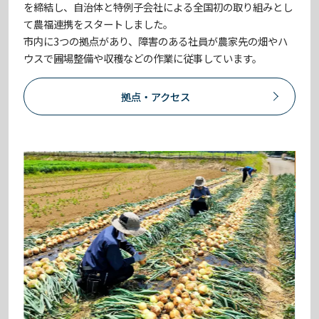
を締結し、自治体と特例子会社による全国初の取り組みとし
て農福連携をスタートしました。
市内に3つの拠点があり、障害のある社員が農家先の畑やハ
ウスで圃場整備や収穫などの作業に従事しています。
拠点・アクセス