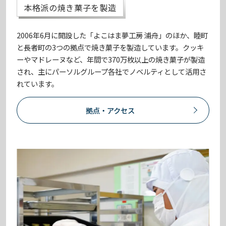
本格派の焼き菓子を製造
2006年6月に開設した「よこはま夢工房 浦舟」のほか、睦町
と長者町の3つの拠点で焼き菓子を製造しています。クッキ
ーやマドレーヌなど、年間で370万枚以上の焼き菓子が製造
され、主にパーソルグループ各社でノベルティとして活用さ
れています。
拠点・アクセス