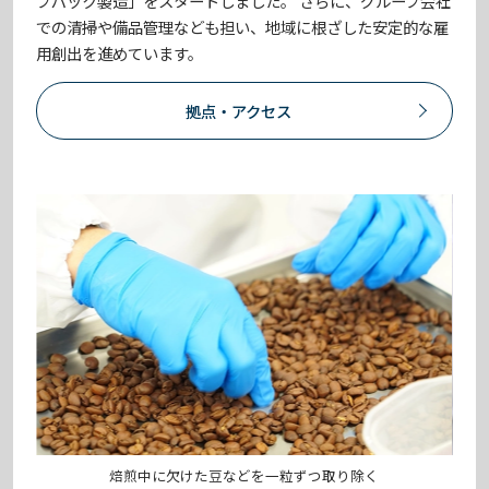
プパック製造」をスタートしました。 さらに、グループ会社
での清掃や備品管理なども担い、地域に根ざした安定的な雇
用創出を進めています。
拠点・アクセス
焙煎中に欠けた豆などを一粒ずつ取り除く