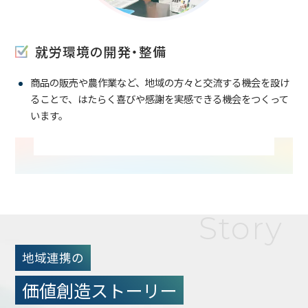
就労環境の開発・整備
商品の販売や農作業など、地域の方々と交流する機会を設け
ることで、はたらく喜びや感謝を実感できる機会をつくって
います。
Story
地域連携の
価値創造ストーリー