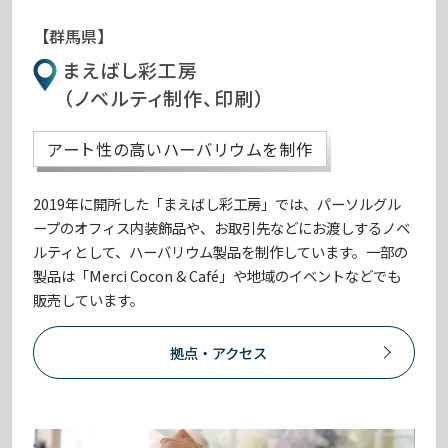
【群馬県】
まえばし彩工房
（ノベルティ制作、印刷）
アート性の高いハーバリウムを制作
2019年に開所した「まえばし彩工房」では、パーソルグル
ープのオフィス内装飾品や、お取引先などにお渡しするノベ
ルティとして、ハーバリウム製品を制作しています。一部の
製品は「Merci Cocon & Café」や地域のイベントなどでも
販売しています。
拠点・アクセス