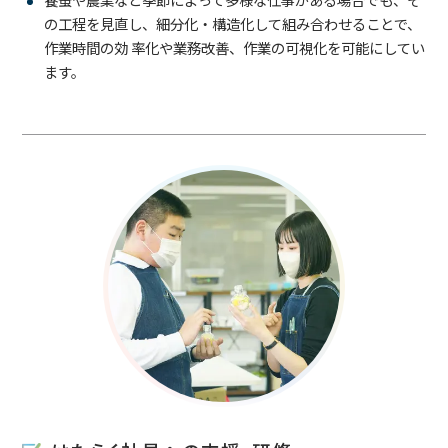
の工程を見直し、細分化・構造化して組み合わせることで、
作業時間の効 率化や業務改善、作業の可視化を可能にしてい
ます。