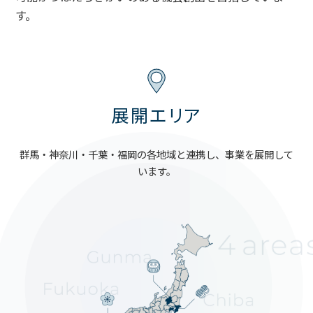
す。
展開エリア
群馬・神奈川・千葉・福岡の各地域と連携し、事業を展開して
います。