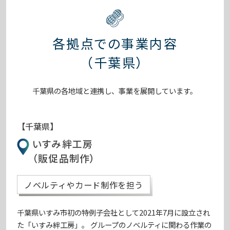
各拠点での事業内容
（千葉県）
千葉県の各地域と連携し、事業を展開しています。
【千葉県】
いすみ絆工房
（販促品制作）
ノベルティやカード制作を担う
千葉県いすみ市初の特例子会社として2021年7月に設立され
た「いすみ絆工房」。 グループのノベルティに関わる作業の