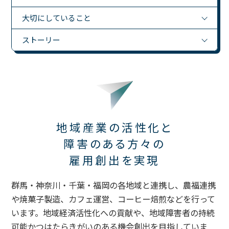
大切にしていること
ストーリー
地域産業の活性化と
障害のある方々の
雇用創出を実現
群馬・神奈川・千葉・福岡の各地域と連携し、農福連携
や焼菓子製造、カフェ運営、コーヒー焙煎などを行って
います。地域経済活性化への貢献や、地域障害者の持続
可能かつはたらきがいのある機会創出を目指していま