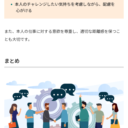
本人のチャレンジしたい気持ちを考慮しながら、配慮を
心がける
また、本人の仕事に対する意欲を尊重し、適切な距離感を保つこ
とも大切です。
まとめ