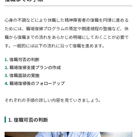
心身の不調などにより休職した精神障害者の復職を円滑に進める
ためには、職場復帰プログラムの策定や関連規程の整備など、休
職から復職までの流れをあらかじめ明確にしておくことが必要で
す。一般的には以下の流れに沿って復職を進めます。
復職可否の判断
職場復帰支援プランの作成
復職面談の実施
職場復帰後のフォローアップ
それぞれの手順の詳しい内容を見ていきましょう。
1. 復職可否の判断