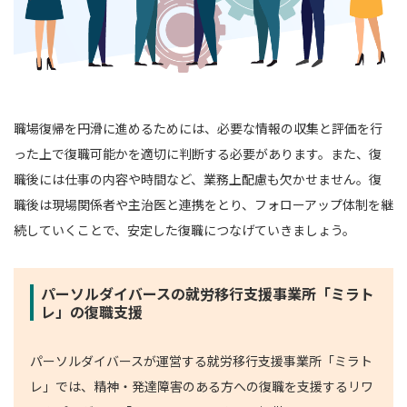
職場復帰を円滑に進めるためには、必要な情報の収集と評価を行
った上で復職可能かを適切に判断する必要があります。また、復
職後には仕事の内容や時間など、業務上配慮も欠かせません。復
職後は現場関係者や主治医と連携をとり、フォローアップ体制を継
続していくことで、安定した復職につなげていきましょう。
パーソルダイバースの就労移行支援事業所「ミラト
レ」の復職支援
パーソルダイバースが運営する就労移行支援事業所「ミラト
レ」では、精神・発達障害のある方への復職を支援するリワ