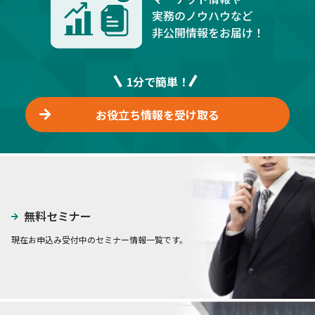
実務のノウハウなど
非公開情報をお届け！
1分で簡単！
お役立ち情報を受け取る
無料セミナー
現在お申込み受付中のセミナー情報一覧です。