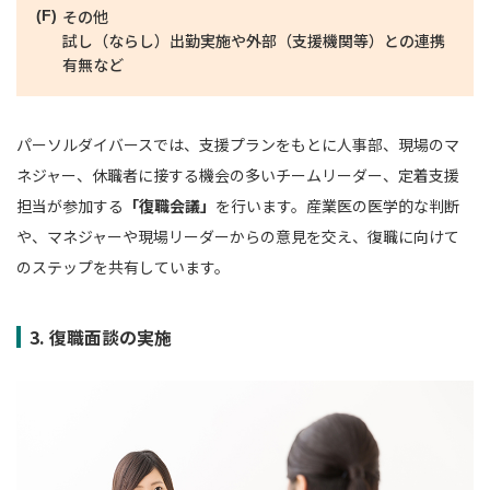
その他
試し（ならし）出勤実施や外部（支援機関等）との連携
有無など
パーソルダイバースでは、支援プランをもとに人事部、現場のマ
ネジャー、休職者に接する機会の多いチームリーダー、定着支援
担当が参加する
「復職会議」
を行います。産業医の医学的な判断
や、マネジャーや現場リーダーからの意見を交え、復職に向けて
のステップを共有しています。
3. 復職面談の実施