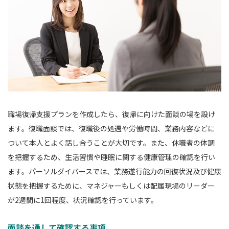
職場復帰支援プランを作成したら、復帰に向けた面談の場を設け
ます。復職面談では、復職後の処遇や労働時間、業務内容などに
ついて本人とよく話し合うことが大切です。また、休職者の体調
を把握するため、生活習慣や睡眠に関する健康管理の確認を行い
ます。パーソルダイバースでは、業務遂行能力の回復状況及び健康
状態を把握するために、マネジャーもしくは配属現場のリーダー
が2週間に1回程度、状況確認を行っています。
面談を通して確認する事項