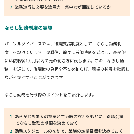
業務遂行に必要な注意力・集中力が回復しているか
ならし勤務制度の実施
パーソルダイバースでは、復職支援制度として「ならし勤務制
度」を設けています。復職後、徐々に労働時間を延ばし、最終的
には復職後1カ月以内で元の働き方に戻します。この「ならし勤
務」を通じて、復職後の負担や不安を和らげ、職場の状況を確認し
ながら復帰することができます。
ならし勤務を行う際のポイントをご紹介します。
あらかじめ本人の意思と主治医の診断をもとに、復職会議
でならし勤務の期間を決めておく
勤務スケジュールのなかで、業務の定量目標を決めておく