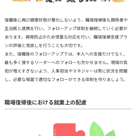
復職後に再び健康状態が悪化しないよう、職場復帰後も関係者や
主治医と連携を行い、フォローアップ体制を継続していく必要が
あります。再発防止のため慎重な対応を行い、職場復帰支援プラ
ンの評価と見直しを行うことも大切です。
また、復職後のフォローアップでは、本人への支援だけでなく、
最も多く接するリーダーへのフォローも欠かせません。現場の負
担が増えすぎないよう、人事担当やマネジャーは常に状況を把握
し、必要な場面で適切なフォローができる体制を作りましょう。
職場復帰後における就業上の配慮