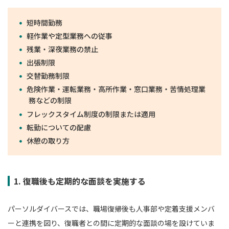
短時間勤務
軽作業や定型業務への従事
残業・深夜業務の禁止
出張制限
交替勤務制限
危険作業・運転業務・高所作業・窓口業務・苦情処理業
務などの制限
フレックスタイム制度の制限または適用
転勤についての配慮
休憩の取り方
1. 復職後も定期的な面談を実施する
パーソルダイバースでは、職場復帰後も人事部や定着支援メンバ
ーと連携を図り、復職者との間に定期的な面談の場を設けていま