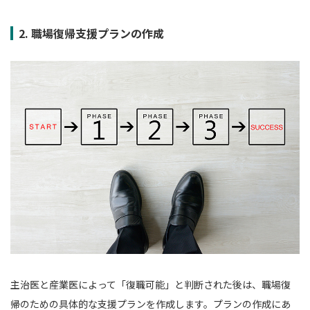
2. 職場復帰支援プランの作成
主治医と産業医によって「復職可能」と判断された後は、職場復
帰のための具体的な支援プランを作成します。プランの作成にあ