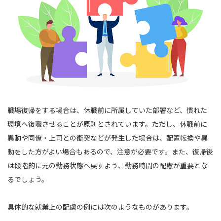
職場復帰をする場合は、休職前に所属していた部署など、慣れた
環境へ復職させることが原則とされています。ただし、休職前に
異動や同僚・上司との衝突などが発生した場合は、配置転換や異
動をした方がよい場合もあるので、注意が必要です。また、復帰後
は段階的に元の勤務状態へ戻すよう、勤務時間の配慮が重要とな
るでしょう。
具体的な就業上の配慮の例には次のようなものがあります。