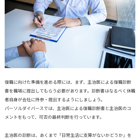
復職に向けた準備を進める際には、まず、主治医による復職診断
書を職場に提出してもらう必要があります。診断書はなるべく休職
者自身が会社に持参・提出するようにしましょう。
パーソルダイバースでは、主治医による復職診断書と主治医のコ
メントをもって、可否の最終判断を行っています。
主治医の診断は、あくまで「日常生活に支障がないかどうか」を