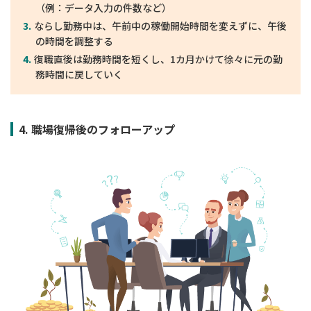
（例：データ入力の件数など）
ならし勤務中は、午前中の稼働開始時間を変えずに、午後
の時間を調整する
復職直後は勤務時間を短くし、1カ月かけて徐々に元の勤
務時間に戻していく
4. 職場復帰後のフォローアップ