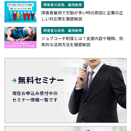
障害者の採用、雇用施策
障害者雇用で欠勤が多い時の原因と企業の正
しい対応策を徹底解説
障害者の採用、雇用施策
ジョブコーチ制度とは？支援内容や種類、効
果的な活用方法を徹底解説