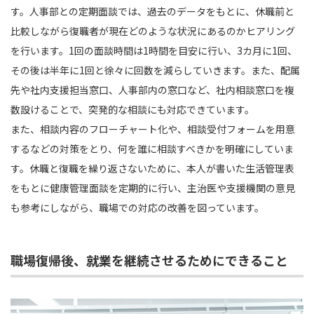
す。人事部との定期面談では、過去のデータをもとに、休職前と
比較しながら復職者が現在どのような状況にあるのかヒアリング
を行います。1回の面談時間は1時間を目安に行い、3カ月に1回、
その後は半年に1回と徐々に回数を減らしていきます。また、配属
先や社内支援担当窓口、人事部内の窓口など、社内相談窓口を複
数設けることで、突発的な相談にも対応できています。
また、相談内容のフローチャート化や、相談受付フォームを用意
するなどの対策をとり、何を誰に相談すべきかを明確にしていま
す。休職と復職を繰り返さないために、本人が書いた生活管理表
をもとに健康管理面談を定期的に行い、主治医や支援機関の意見
も参考にしながら、職場での対応の改善を図っています。
職場復帰後、就業を継続させるためにできること