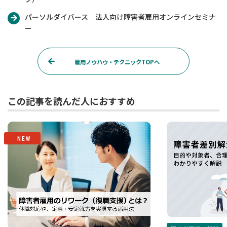
パーソルダイバース 法人向け障害者雇用オンラインセミナ
ー
雇用ノウハウ・テクニックTOPへ
この記事を読んだ人におすすめ
NEW