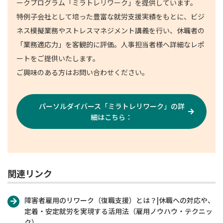
ークプログラム「ミラトレリワーク」を提供しています。
特例子会社として培った豊富な就労支援実績をもとに、ビジ
ネス模擬業務やストレスマネジメント講義を行い、休職者の
「業務適応力」を客観的に評価。人事担当者様へ詳細なレポ
ートをご提供いたします。
ご興味のある方はお問い合わせください。
パーソルダイバース「ミラトレリワーク」の詳
細はこちら：
関連リンク
障害者雇用のリワーク（復職支援）とは？|休職への対応や、
定着・安定就労を実現する活用法（雇用ノウハウ・テクニッ
ク）