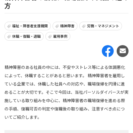
方
福祉・障害者支援機関
精神障害
労務・マネジメント
休職・復職・退職
雇用事例
精神障害のある社員の中には、不安やストレス等による体調悪化
によって、休職することがあると思います。 精神障害者を雇用し
ている企業では、休職した社員への対応や、職場復帰を円滑に進
めることが大切です。そこで今回は、当社パーソルダイバースが実
施している取り組みを中心に、精神障害者の職場復帰を進める際
の手順、復職可否の判定や復職後の取り組み、注意すべき点につ
いてご紹介します。