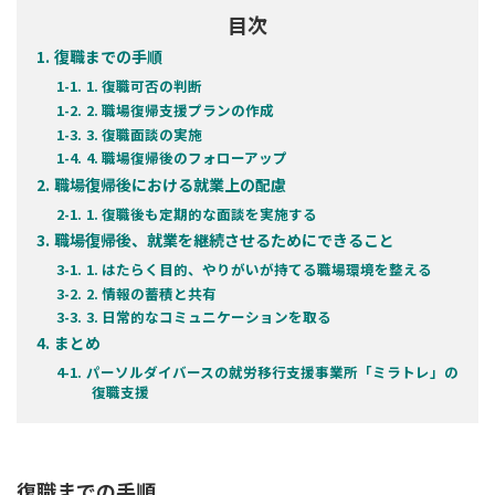
目次
復職までの手順
1. 復職可否の判断
2. 職場復帰支援プランの作成
3. 復職面談の実施
4. 職場復帰後のフォローアップ
職場復帰後における就業上の配慮
1. 復職後も定期的な面談を実施する
職場復帰後、就業を継続させるためにできること
1. はたらく目的、やりがいが持てる職場環境を整える
2. 情報の蓄積と共有
3. 日常的なコミュニケーションを取る
まとめ
パーソルダイバースの就労移行支援事業所「ミラトレ」の
復職支援
復職までの手順