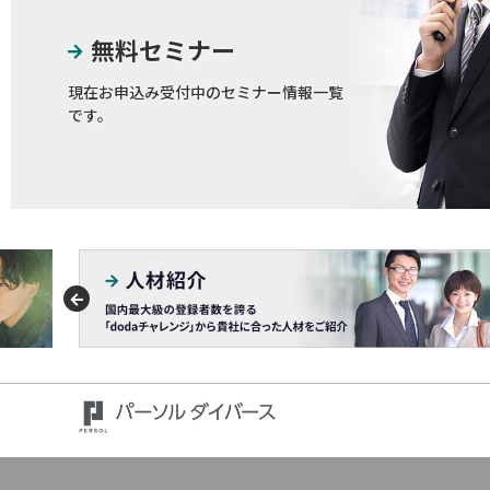
無料セミナー
現在お申込み受付中のセミナー情報一覧
です。