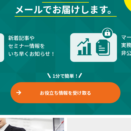
メールでお届けします。
マ
新着記事や
実
セミナー情報を
非
いち早くお知らせ！
1分で簡単！
お役立ち情報を受け取る