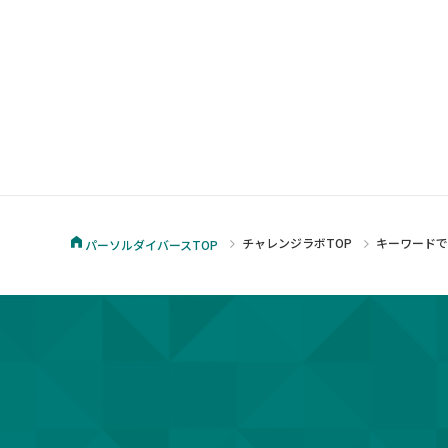
チャレンジラボTOP
キーワード
パーソルダイバースTOP