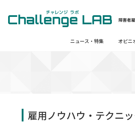
障害者
ニュース・特集
オピニ
雇用ノウハウ・テクニッ