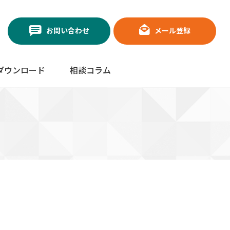
お問い合わせ
メール登録
ダウンロード
相談コラム