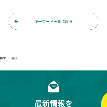
キーワード一覧に戻る
で探す
症状
最新情報を