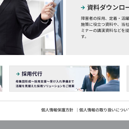
資料ダウンロ
障害者の採用、定着・活
施策に役立つ資料や、当
ミナーの講演資料などを
す。
個人情報保護方針
個人情報の取り扱いについ