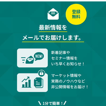
登録
無料
最新情報を
メールでお届けします。
新着記事や
セミナー情報を
いち早くお知らせ！
マーケット情報や
実務のノウハウなど
非公開情報をお届け！
1分で簡単！