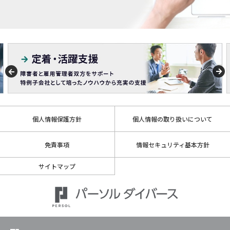
個人情報保護方針
個人情報の取り扱いについて
免責事項
情報セキュリティ基本方針
サイトマップ