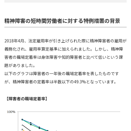
精神障害の短時間労働者に対する特例措置の背景
2018年4月、法定雇用率が引き上げられた際に精神障害者の雇用が
義務化され、雇用率算定基準に加えられました。しかし、精神障
害者の職場定着率は身体障害や知的障害者と比べて低いという課
題がありました。
以下のグラフは障害者の一年後の職場定着率を表したものです
が、精神障害者の定着率は半数以下の49.3%となっています。
【障害者の職場定着率】