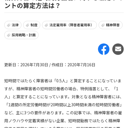
ントの算定方法は？
法律
制度
法定雇用率（障害者雇用率）
精神障害
採用戦略・計画
更新日：2026年7月30日 / 作成日：2020年7月16日
短時間ではたらく障害者は「0.5人」と算定することになっていま
すが、精神障害者の短時間労働者の場合、特例措置として、「1
人」と算定することになっています。対象となる精神障害者には、
「1週間の所定労働時間が20時間以上30時間未満の短時間労働者」
など、主に3つの要件があります。この記事では、精神障害者の雇
用ノウハウや定着実績がない企業、短時間勤務ではたらく精神障