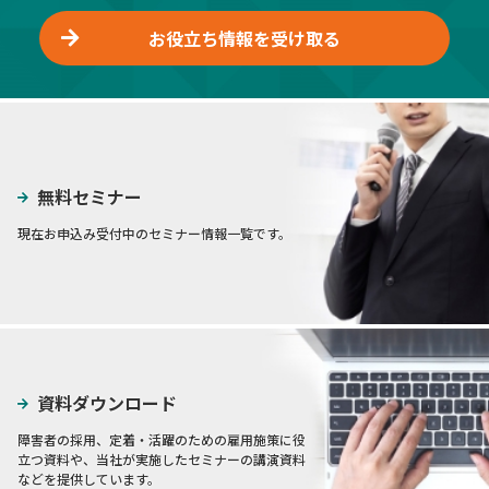
お役立ち情報を受け取る
無料セミナー
現在お申込み受付中のセミナー情報一覧です。
資料ダウンロード
障害者の採用、定着・活躍のための雇用施策に役
立つ資料や、当社が実施したセミナーの講演資料
などを提供しています。