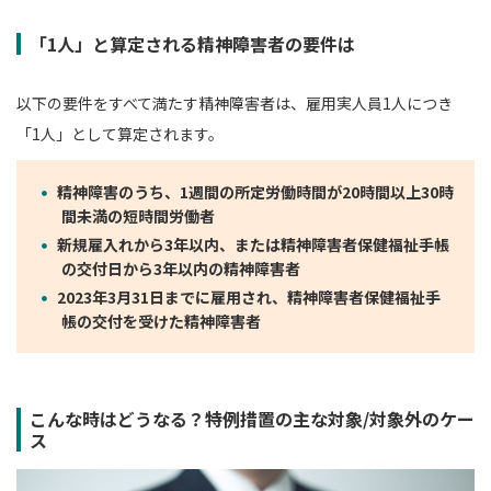
「1人」と算定される精神障害者の要件は
以下の要件をすべて満たす精神障害者は、雇用実人員1人につき
「1人」として算定されます。
精神障害のうち、1週間の所定労働時間が20時間以上30時
間未満の短時間労働者
新規雇入れから3年以内、または精神障害者保健福祉手帳
の交付日から3年以内の精神障害者
2023年3月31日までに雇用され、精神障害者保健福祉手
帳の交付を受けた精神障害者
こんな時はどうなる？特例措置の主な対象/対象外のケー
ス