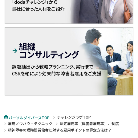
チャレンジラボTOP
パーソルダイバースTOP
雇用ノウハウ・テクニック
法定雇用率（障害者雇用率）、制度
精神障害の短時間労働者に対する雇用ポイントの算定方法は？