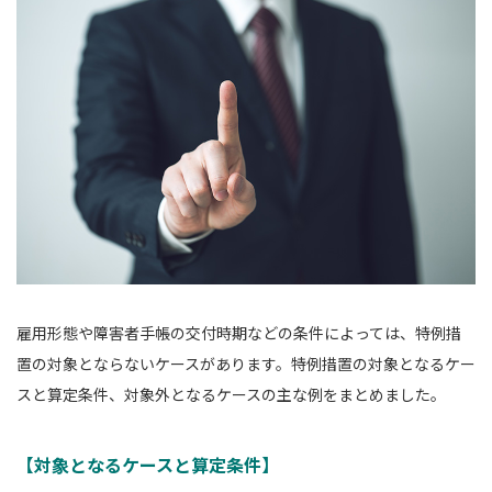
雇用形態や障害者手帳の交付時期などの条件によっては、特例措
置の対象とならないケースがあります。特例措置の対象となるケー
スと算定条件、対象外となるケースの主な例をまとめました。
【対象となるケースと算定条件】