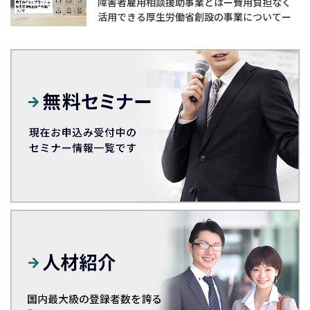
障害者雇用相談援助事業とはー費用負担なく
活用できる厚生労働省創設の事業についてー