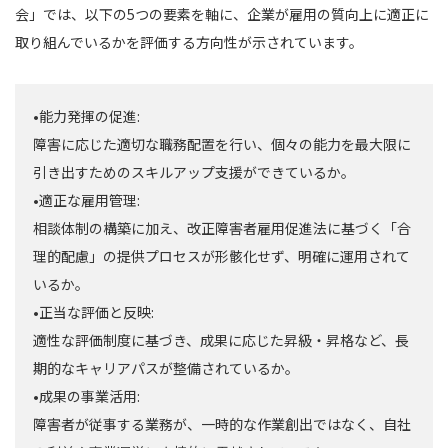
会」では、以下の5つの要素を軸に、企業が雇用の質向上に適正に
取り組んでいるかを評価する方向性が示されています。
•能力発揮の促進:
障害に応じた適切な職務配置を行い、個々の能力を最大限に
引き出すためのスキルアップ支援ができているか。
•適正な雇用管理:
相談体制の構築に加え、改正障害者雇用促進法に基づく「合
理的配慮」の提供プロセスが形骸化せず、明確に運用されて
いるか。
•正当な評価と反映:
適性な評価制度に基づき、成果に応じた昇級・昇格など、長
期的なキャリアパスが整備されているか。
•成果の事業活用:
障害者が従事する業務が、一時的な作業創出ではなく、自社