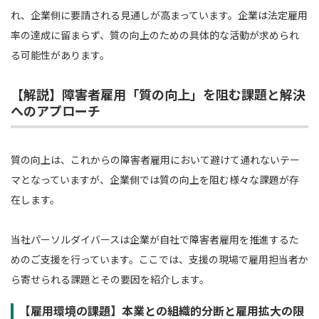
れ、企業側に要請される見通しが高まっています。企業は法定雇用
率の達成に留まらず、質の向上のための具体的な活動が求められ
る可能性があります。
【解説】障害者雇用「質の向上」を阻む課題と解決
へのアプローチ
質の向上は、これからの障害者雇用において避けて通れないテー
マとなっていますが、企業側では質の向上を阻む様々な課題が存
在します。
当社パーソルダイバースは企業が自社で障害者雇用を推進するた
めのご支援を行っています。ここでは、支援の現場で雇用担当者か
ら寄せられる課題とその要因を紹介します。
【雇用環境の課題】本業との組織的分断と雇用拡大の限