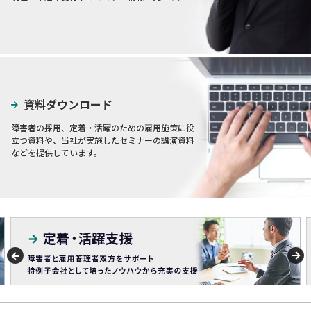
資料ダウンロード
障害者の採用、定着・活躍のための雇用施策に役
立つ資料や、当社が実施したセミナーの講演資料
などを提供しています。