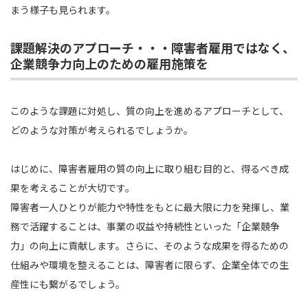
まう様子も見られます。
課題解決のアプローチ・・・障害者雇用ではなく、
企業競争力向上のための雇用施策を
このような課題に対処し、質の向上を進めるアプローチとして、
どのような対策が考えられるでしょうか。
はじめに、障害者雇用の質の向上に取り組む目的と、得るべき成
果を考えることが大切です。
障害者一人ひとりが能力や特性をもとに最大限に力を発揮し、業
務で活躍することは、事業の収益や持続性といった「企業競争
力」の向上に貢献します。さらに、そのような成果を得るための
仕組みや環境を整えることは、障害者に限らず、企業全体での生
産性にも繋がるでしょう。