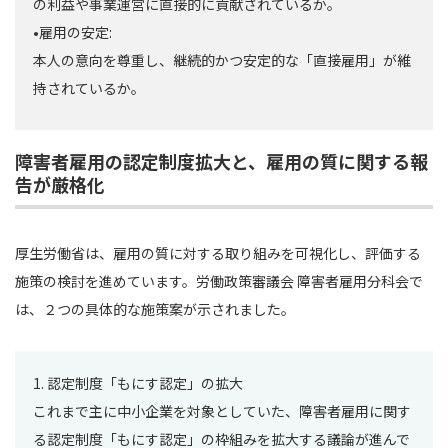
の利益や事業運営に直接的に貢献されているか。
•雇用の安定:
本人の意向を尊重し、継続的かつ安定的な「直接雇用」が維
持されているか。
障害者雇用の認定制度拡大と、雇用の質に関する報
告が厳格化
厚生労働省は、雇用の質に対する取り組みを可視化し、評価する
施策の検討を進めています。労働政策審議会 障害者雇用分科会で
は、２つの具体的な施策案が示されました。
1. 認定制度「もにす認定」の拡大
これまで主に中小企業を対象としていた、障害者雇用に関す
る認定制度「もにす認定」の枠組みを拡大する議論が進んで