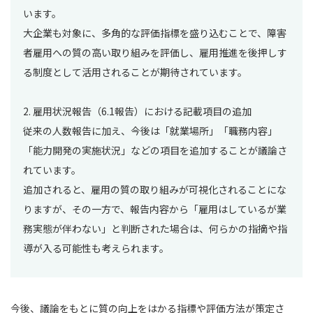
います。
大企業も対象に、多角的な評価指標を盛り込むことで、障害
者雇用への質の高い取り組みを評価し、雇用推進を後押しす
る制度として活用されることが期待されています。
2. 雇用状況報告（6.1報告）における記載項目の追加
従来の人数報告に加え、今後は「就業場所」「職務内容」
「能力開発の実施状況」などの項目を追加することが議論さ
れています。
追加されると、雇用の質の取り組みが可視化されることにな
りますが、その一方で、報告内容から「雇用はしているが業
務実態が伴わない」と判断された場合は、何らかの指摘や指
導が入る可能性も考えられます。
今後、議論をもとに質の向上をはかる指標や評価方法が策定さ