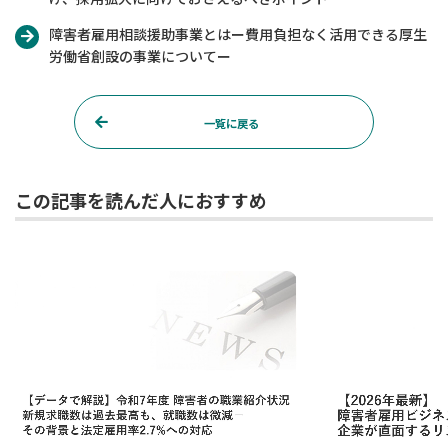
障害者雇用相談援助事業とはー費用負担なく活用できる厚生
労働省創設の事業についてー
一覧に戻る
この記事を読んだ人におすすめ