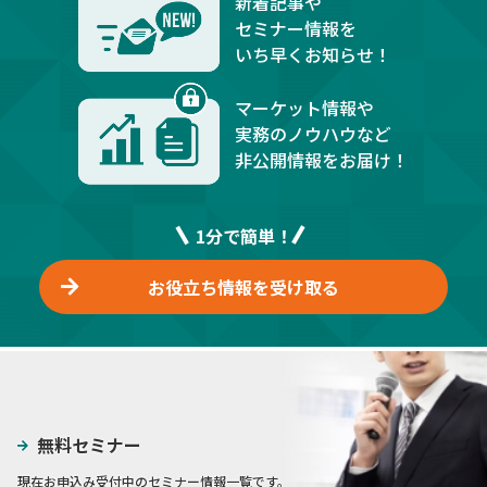
新着記事や
セミナー情報を
いち早くお知らせ！
マーケット情報や
実務のノウハウなど
非公開情報をお届け！
1分で簡単！
お役立ち情報を受け取る
無料セミナー
現在お申込み受付中のセミナー情報一覧です。