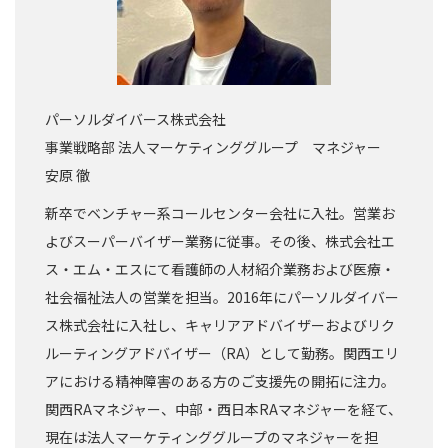
パーソルダイバース株式会社
事業戦略部 法人マーケティンググループ マネジャー
安原 徹
新卒でベンチャー系コールセンター会社に入社。営業お
よびスーパーバイザー業務に従事。その後、株式会社エ
ス・エム・エスにて看護師の人材紹介業務および医療・
社会福祉法人の営業を担当。2016年にパーソルダイバー
ス株式会社に入社し、キャリアアドバイザーおよびリク
ルーティングアドバイザー（RA）として勤務。関西エリ
アにおける精神障害のある方のご支援先の開拓に注力。
関西RAマネジャー、中部・西日本RAマネジャーを経て、
現在は法人マーケティンググループのマネジャーを担