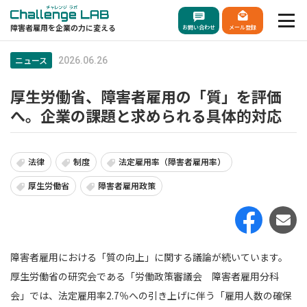
障害者雇用を企業の力に変える
お問い合わせ
メール登録
ニュース
2026.06.26
厚生労働省、障害者雇用の「質」を評価
へ。企業の課題と求められる具体的対応
法律
制度
法定雇用率（障害者雇用率）
厚生労働省
障害者雇用政策
障害者雇用における「質の向上」に関する議論が続いています。
厚生労働省の研究会である「労働政策審議会 障害者雇用分科
会」では、法定雇用率2.7％への引き上げに伴う「雇用人数の確保