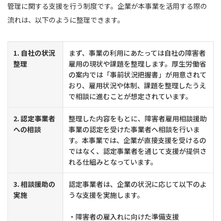
管理に関する支援を行う制度です。企業が本事業を活用する際の
流れは、以下のように整理できます。
1. 自社の状況
まず、事業の利用にあたっては自社の障害者
整理
雇用の現状や課題を整理します。厚生労働省
の案内では「事前状況把握書」が用意されて
おり、雇用状況や体制、課題を整理したうえ
で相談に進むことが想定されています。
2. 認定事業者
整理した内容をもとに、障害者雇用相談援助
への相談
事業の認定を受けた事業者へ相談を行いま
す。本事業では、企業が直接支援を受けるの
ではなく、認定事業者を通じて支援が提供さ
れる仕組みとなっています。
3. 相談援助の
認定事業者は、企業の状況に応じて以下のよ
実施
うな支援を実施します。
・障害者の雇入れに向けた準備支援