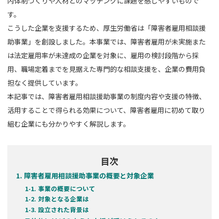
内体制づくりや人材とのマッチングに課題を感じやすいもので
す。
こうした企業を支援するため、厚生労働省は「障害者雇用相談援
助事業」を創設しました。本事業では、障害者雇用が未実施また
は法定雇用率が未達成の企業を対象に、雇用の検討段階から採
用、職場定着までを見据えた専門的な相談支援を、企業の費用負
担なく提供しています。
本記事では、障害者雇用相談援助事業の制度内容や支援の特徴、
活用することで得られる効果について、障害者雇用に初めて取り
組む企業にも分かりやすく解説します。
目次
障害者雇用相談援助事業の概要と対象企業
事業の概要について
対象となる企業は
設立された背景は