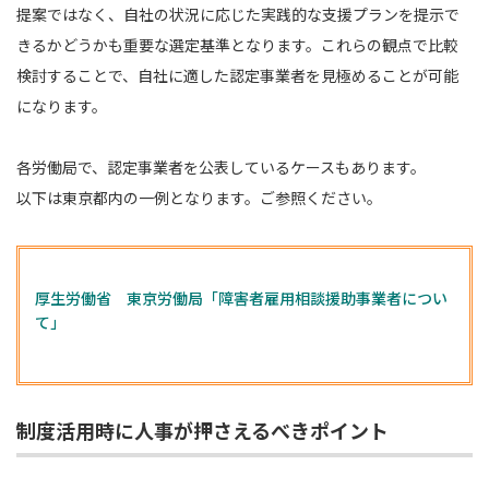
提案ではなく、自社の状況に応じた実践的な支援プランを提示で
きるかどうかも重要な選定基準となります。これらの観点で比較
検討することで、自社に適した認定事業者を見極めることが可能
になります。
各労働局で、認定事業者を公表しているケースもあります。
以下は東京都内の一例となります。ご参照ください。
厚生労働省 東京労働局「障害者雇用相談援助事業者につい
て」
制度活用時に人事が押さえるべきポイント