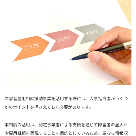
障害者雇用相談援助事業を活用する際には、人事担当者がいくつ
かのポイントを押さえておく必要があります。
本制度の活用は、認定事業者による支援を通じて障害者の雇入れ
や雇用継続を実現することを目的としているため、単なる情報収