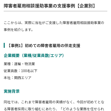
障害者雇用相談援助事業の支援事例【企業別】
ここからは、実際に当社がご支援した障害者雇用相談援助事業の
事例を紹介します。
【事例1】初めての障害者雇用の伴走支援
企業概要（業種/従業員数/エリア）
業種：運輸・物流業
従業員数：100名以下
本社：関西エリア
実施背景
同社では、これまで障害者雇用の実績がなく、今回が初めてとな
る障害者採用に取り組むにあたり、「どのような業務を任せられ