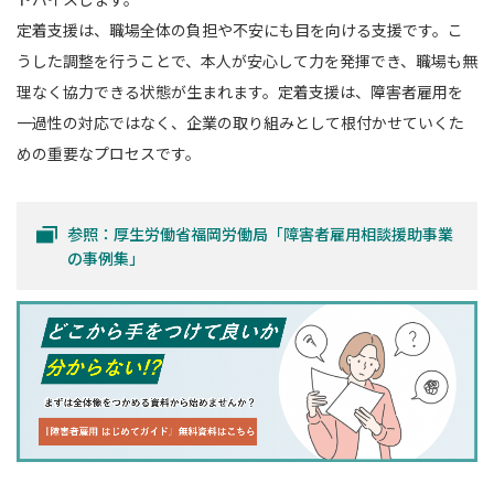
定着支援は、職場全体の負担や不安にも目を向ける支援です。こ
うした調整を行うことで、本人が安心して力を発揮でき、職場も無
理なく協力できる状態が生まれます。定着支援は、障害者雇用を
一過性の対応ではなく、企業の取り組みとして根付かせていくた
めの重要なプロセスです。
参照：厚生労働省福岡労働局「障害者雇用相談援助事業
の事例集」