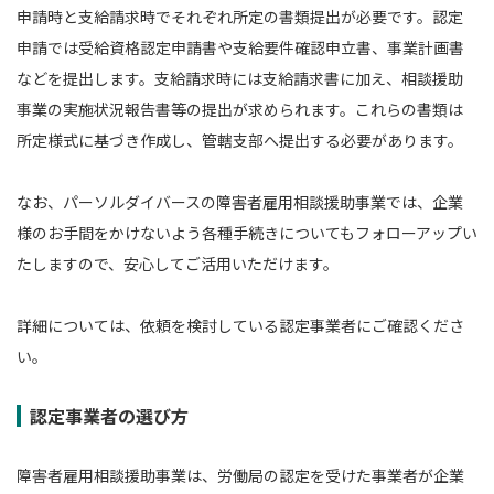
申請時と支給請求時でそれぞれ所定の書類提出が必要です。認定
申請では受給資格認定申請書や支給要件確認申立書、事業計画書
などを提出します。支給請求時には支給請求書に加え、相談援助
事業の実施状況報告書等の提出が求められます。これらの書類は
所定様式に基づき作成し、管轄支部へ提出する必要があります。
なお、パーソルダイバースの障害者雇用相談援助事業では、企業
様のお手間をかけないよう各種手続きについてもフォローアップい
たしますので、安心してご活用いただけます。
詳細については、依頼を検討している認定事業者にご確認くださ
い。
認定事業者の選び方
障害者雇用相談援助事業は、労働局の認定を受けた事業者が企業