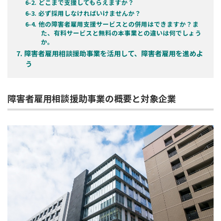
どこまで支援してもらえますか？
必ず採用しなければいけませんか？
他の障害者雇用支援サービスとの併用はできますか？ま
た、有料サービスと無料の本事業との違いは何でしょう
か。
障害者雇用相談援助事業を活用して、障害者雇用を進めよ
う
障害者雇用相談援助事業の概要と対象企業