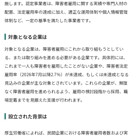
施します。認定事業者は、障害者雇用に関する実績や専門人材の
配置、法定雇用率の達成に加え、適正な運用体制や個人情報管理
体制など、一定の基準を満たした事業者です。
対象となる企業は
対象となる企業は、障害者雇用にこれから取り組もうとしてい
る、または取り組みを進める必要がある企業です。具体的には、
これまで一人も障害者を雇用したことがない企業や、障害者法定
雇用率（2026年7月以降2.7％）が未達成、もしくは未達成となる
見込みの企業が主な対象とされています。これらの企業が、無理
なく障害者雇用を進められるよう、雇用の検討段階から採用、職
場定着までを見据えた支援が行われます。
設立された背景は
厚生労働省によれば、民間企業における障害者雇用者数および実