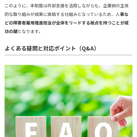
このように、本制度は外部支援を活用しながらも、企業側の主体
的な取り組みが成果に直結する仕組みとなっているため、人
事な
どの障害者雇用推進担当が全体をリードする視点を持つことが成
功の鍵
となります。
よくある疑問と対応ポイント（Q&A）