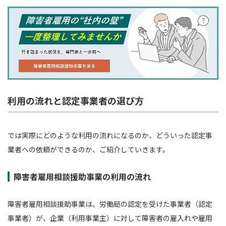
利用の流れと認定事業者の選び方
では実際にどのような利用の流れになるのか、どういった認定事
業者への依頼ができるのか、ご紹介していきます。
障害者雇用相談援助事業の利用の流れ
障害者雇用相談援助事業は、労働局の認定を受けた事業者（認定
事業者）が、企業（利用事業主）に対して障害者の雇入れや雇用