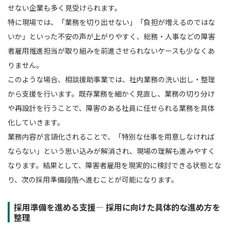
せない企業も多く見受けられます。
特に現場では、「業務を切り出せない」「負担が増えるのではな
いか」といった不安の声が上がりやすく、総務・人事などの障害
者雇用推進担当が取り組みを前進させられないケースも少なくあ
りません。
このような場合、相談援助事業では、社内業務の洗い出し・整理
から支援を行います。既存業務を細かく見直し、業務の切り分け
や再設計を行うことで、障害のある社員に任せられる業務を具体
化していきます。
業務内容が言語化されることで、「特別な仕事を用意しなければ
ならない」という思い込みが解消され、現場の理解も進みやすく
なります。結果として、障害者雇用を現実的に検討できる状態とな
り、次の採用準備段階へ進むことが可能になります。
採用準備を進める支援― 採用に向けた具体的な進め方を
整理