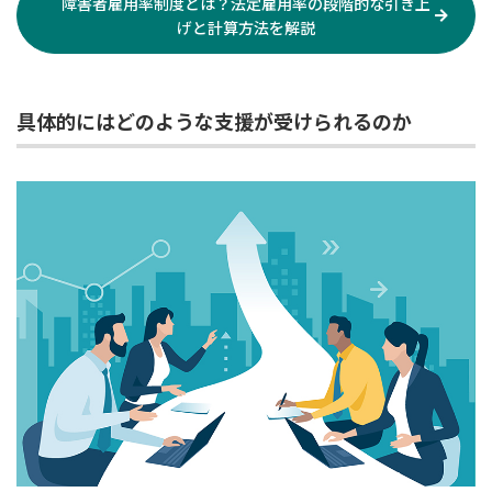
障害者雇用率制度とは？法定雇用率の段階的な引き上
げと計算方法を解説
具体的にはどのような支援が受けられるのか