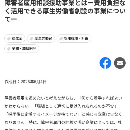
障害者雇用相談援助事業とはー費用負担な
く活用できる厚生労働省創設の事業につい
てー
助成金
厚生労働省
採用戦略・計画
業務・職域開発
作成日：2026年6月4日
障害者雇用を進めたいと考えながらも、「何から着手すればよい
かわからない」「職場として適切に受け入れられるのか不安」
「採用後に定着するイメージが持てない」と感じる企業は少なく
ありません。特に、障害者雇用の経験が浅い企業にとっては、社