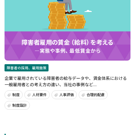
障害者の採用、雇用施策
企業で雇用されている障害者の給与データや、賃金体系における
一般雇用者との考え方の違い、当社の事例など...
制度
人材要件
人事評価
合理的配慮
制度設計