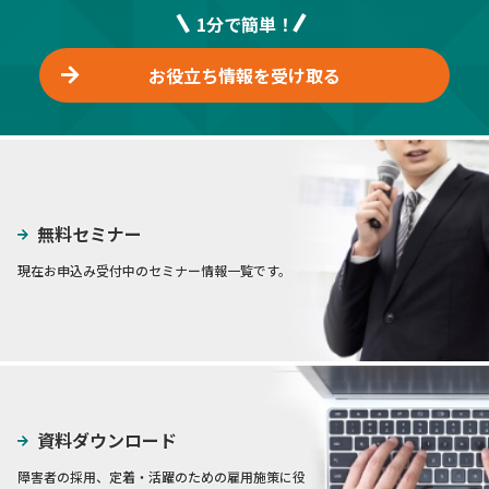
1分で簡単！
お役立ち情報を受け取る
無料セミナー
現在お申込み受付中のセミナー情報一覧です。
資料ダウンロード
障害者の採用、定着・活躍のための雇用施策に役