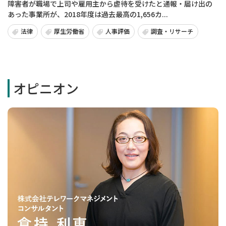
障害者が職場で上司や雇用主から虐待を受けたと通報・届け出の
あった事業所が、2018年度は過去最高の1,656カ...
法律
厚生労働省
人事評価
調査・リサーチ
オピニオン