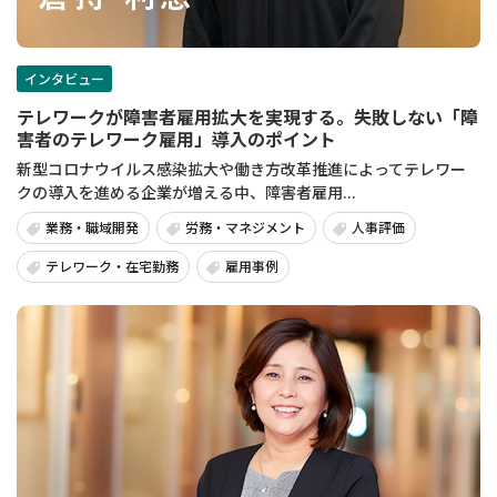
インタビュー
テレワークが障害者雇用拡大を実現する。失敗しない「障
害者のテレワーク雇用」導入のポイント
新型コロナウイルス感染拡大や働き方改革推進によってテレワー
クの導入を進める企業が増える中、障害者雇用...
業務・職域開発
労務・マネジメント
人事評価
テレワーク・在宅勤務
雇用事例