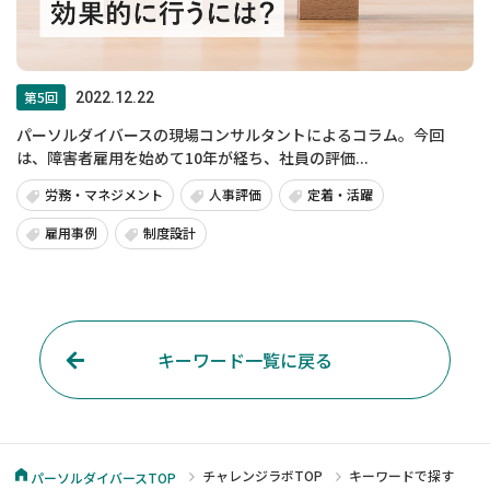
第5回
2022.12.22
パーソルダイバースの現場コンサルタントによるコラム。今回
は、障害者雇用を始めて10年が経ち、社員の評価...
労務・マネジメント
人事評価
定着・活躍
雇用事例
制度設計
キーワード一覧に戻る
チャレンジラボTOP
キーワードで探す
パーソルダイバースTOP