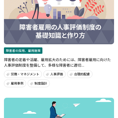
障害者の採用、雇用施策
障害者の定着や活躍、雇用拡大のためには、障害者雇用に向けた
人事評価制度を整備して、多様な障害者に適切...
労務・マネジメント
人事評価
合理的配慮
雇用事例
制度設計