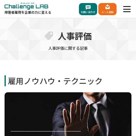
障害者雇用を企業の力に変える
お問い合わせ
メール登録
人事評価
人事評価に関する記事
雇用ノウハウ・テクニック