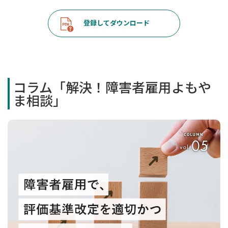
登録してダウンロード
コラム「解決！障害者雇用よもや
ま相談」