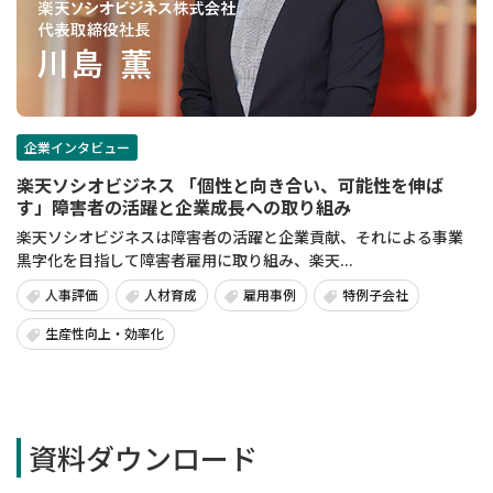
企業インタビュー
楽天ソシオビジネス 「個性と向き合い、可能性を伸ば
す」障害者の活躍と企業成長への取り組み
楽天ソシオビジネスは障害者の活躍と企業貢献、それによる事業
黒字化を目指して障害者雇用に取り組み、楽天...
人事評価
人材育成
雇用事例
特例子会社
生産性向上・効率化
資料ダウンロード