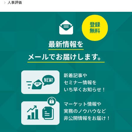
人事評価
登録
無料
最新情報を
メールでお届けします。
新着記事や
セミナー情報を
いち早くお知らせ！
マーケット情報や
実務のノウハウなど
非公開情報をお届け！