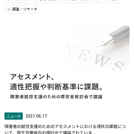
調査・リサーチ
ニュース
2021.06.17
障害者の就労支援のためのアセスメントにおける現状の課題につ
いて、厚生労働省内の検討会で議論されていま...