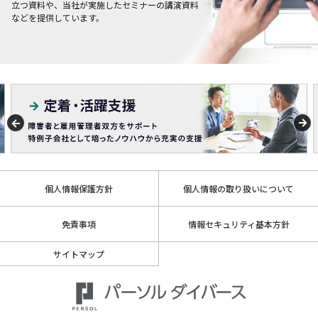
立つ資料や、当社が実施したセミナーの講演資料
などを提供しています。
個人情報保護方針
個人情報の取り扱いについて
免責事項
情報セキュリティ基本方針
サイトマップ