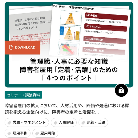
セミナー・講演資料
障害者雇用の拡大において、人材活用や、評価や処遇における課
題を抱える企業向けに、障害者の定着と活躍を...
労務・マネジメント
人事評価
定着・活躍
雇用事例
雇用戦略