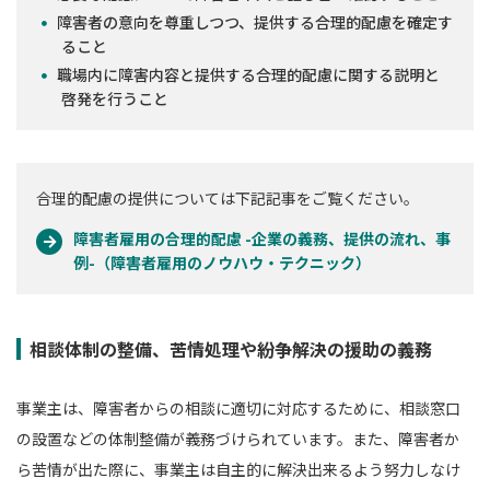
障害者の意向を尊重しつつ、提供する合理的配慮を確定す
ること
職場内に障害内容と提供する合理的配慮に関する説明と
啓発を行うこと
合理的配慮の提供については下記記事をご覧ください。
障害者雇用の合理的配慮 -企業の義務、提供の流れ、事
例-（障害者雇用のノウハウ・テクニック）
相談体制の整備、苦情処理や紛争解決の援助の義務
事業主は、障害者からの相談に適切に対応するために、相談窓口
の設置などの体制整備が義務づけられています。また、障害者か
ら苦情が出た際に、事業主は自主的に解決出来るよう努力しなけ