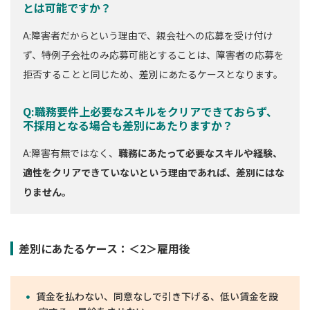
とは可能ですか？
A:障害者だからという理由で、親会社への応募を受け付け
ず、特例子会社のみ応募可能とすることは、障害者の応募を
拒否することと同じため、差別にあたるケースとなります。
Q:職務要件上必要なスキルをクリアできておらず、
不採用となる場合も差別にあたりますか？
A:障害有無ではなく、
職務にあたって必要なスキルや経験、
適性をクリアできていないという理由であれば、差別にはな
りません。
差別にあたるケース：＜2＞雇用後
賃金を払わない、同意なしで引き下げる、低い賃金を設