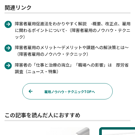
関連リンク
障害者雇用促進法をわかりやすく解説 -概要、改正点、雇用
に関わるポイントについて-（障害者雇用のノウハウ・テクニ
ック）
障害者雇用のメリット～デメリットや課題への解決策とは～
（障害者雇用のノウハウ・テクニック）
障害者の「仕事と治療の両立」「職場への影響」は 厚労省
調査（ニュース・特集）
雇用ノウハウ・テクニックTOPへ
この記事を読んだ人におすすめ