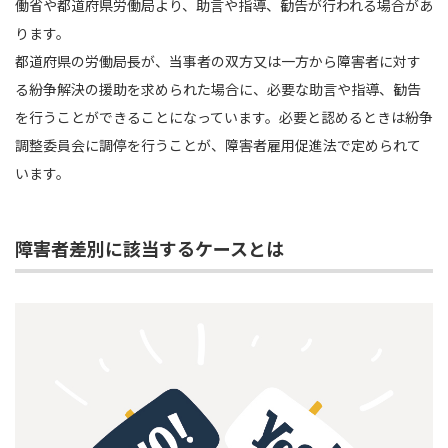
働省や都道府県労働局より、助言や指導、勧告が行われる場合があ
ります。
都道府県の労働局長が、当事者の双方又は一方から障害者に対す
る紛争解決の援助を求められた場合に、必要な助言や指導、勧告
を行うことができることになっています。必要と認めるときは紛争
調整委員会に調停を行うことが、障害者雇用促進法で定められて
います。
障害者差別に該当するケースとは