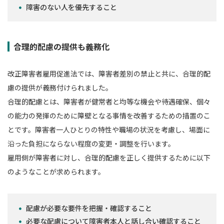
障害のない人を優先すること
合理的配慮の提供も義務化
改正障害者雇用促進法では、障害者差別の禁止と共に、合理的配
慮の提供が義務付けられました。
合理的配慮とは、障害者が健常者と均等な機会や待遇確保、個々
の能力の発揮のために障壁となる事情を改善するための措置のこ
とです。障害者一人ひとりの特性や職場の状況を考慮し、場面に
沿った負担にならない程度の変更・調整を行います。
雇用側が障害者に対し、合理的配慮を正しく提供するために以下
のようなことが求められます。
配慮が必要な要件を把握・確認すること
必要な配慮について障害者本人と話し合い確認すること