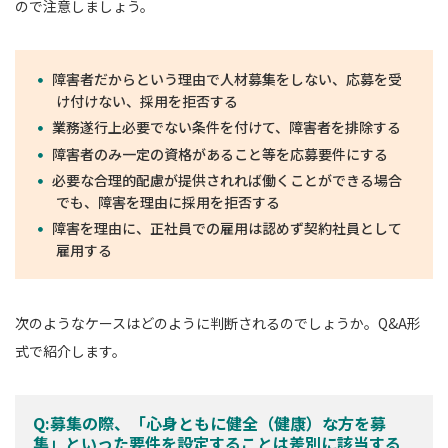
ので注意しましょう。
障害者だからという理由で人材募集をしない、応募を受
け付けない、採用を拒否する
業務遂行上必要でない条件を付けて、障害者を排除する
障害者のみ一定の資格があること等を応募要件にする
必要な合理的配慮が提供されれば働くことができる場合
でも、障害を理由に採用を拒否する
障害を理由に、正社員での雇用は認めず契約社員として
雇用する
次のようなケースはどのように判断されるのでしょうか。Q&A形
式で紹介します。
Q:募集の際、「心身ともに健全（健康）な方を募
集」といった要件を設定することは差別に該当する