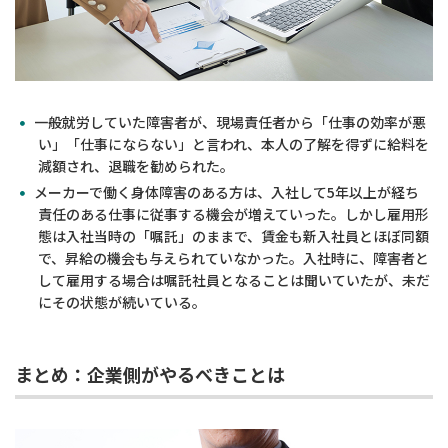
一般就労していた障害者が、現場責任者から「仕事の効率が悪
い」「仕事にならない」と言われ、本人の了解を得ずに給料を
減額され、退職を勧められた。
メーカーで働く身体障害のある方は、入社して5年以上が経ち
責任のある仕事に従事する機会が増えていった。しかし雇用形
態は入社当時の「嘱託」のままで、賃金も新入社員とほぼ同額
で、昇給の機会も与えられていなかった。入社時に、障害者と
して雇用する場合は嘱託社員となることは聞いていたが、未だ
にその状態が続いている。
まとめ：企業側がやるべきことは