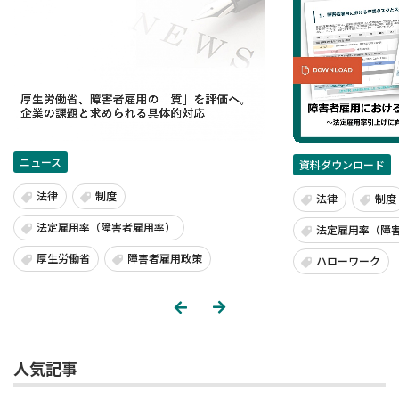
ニュース
資料ダウンロード
法律
制度
法律
制度
法定雇用率（障害者雇用率）
法定雇用率（障
厚生労働省
障害者雇用政策
ハローワーク
人気記事