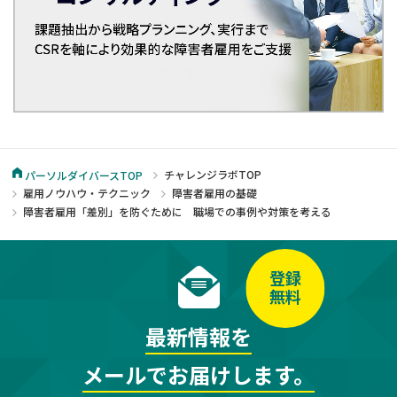
チャレンジラボTOP
パーソルダイバースTOP
雇用ノウハウ・テクニック
障害者雇用の基礎
障害者雇用「差別」を防ぐために 職場での事例や対策を考える
登録
無料
最新情報を
メールでお届けします。