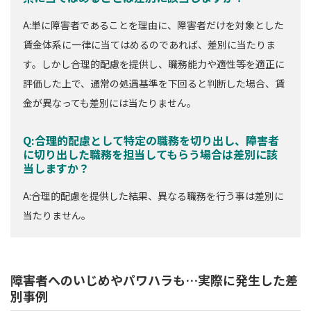
A:単に障害者であることを理由に、障害者だけを対象とした
賃金体系に一律に当てはめるのであれば、差別に当たりま
す。しかし合理的配慮を提供し、職務能力や適性等を適正に
評価した上で、通常の処遇基準を下回ると判断した場合、賃
金が異なっても差別には当たりません。
Q:合理的配慮として特定の職務を切り出し、障害者
に切り出した職務を担当してもらう場合は差別に該
当しますか？
A:合理的配慮を提供した結果、異なる職務を行う事は差別に
当たりません。
障害者へのいじめやパワハラも…実際に発生した差
別事例