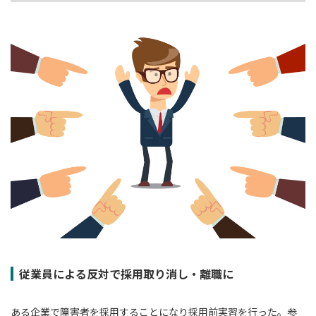
従業員による反対で採用取り消し・離職に
ある企業で障害者を採用することになり採用前実習を行った。参