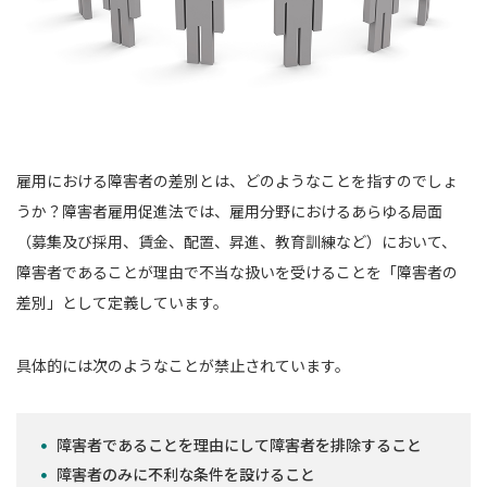
雇用における障害者の差別とは、どのようなことを指すのでしょ
うか？障害者雇用促進法では、雇用分野におけるあらゆる局面
（募集及び採用、賃金、配置、昇進、教育訓練など）において、
障害者であることが理由で不当な扱いを受けることを「障害者の
差別」として定義しています。
具体的には次のようなことが禁止されています。
障害者であることを理由にして障害者を排除すること
障害者のみに不利な条件を設けること