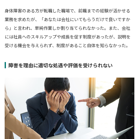
身体障害のある方が転職した職場で、前職までの経験が活かせる
業務を求めたが、「あなたは会社にいてもらうだけで良いですか
ら」と言われ、単純作業しか割り当てられなかった。また、会社
には社員へのスキルアップや成長を促す制度があったが、説明を
受ける機会を与えられず、制度があること自体を知らなかった。
障害を理由に適切な処遇や評価を受けられない