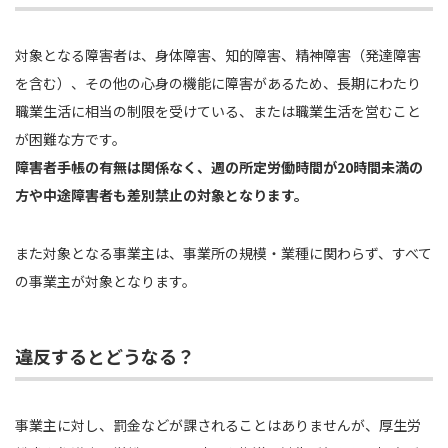
対象となる障害者は、身体障害、知的障害、精神障害（発達障害
を含む）、その他の心身の機能に障害があるため、長期にわたり
職業生活に相当の制限を受けている、または職業生活を営むこと
が困難な方です。
障害者手帳の有無は関係なく、週の所定労働時間が20時間未満の
方や中途障害者も差別禁止の対象となります。
また対象となる事業主は、事業所の規模・業種に関わらず、すべて
の事業主が対象となります。
違反するとどうなる？
事業主に対し、罰金などが課されることはありませんが、厚生労