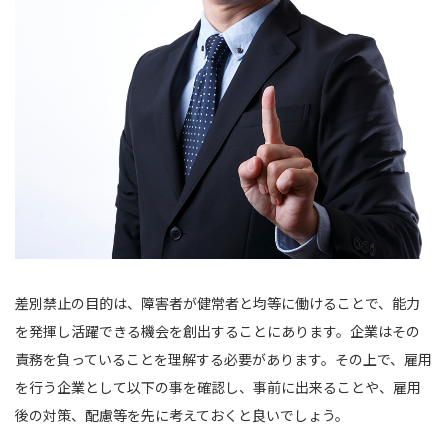
差別禁止の目的は、障害者が健常者と均等に働けることで、能力
を発揮し活躍できる機会を創出することにあります。企業はその
責務を負っていることを理解する必要があります。その上で、雇用
を行う企業として以下の事を確認し、事前に出来ることや、雇用
後の対策、配慮等を先に考えておくと良いでしょう。