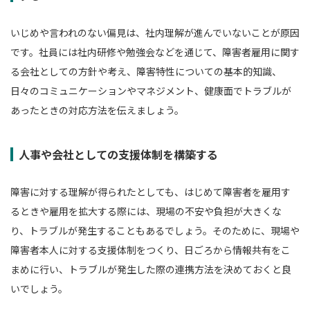
いじめや言われのない偏見は、社内理解が進んでいないことが原因
です。社員には社内研修や勉強会などを通じて、障害者雇用に関す
る会社としての方針や考え、障害特性についての基本的知識、
日々のコミュニケーションやマネジメント、健康面でトラブルが
あったときの対応方法を伝えましょう。
人事や会社としての支援体制を構築する
障害に対する理解が得られたとしても、はじめて障害者を雇用す
るときや雇用を拡大する際には、現場の不安や負担が大きくな
り、トラブルが発生することもあるでしょう。そのために、現場や
障害者本人に対する支援体制をつくり、日ごろから情報共有をこ
まめに行い、トラブルが発生した際の連携方法を決めておくと良
いでしょう。