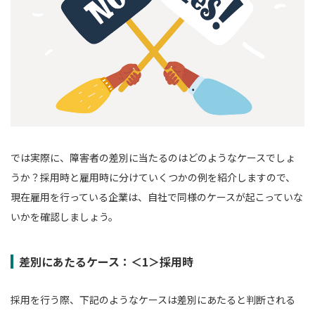
では実際に、障害者の差別に当たるのはどのようなケースでしょ
うか？採用時と雇用時に分けていくつかの例を紹介しますので、
現在雇用を行っている企業は、自社で同様のケースが起こっていな
いかを確認しましょう。
差別にあたるケース：＜1＞採用時
採用を行う際、下記のようなケースは差別にあたると判断される