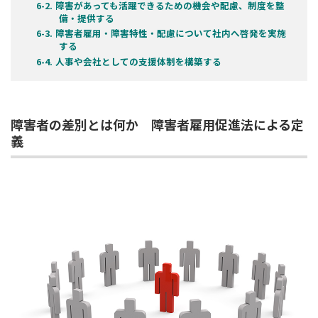
障害があっても活躍できるための機会や配慮、制度を整
備・提供する
障害者雇用・障害特性・配慮について社内へ啓発を実施
する
人事や会社としての支援体制を構築する
障害者の差別とは何か 障害者雇用促進法による定
義