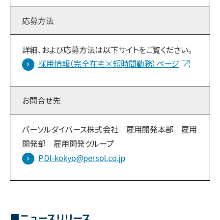
応募方法
詳細、および応募方法は以下サイトをご覧ください。
採用情報（完全在宅×短時間勤務）ページ
お問合せ先
パーソルダイバース株式会社 雇用開発本部 雇用
開発部 雇用開発グループ
PDI-kokyo@persol.co.jp
■ニュースリリース