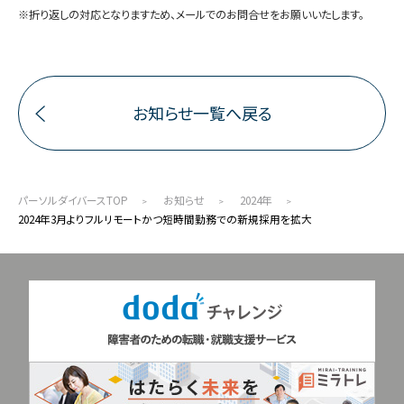
※折り返しの対応となりますため、メールでのお問合せをお願いいたします。
お知らせ一覧へ戻る
パーソルダイバースTOP
お知らせ
2024年
2024年3月よりフルリモートかつ短時間勤務での新規採用を拡大