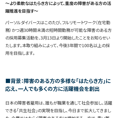
～より柔軟なはたらき方によって、重度の障害がある方の活
躍推進を目指す～
パーソルダイバースはこのたび、フルリモートワーク（在宅勤
務）かつ週30時間未満の短時間勤務が可能な障害のある方
の採用募集活動を、3月13日より開始したことをお知らせい
たします。本取り組みによって、今後3年間で100名以上の採
用を目指します。
■背景：障害のある方の多様な「はたらき方」に
応え、一人でも多くの方に活躍機会を創出
日本の障害者雇用は、誰もが職業を通して社会参加し、活躍
できる「共生社会」の実現を目指し、今日まで拡大してきまし