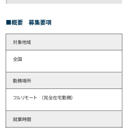
■概要 募集要項
対象地域
全国
勤務場所
フルリモート （完全在宅勤務）
就業時間