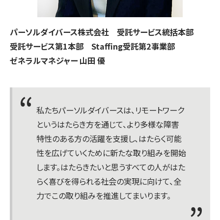
パーソルダイバース株式会社 受託サービス統括本部
受託サービス第1本部 Staffing受託第2事業部
ゼネラルマネジャー 山田 優
私たちパーソルダイバースは、リモートワーク
というはたらき方を通じて、より多様な障害
特性のある方の活躍を支援し、はたらく可能
性を広げていくために新たな取り組みを開始
します。はたらきたいと思うすべての人がはた
らく喜びを得られる社会の実現に向けて、全
力でこの取り組みを推進してまいります。