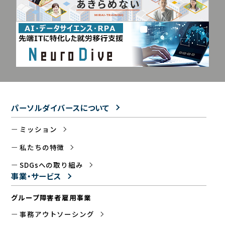
パーソルダイバースについて
ミッション
私たちの特徴
SDGsへの取り組み
事業・サービス
グループ障害者雇用事業
事務アウトソーシング