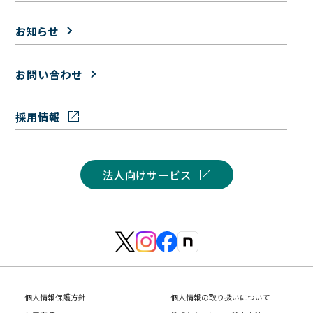
お知らせ
お問い合わせ
採用情報
法人向けサービス
個人情報保護方針
個人情報の取り扱いについて