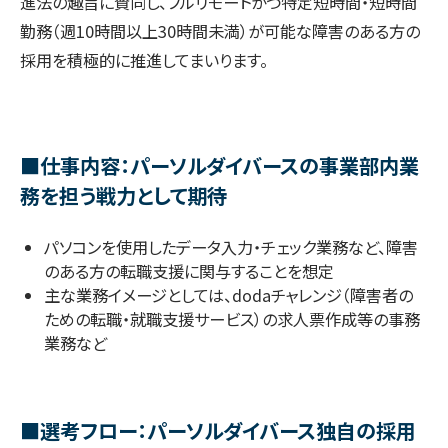
進法の趣旨に賛同し、フルリモートかつ特定短時間・短時間
勤務（週10時間以上30時間未満）が可能な障害のある方の
採用を積極的に推進してまいります。
■仕事内容：パーソルダイバースの事業部内業
務を担う戦力として期待
パソコンを使用したデータ入力・チェック業務など、障害
のある方の転職支援に関与することを想定
主な業務イメージとしては、dodaチャレンジ（障害者の
ための転職・就職支援サービス）の求人票作成等の事務
業務など
■選考フロー：パーソルダイバース独自の採用