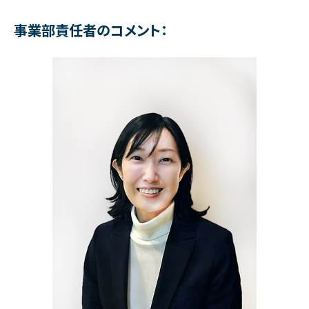
事業部責任者のコメント：