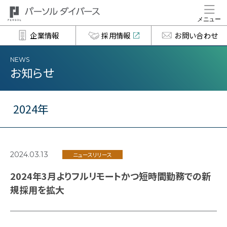
企業情報
採用情報
お問い合わせ
NEWS
お知らせ
2024年
2024.03.13
ニュースリリース
2024年3月よりフルリモートかつ短時間勤務での新
規採用を拡大