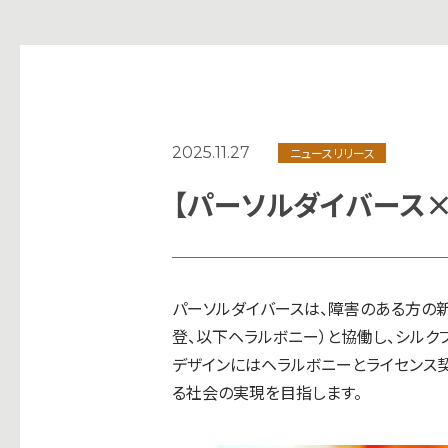
2025.11.27
ニュースリリース
【パーソルダイバース
パーソルダイバースは、障害のある方の新
登、以下ヘラルボニー）と協働し、シルク
デザインにはヘラルボニーとライセンス
る社会の実現を目指します。