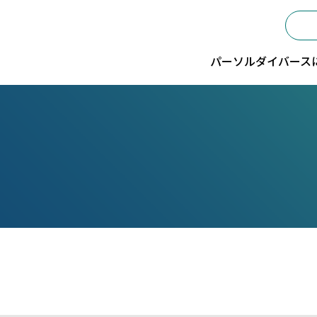
パーソルダイバース