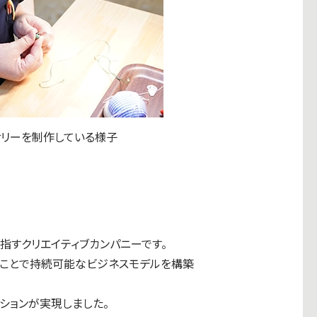
サリーを制作している様子
指すクリエイティブカンパニーです。
払うことで持続可能なビジネスモデルを構築
ションが実現しました。