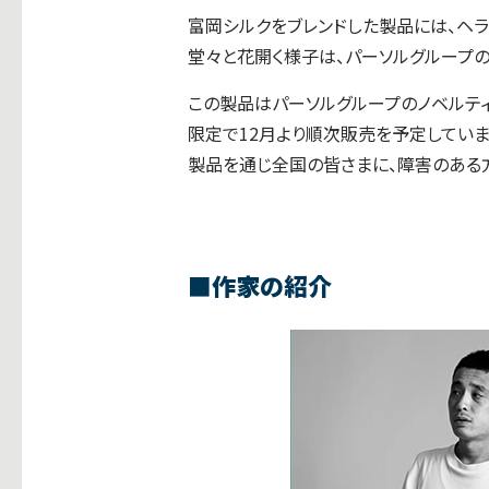
富岡シルクをブレンドした製品には、ヘ
堂々と花開く様子は、パーソルグループの
この製品はパーソルグループのノベルティとし
限定で12月より順次販売を予定していま
製品を通じ全国の皆さまに、障害のある
■
作家の紹介