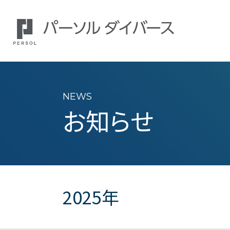
NEWS
お知らせ
2025年