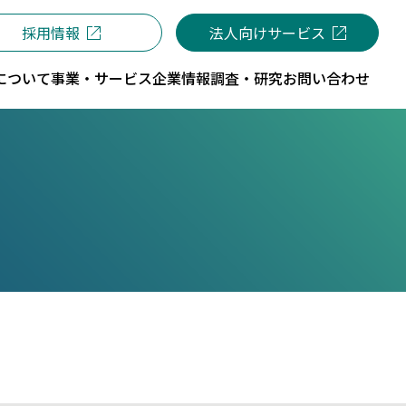
採用情報
法人向けサービス
について
事業・サービス
企業情報
調査・研究
お問い合わせ