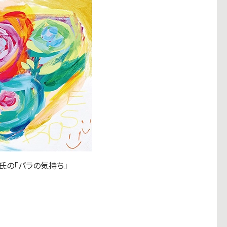
氏の「バラの気持ち」