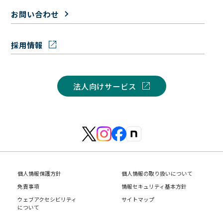
お問い合わせ
採用情報
法人向けサービス
個人情報保護方針
個人情報の取り扱いについて
免責事項
情報セキュリティ基本方針
ウェブアクセシビリティ
サイトマップ
について