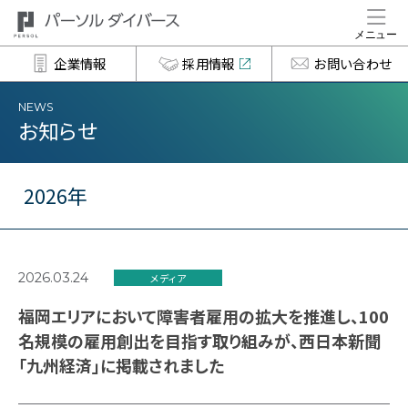
企業情報
採用情報
お問い合わせ
NEWS
お知らせ
2026年
2026.03.24
メディア
福岡エリアにおいて障害者雇用の拡大を推進し、100
名規模の雇用創出を目指す取り組みが、西日本新聞
「九州経済」に掲載されました