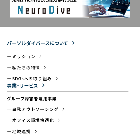
パーソルダイバースについて
ミッション
私たちの特徴
SDGsへの取り組み
事業・サービス
グループ障害者雇用事業
事務アウトソーシング
オフィス環境快適化
地域連携