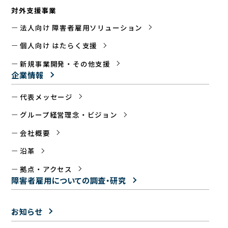
対外支援事業
法人向け 障害者雇用ソリューション
個人向け はたらく支援
新規事業開発・その他支援
企業情報
代表メッセージ
グループ経営理念・ビジョン
会社概要
沿革
拠点・アクセス
障害者雇用についての
調査・研究
お知らせ