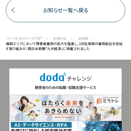
お知らせ一覧へ戻る
パーソルダイバースTOP
お知らせ
2026年
福岡エリアにおいて障害者雇用の拡大を推進し、100名規模の雇用創出を目指
す取り組みが、西日本新聞「九州経済」に掲載されました