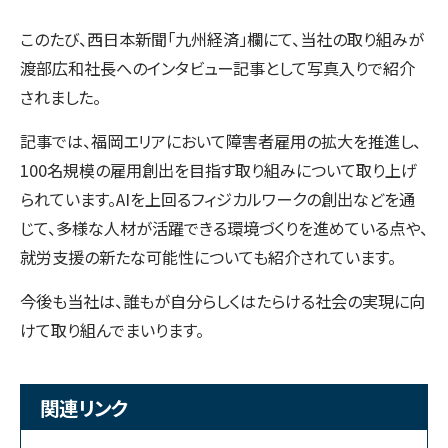
このたび、西日本新聞「九州経済」欄にて、当社の取り組みが
渡部広和社長へのインタビュー記事として写真入りで紹介
されました。
記事では、福岡エリアにおいて障害者雇用の拡大を推進し、
100名規模の雇用創出を目指す取り組みについて取り上げ
られています。AIを上回るフィジカルワークの創出などを通
じて、多様な人材が活躍できる環境づくりを進めている点や、
就労支援の新たな可能性についても紹介されています。
今後も当社は、誰もが自分らしくはたらける社会の実現に向
けて取り組んでまいります。
関連リンク