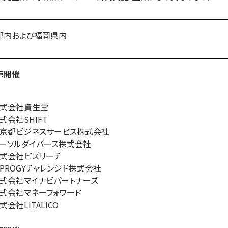
都内および福岡県内
京開催
式会社資生堂
式会社SHIFT
京都ビジネスサービス株式会社
ーソルダイバース株式会社
式会社ビズリーチ
IPROGYチャレンジド株式会社
式会社マイナビパートナーズ
式会社マネーフォワード
式会社LITALICO