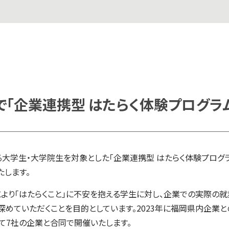
岡で「企業連携型 はたらく体験プログラ
大学生・大学院生を対象とした「企業連携型 はたらく体験プログラム
たします。
より「はたらくこと」に不安を抱える学生に対し、企業での実際の
深めていただくことを目的としています。2023年に福岡県内企業
て7社の企業と合同で開催いたします。