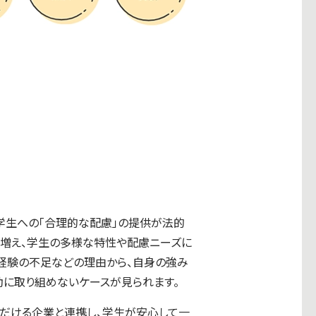
学生への「合理的な配慮」の提供が法的
が増え、学生の多様な特性や配慮ニーズに
ト経験の不足などの理由から、自身の強み
動に取り組めないケースが見られます。
だける企業と連携し、学生が安心して一