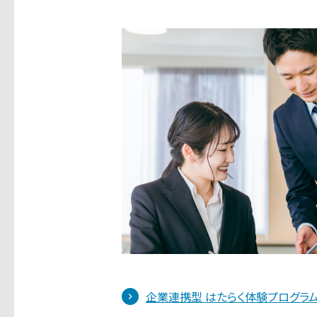
企業連携型 はたらく体験プログラ