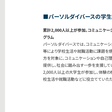
■パーソルダイバースの学生
累計2,000人以上が参加。コミュニケ
グラム
パーソルダイバースでは、コミュニケー
等により学校生活や就職活動に課題を
方を対象に、コミュニケーションや自己
提供し、社会に踏み出す一歩を支援してい
2,000人以上の大学生が参加し、体験
校生活や就職活動などに役立てていただ