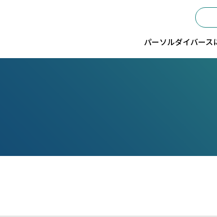
パーソルダイバース