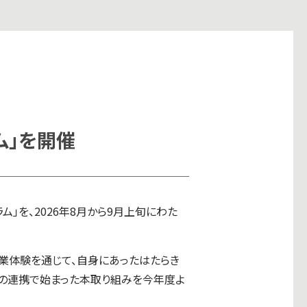
ム」を開催
」を、2026年8月から9月上旬にわた
就業体験を通じて、自身にあったはたらき
との連携で始まった本取り組みを今年度よ