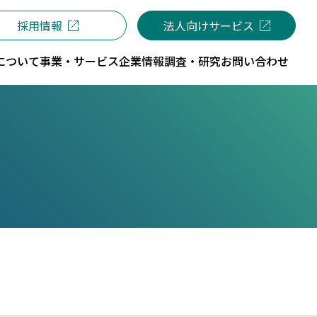
採用情報
法人向けサービス
について
事業・サービス
企業情報
調査・研究
お問い合わせ