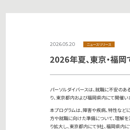
2026.05.20
ニュースリリース
2026年夏、東京・福
パーソルダイバースは、就職に不安のある
り、東京都内および福岡県内にて開催い
本プログラムは、障害や疾病、特性などに
方や就職に向けた準備について、理解を
り拡大し、東京都内にて9社、福岡県内に