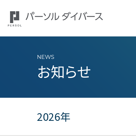
NEWS
お知らせ
2026年