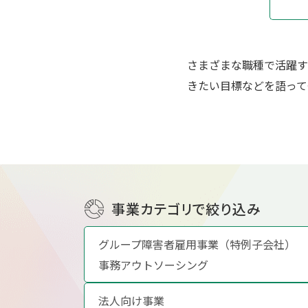
さまざまな職種で活躍す
きたい目標などを語って
事業カテゴリで絞り込み
グループ障害者雇用事業（特例子会社）
事務アウトソーシング
法人向け事業