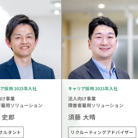
ア採用 2025年入社
キャリア採用 2023年入社
向け事業
法人向け事業
者雇用ソリューション
障害者雇用ソリューション
 史郎
須藤 大晴
サルタント
リクルーティングアドバイザー