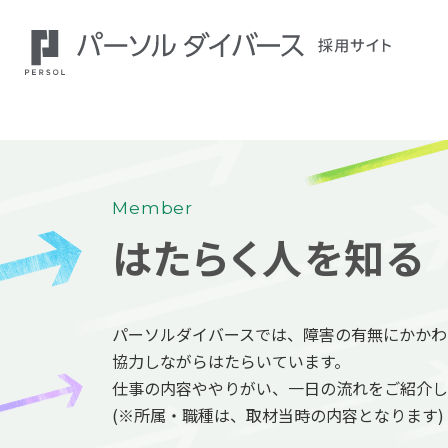
Member
はたらく人を知る
パーソルダイバースでは、障害の有無にかかわ
協力しながらはたらいています。
仕事の内容ややりがい、一日の流れをご紹介し
(※所属・職種は、取材当時の内容となります)