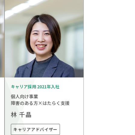
キャリア採用 2021年入社
個人向け事業
障害のある方×はたらく支援
林 千晶
キャリアアドバイザー