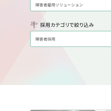
障害者雇用ソリューション
採用カテゴリで絞り込み
障害者採用