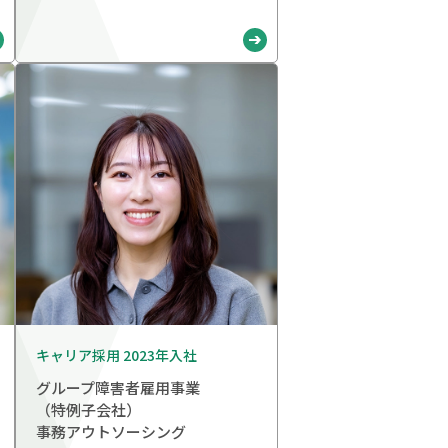
キャリア採用 2023年入社
グループ障害者雇用事業
（特例子会社）
事務アウトソーシング