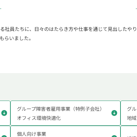
る社員たちに、日々のはたらき方や仕事を通じて見出したやり
もらいました。
グループ障害者雇用事業（特例子会社）
グル
オフィス環境快適化
地域
個人向け事業