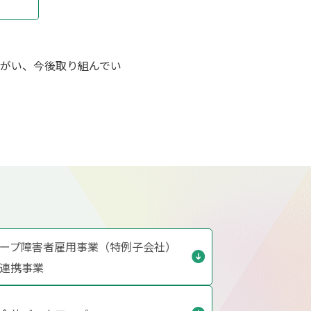
がい、今後取り組んでい
ープ障害者雇用事業（特例子会社）
連携事業