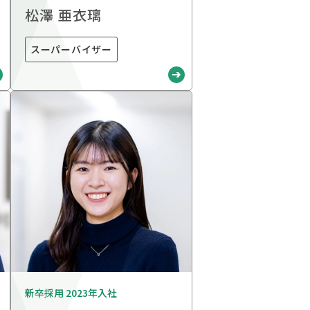
松澤 亜衣璃
スーパーバイザー
新卒採用 2023年入社