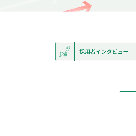
採用者インタビュー