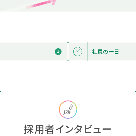
社員の一日
採用者インタビュー