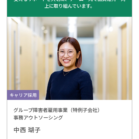
上に取り組んでいます。
キャリア採用
グループ障害者雇用事業（特例子会社）
事務アウトソーシング
中西 瑚子