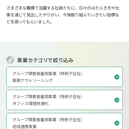
さまざまな職種で活躍する社員たちに、日々のはたらき方や仕
事を通じて見出したやりがい、今後取り組んでいきたい目標な
どを語ってもらいました。
事業カテゴリで絞り込み
グループ障害者雇用事業（特例子会社）
事務アウトソーシング
グループ障害者雇用事業（特例子会社）
オフィス環境快適化
グループ障害者雇用事業（特例子会社）
地域連携事業