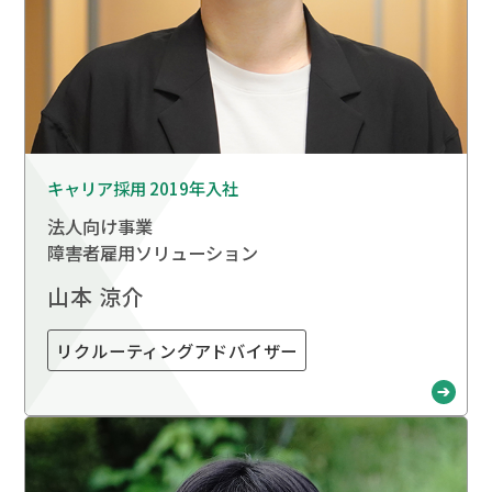
キャリア採用 2019年入社
法人向け事業
障害者雇用ソリューション
山本 涼介
リクルーティングアドバイザー