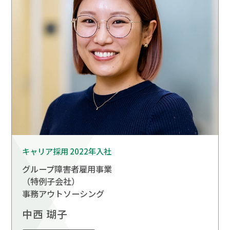
キャリア採用 2022年入社
グループ障害者雇用事業
（特例子会社）
事務アウトソーシング
中西 瑚子