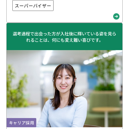
スーパーバイザー
選考過程で出会った方が入社後に輝いている姿を見ら
れることは、何にも変え難い喜びです。
キャリア採用