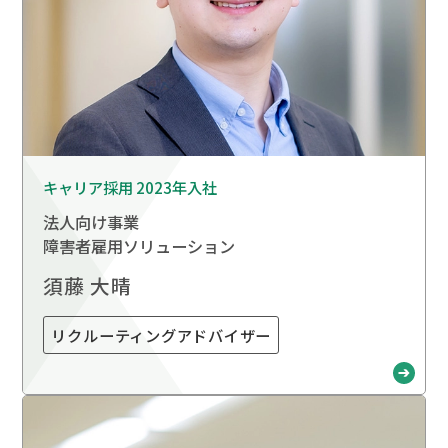
キャリア採用 2023年入社
法人向け事業
障害者雇用ソリューション
須藤 大晴
リクルーティングアドバイザー