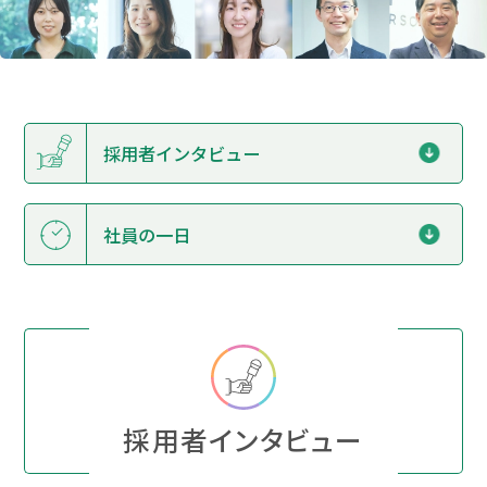
採用者インタビュー
社員の一日
採用者インタビュー