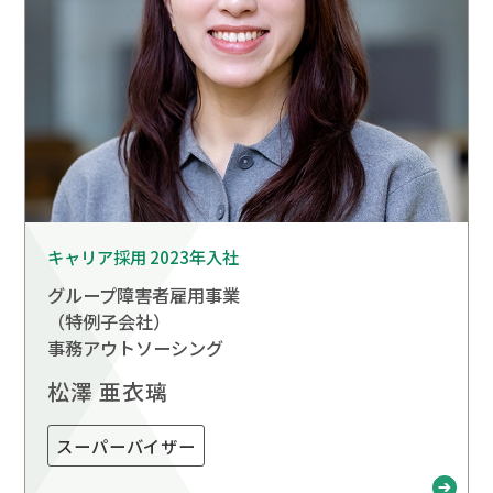
キャリア採用 2023年入社
グループ障害者雇用事業
（特例子会社）
事務アウトソーシング
松澤 亜衣璃
スーパーバイザー