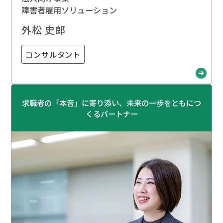
障害者雇用ソリューション
外松 史郎
コンサルタント
求職者の「本音」に寄り添い、未来の一歩をともにつ
くるパートナー