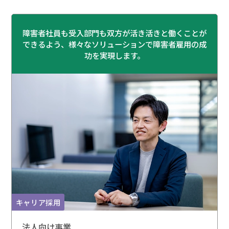
障害者社員も受入部門も双方が活き活きと働くことが
できるよう、様々なソリューションで障害者雇用の成
功を実現します。
キャリア採用
法人向け事業