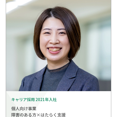
キャリア採用 2021年入社
個人向け事業
障害のある方×はたらく支援