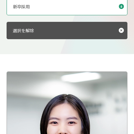
新卒採用
選択を解除