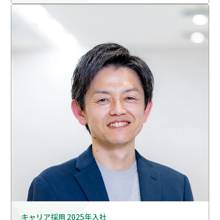
キャリア採用 2025年入社