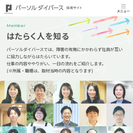
Member
はたらく人を知る
パーソルダイバースでは、障害の有無にかかわらず社員が互い
に協力しながらはたらいています。
仕事の内容ややりがい、一日の流れをご紹介します。
(※所属・職種は、取材当時の内容となります)