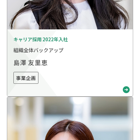
キャリア採用 2022年入社
組織全体バックアップ
島澤 友里恵
事業企画