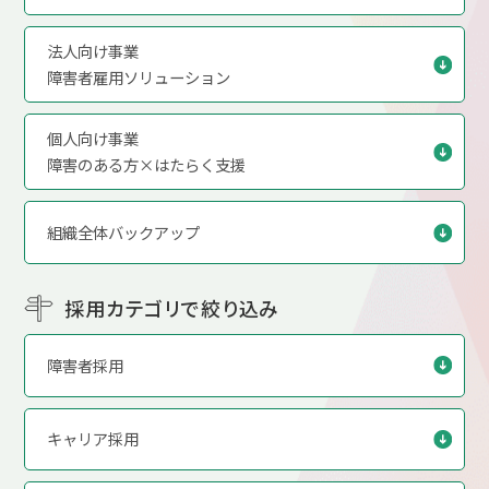
法人向け事業
障害者雇用ソリューション
個人向け事業
障害のある方×はたらく支援
組織全体バックアップ
採用カテゴリで絞り込み
障害者採用
キャリア採用