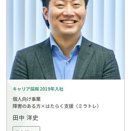
キャリア採用 2019年入社
個人向け事業
障害のある方×はたらく支援（ミラトレ）
田中 洋史