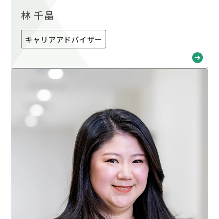
林 千晶
キャリアアドバイザー