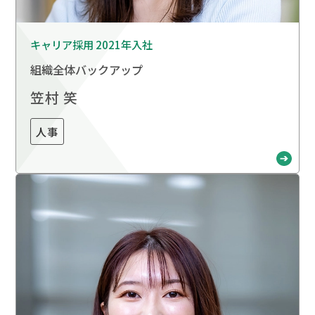
キャリア採用 2021年入社
組織全体バックアップ
笠村 笑
人事