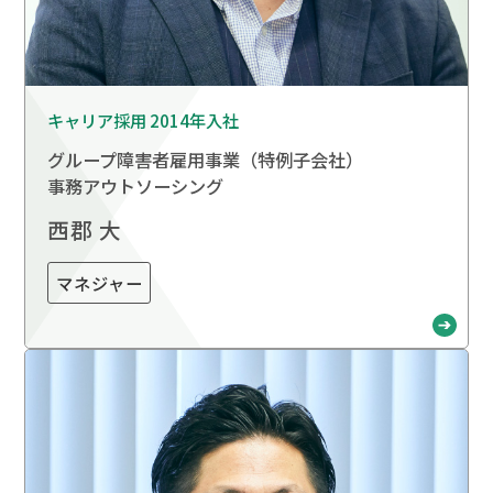
キャリア採用 2014年入社
グループ障害者雇用事業
（特例子会社）
事務アウトソーシング
西郡 大
マネジャー