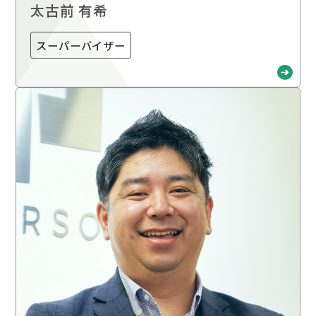
太古前 有希
スーパーバイザー