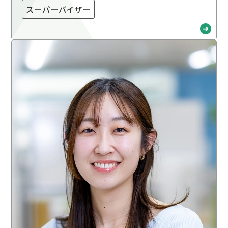
スーパーバイザー