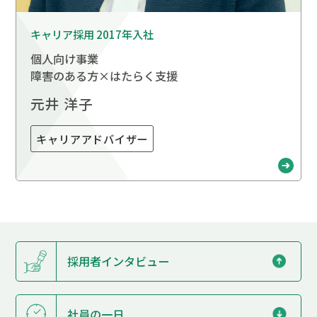
キャリア採用 2017年入社
個人向け事業
障害のある方×はたらく支援
元井 洋子
キャリアアドバイザー
採用者インタビュー
社員の一日