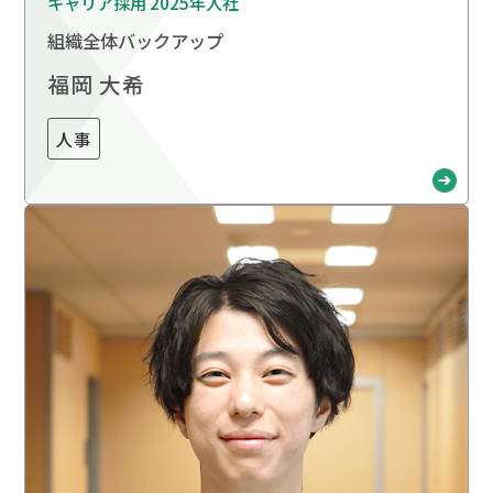
キャリア採用 2025年入社
組織全体バックアップ
福岡 大希
人事