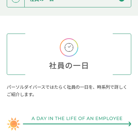
社員の一日
パーソルダイバースではたらく社員の一日を、時系列で詳しく
ご紹介します。