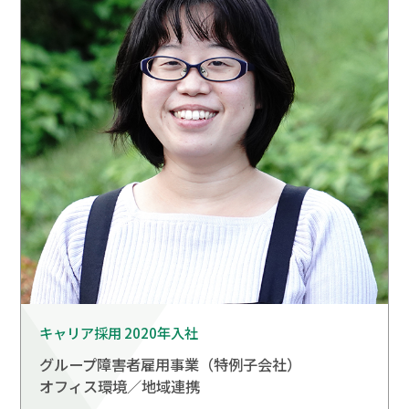
キャリア採用 2020年入社
グループ障害者雇用事業
（特例子会社）
オフィス環境／地域連携