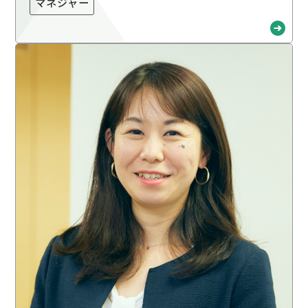
マネジャー