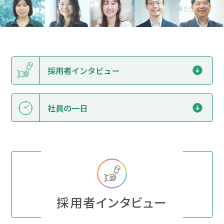
採用者インタビュー
社員の一日
採用者インタビュー