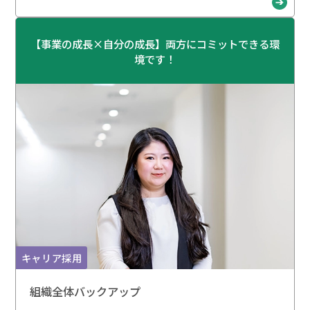
【事業の成長×自分の成長】両方にコミットできる環
境です！
キャリア採用
組織全体バックアップ