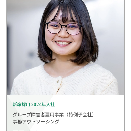
新卒採用 2024年入社
グループ障害者雇用事業（特例子会社）
事務アウトソーシング