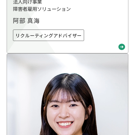
法人向け事業
障害者雇用ソリューション
阿部 真海
リクルーティングアドバイザー