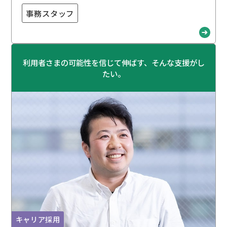
事務スタッフ
利用者さまの可能性を信じて伸ばす、そんな支援がし
たい。
キャリア採用