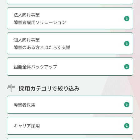
法人向け事業
障害者雇用ソリューション
個人向け事業
障害のある方×はたらく支援
組織全体バックアップ
採用カテゴリで絞り込み
障害者採用
キャリア採用