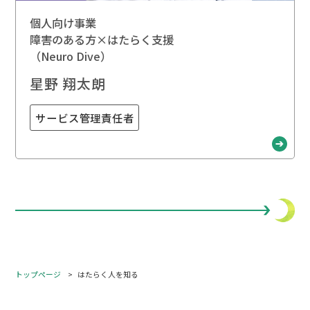
個人向け事業
障害のある方×はたらく支援
（Neuro Dive）
星野 翔太朗
サービス管理責任者
トップページ
はたらく人を知る