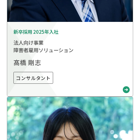
新卒採用 2025年入社
法人向け事業
障害者雇用ソリューション
髙橋 剛志
コンサルタント