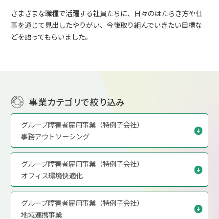
さまざまな職種で活躍する社員たちに、日々のはたらき方や仕
事を通じて見出したやりがい、今後取り組んでいきたい目標な
どを語ってもらいました。
事業カテゴリで絞り込み
グループ障害者雇用事業（特例子会社）
事務アウトソーシング
グループ障害者雇用事業（特例子会社）
オフィス環境快適化
グループ障害者雇用事業（特例子会社）
地域連携事業