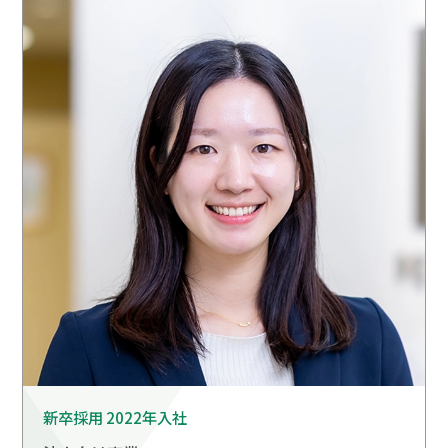
新卒採用 2022年入社