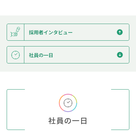
採用者インタビュー
社員の一日
社員の一日