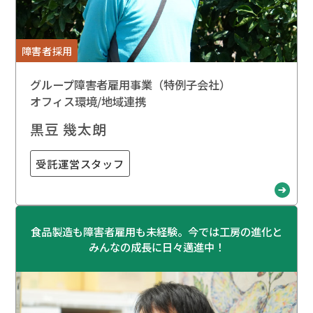
障害者採用
グループ障害者雇用事業（特例子会社）
オフィス環境/地域連携
黒豆 幾太朗
受託運営スタッフ
食品製造も障害者雇用も未経験。今では工房の進化と
みんなの成長に日々邁進中！