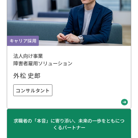
キャリア採用
法人向け事業
障害者雇用ソリューション
外松 史郎
コンサルタント
求職者の「本音」に寄り添い、未来の一歩をともにつ
くるパートナー