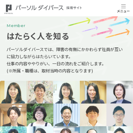
Member
はたらく人を知る
パーソルダイバースでは、障害の有無にかかわらず社員が互い
に協力しながらはたらいています。
仕事の内容ややりがい、一日の流れをご紹介します。
(※所属・職種は、取材当時の内容となります)