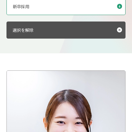
新卒採用
選択を解除