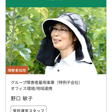
障害者採用
グループ障害者雇用事業（特例子会社）
オフィス環境/地域連携
野口 敏子
受託運営スタッフ