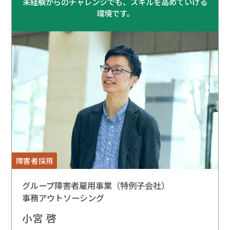
未経験からのチャレンジでも、スキルを高めていける
環境です。
障害者採用
グループ障害者雇用事業（特例子会社）
事務アウトソーシング
小宮 啓