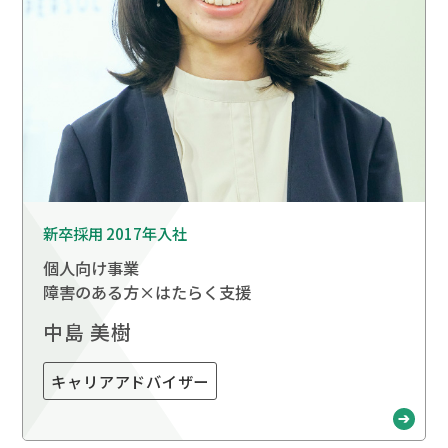
新卒採用 2017年入社
個人向け事業
障害のある方×はたらく支援
中島 美樹
キャリアアドバイザー