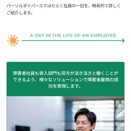
パーソルダイバースではたらく社員の一日を、時系列で詳しく
ご紹介します。
障害者社員も受入部門も双方が活き活きと働くことが
できるよう、様々なソリューションで障害者雇用の成
功を実現します。