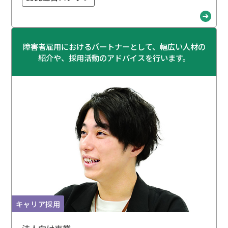
障害者雇用におけるパートナーとして、幅広い人材の
紹介や、採用活動のアドバイスを行います。
キャリア採用