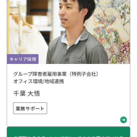
キャリア採用
グループ障害者雇用事業（特例子会社）
オフィス環境/地域連携
千葉 大悟
業務サポート