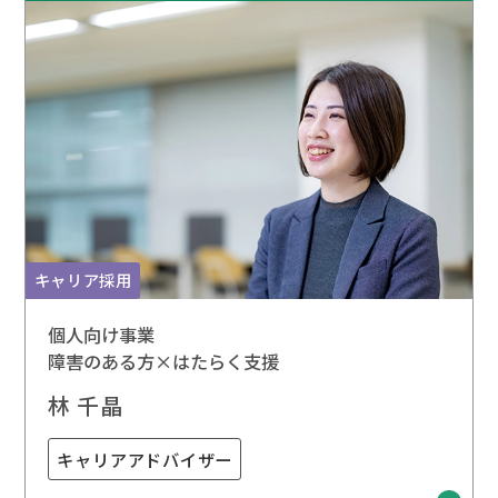
キャリア採用
個人向け事業
障害のある方×はたらく支援
林 千晶
キャリアアドバイザー