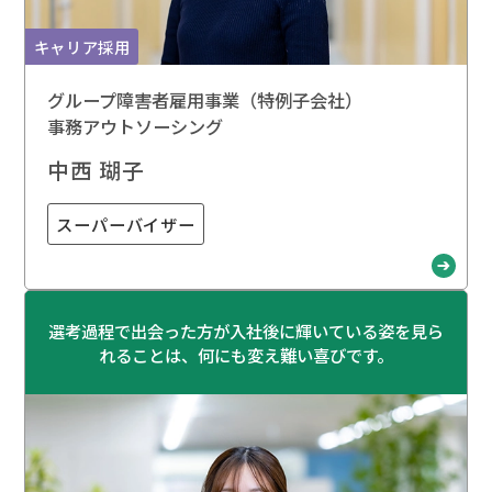
キャリア採用
グループ障害者雇用事業（特例子会社）
事務アウトソーシング
中西 瑚子
スーパーバイザー
選考過程で出会った方が入社後に輝いている姿を見ら
れることは、何にも変え難い喜びです。