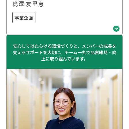
島澤 友里恵
事業企画
安心してはたらける環境づくりと、メンバーの成長を
支えるサポートを大切に、チーム一丸で品質維持・向
上に取り組んでいます。