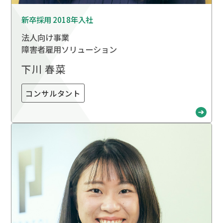
新卒採用 2018年入社
法人向け事業
障害者雇用ソリューション
下川 春菜
コンサルタント