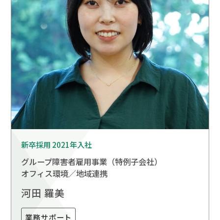
新卒採用 2021年入社
グループ障害者雇用事業
（特例子会社）
オフィス環境／地域連携
河田 羅美
業務サポート