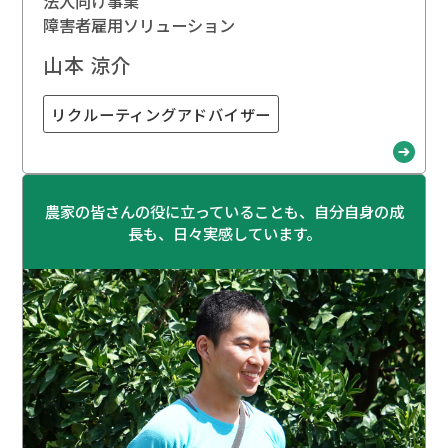
法人向け事業
障害者雇用ソリューション
山本 涼介
リクルーティングアドバイザー
農家の皆さんの役に立っていることも、自分自身の成
長も、日々実感しています。