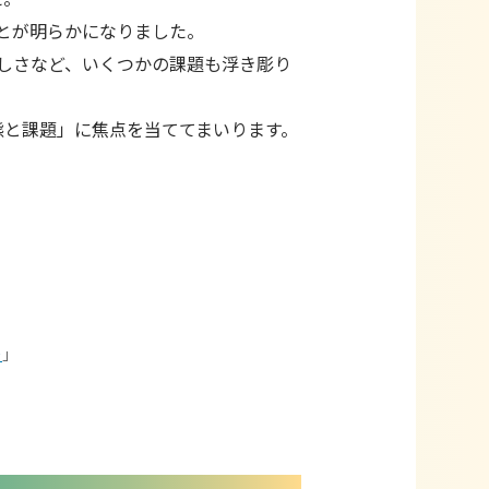
とが明らかになりました。
しさなど、いくつかの課題も浮き彫り
実態と課題」に焦点を当ててまいります。
－
」