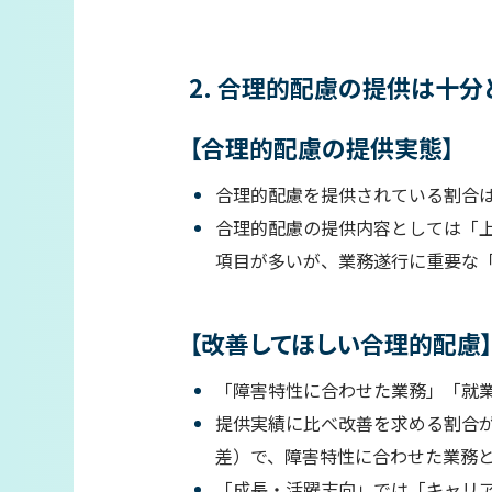
2. 合理的配慮の提供は十分
【合理的配慮の提供実態】
合理的配慮を提供されている割合は
合理的配慮の提供内容としては「上
項目が多いが、業務遂行に重要な「
【改善してほしい合理的配慮
「障害特性に合わせた業務」「就
提供実績に比べ改善を求める割合が高
差）で、障害特性に合わせた業務
「成長・活躍志向」では「キャリア