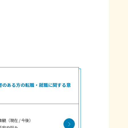
 障害のある方の転職・就職に関する意
観（現在 / 今後）
不安や悩み