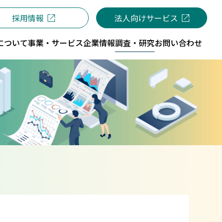
採用情報
法人向けサービス
について
事業・サービス
企業情報
調査・研究
お問い合わせ