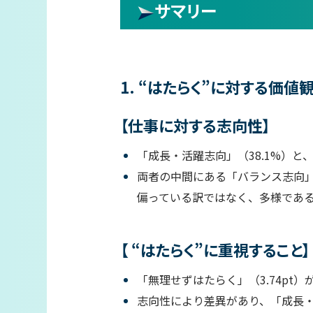
サマリー
1. “はたらく”に対する価値
【仕事に対する志向性】
「成長・活躍志向」（38.1%）と
両者の中間にある「バランス志向」
偏っている訳ではなく、多様であ
【 “はたらく”に重視すること】
「無理せずはたらく」（3.74pt）が
志向性により差異があり、「成長