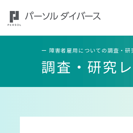
障害者雇用についての調査・研
調査・研究