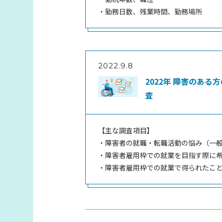
・勤務日数、残業時間、勤務場所
2022.9.8
2022年 障害のあ
査
【主な調査項目】
・障害者の就職・転職活動の悩み（一般枠
・障害者雇用枠での就業を目指す際に
・障害者雇用枠での就業で得られたこ