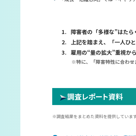
障害者の「多様な”はたら
上記を踏まえ、「一人ひ
雇用の“量の拡大”重視か
※特に、「障害特性に合わせ
調査レポート資料
※調査結果をまとめた資料を提供していま