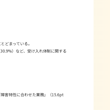
にとどまっている。
30.9%）など、受け入れ体制に関する
害特性に合わせた業務」（15.6pt