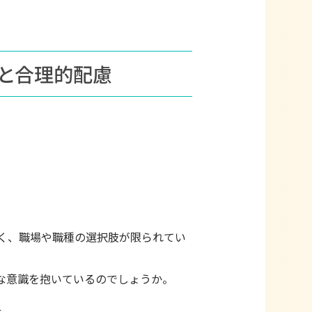
識と合理的配慮
く、職場や職種の選択肢が限られてい
な意識を抱いているのでしょうか。
た。