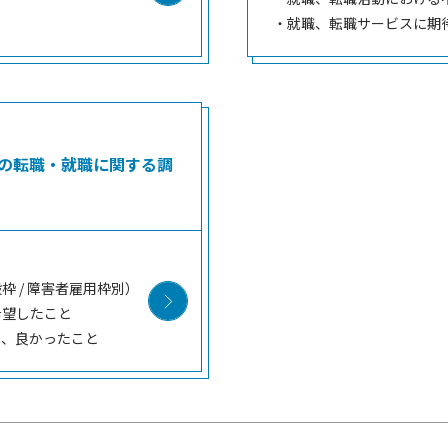
・就職、転職サービスに期
る方の転職・就職に関する調
 / 障害者雇用枠別）
希望したこと
と、良かったこと