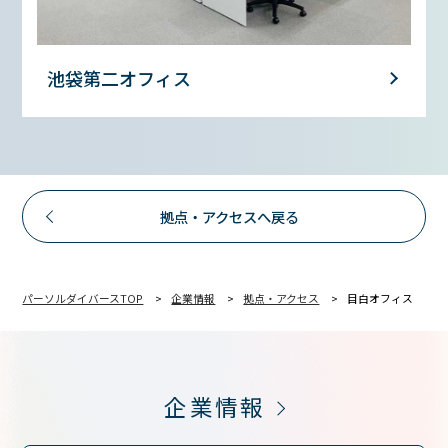
池袋第二オフィス
拠点・アクセスへ戻る
パーソルダイバースTOP
企業情報
拠点・アクセス
目白オフィス
企業情報