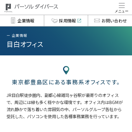
企業情報
採用情報
お問い合わせ
企業情報
目白オフィス
東京都豊島区にある事務系オフィスです。
JR目白駅徒歩圏内、副都心線雑司ヶ谷駅が最寄りのオフィス
で、周辺には緑も多く穏やかな環境です。オフィス内はBGMが
流れ静かで落ち着いた雰囲気の中、パーソルグループ各社から
受託した、パソコンを使用した各種事務業務を行っています。