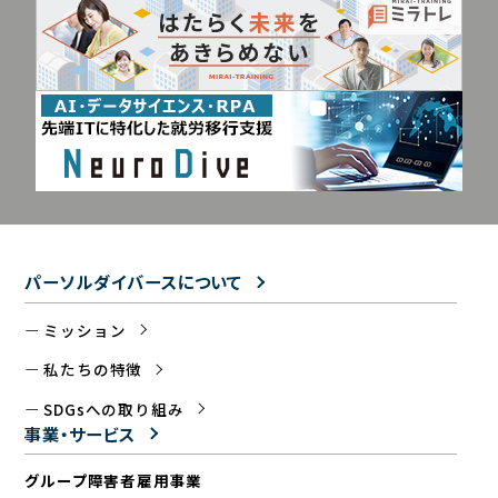
パーソルダイバースについて
ミッション
私たちの特徴
SDGsへの取り組み
事業・サービス
グループ障害者雇用事業