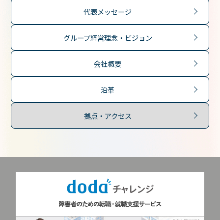
代表メッセージ
グループ経営理念・ビジョン
会社概要
沿革
拠点・アクセス