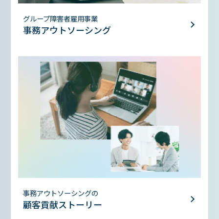
グループ障害者雇用事業
事務アウトソーシング
事務アウトソーシングの
顧客貢献ストーリー