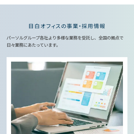
目白オフィスの事業・採用情報
パーソルグループ各社より多様な業務を受託し、全国の拠点で
日々業務にあたっています。