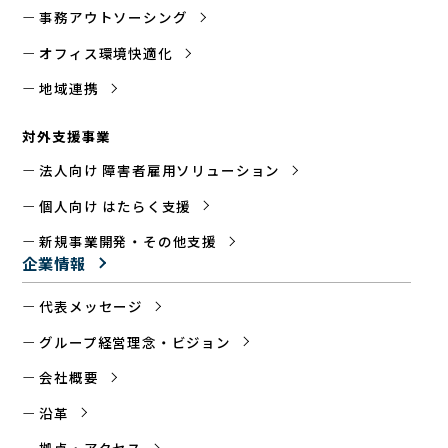
事務アウトソーシング
オフィス環境快適化
地域連携
対外支援事業
法人向け 障害者雇用ソリューション
個人向け はたらく支援
新規事業開発・その他支援
企業情報
代表メッセージ
グループ経営理念・ビジョン
会社概要
沿革