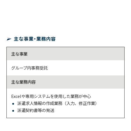
主な事業・業務内容
主な事業
グループ内事務受託
主な業務内容
Excelや専用システムを使用した業務が中心
派遣求人情報の作成業務（入力、修正作業）
派遣契約書等の発送