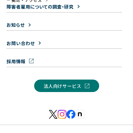
拠点・アクセス
障害者雇用についての
調査・研究
お知らせ
お問い合わせ
採用情報
法人向けサービス