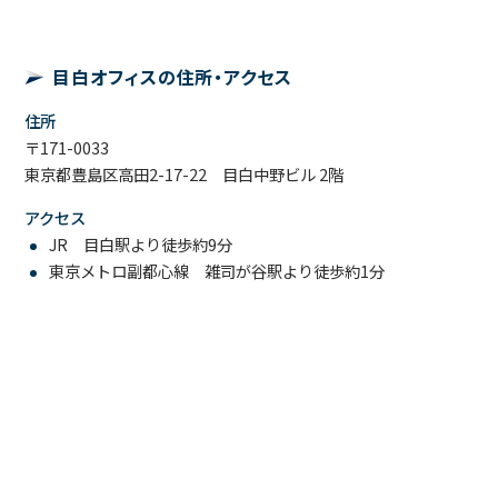
目白オフィスの住所・アクセス
住所
〒171-0033
東京都豊島区高田2-17-22 目白中野ビル 2階
アクセス
JR 目白駅より徒歩約9分
東京メトロ副都心線 雑司が谷駅より徒歩約1分