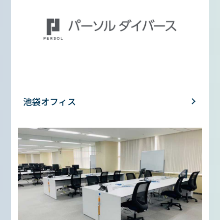
池袋オフィス