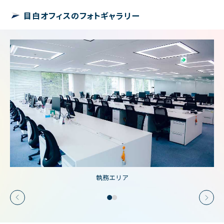
目白オフィスのフォトギャラリー
執務エリア