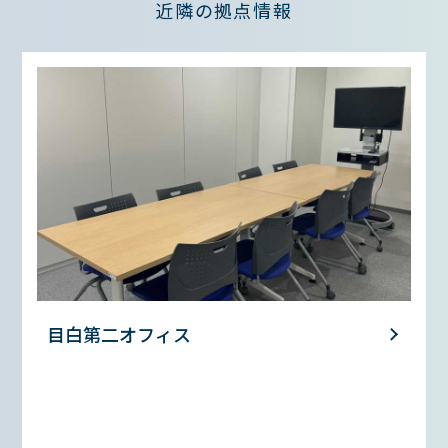
近隣の拠点情報
目白第二オフィス