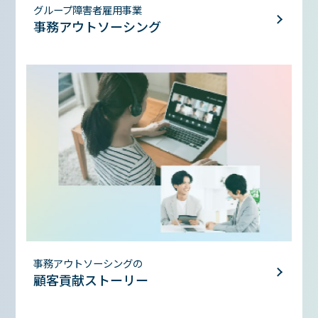
グループ障害者雇用事業
事務アウトソーシング
事務アウトソーシングの
顧客貢献ストーリー