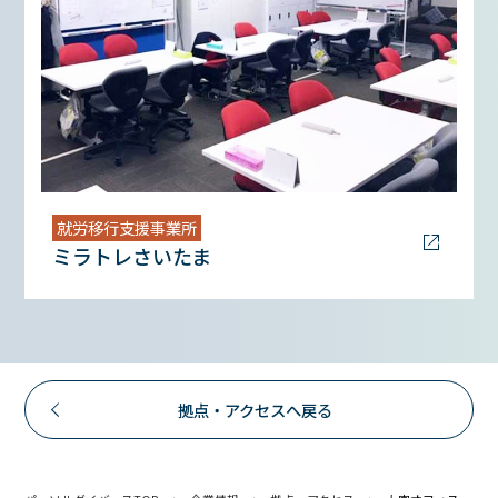
就労移行支援事業所
ミラトレさいたま
拠点・アクセスへ戻る