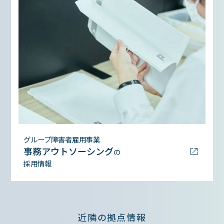
グループ障害者雇用事業
事務アウトソーシング
の
採用情報
近隣の拠点情報