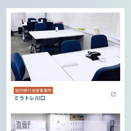
就労移行支援事業所
ミラトレ川口