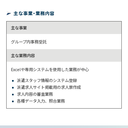
主な事業・業務内容
主な事業
グループ内事務受託
主な業務内容
Excelや専用システムを使用した業務が中心
派遣スタッフ情報のシステム登録
派遣求人サイト掲載用の求人票作成
求人内容の審査業務
各種データ入力、照合業務