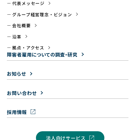
代表メッセージ
グループ経営理念・ビジョン
会社概要
沿革
拠点・アクセス
障害者雇用についての
調査・研究
お知らせ
お問い合わせ
採用情報
法人向けサービス