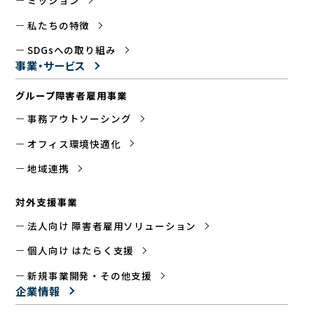
ミッション
私たちの特徴
SDGsへの取り組み
事業・サービス
グループ障害者雇用事業
事務アウトソーシング
オフィス環境快適化
地域連携
対外支援事業
法人向け 障害者雇用ソリューション
個人向け はたらく支援
新規事業開発・その他支援
企業情報