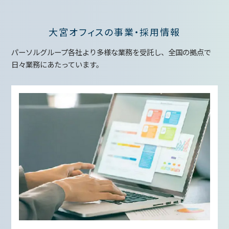
大宮オフィスの事業・採用情報
パーソルグループ各社より多様な業務を受託し、全国の拠点で
日々業務にあたっています。