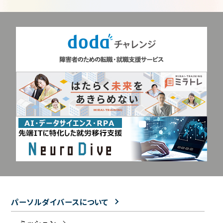
パーソルダイバースについて