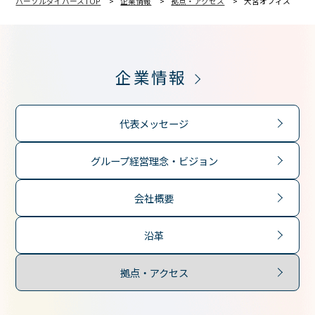
パーソルダイバースTOP
企業情報
拠点・アクセス
大宮オフィス
企業情報
代表メッセージ
グループ経営理念・ビジョン
会社概要
沿革
拠点・アクセス