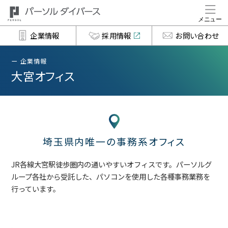
企業情報
採用情報
お問い合わせ
企業情報
大宮オフィス
埼玉県内唯一の事務系オフィス
JR各線大宮駅徒歩圏内の通いやすいオフィスです。パーソルグ
ループ各社から受託した、パソコンを使用した各種事務業務を
行っています。