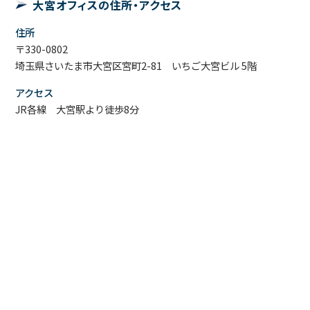
大宮オフィスの住所・アクセス
住所
〒330-0802
埼玉県さいたま市大宮区宮町2-81 いちご大宮ビル 5階
アクセス
JR各線 大宮駅より徒歩8分