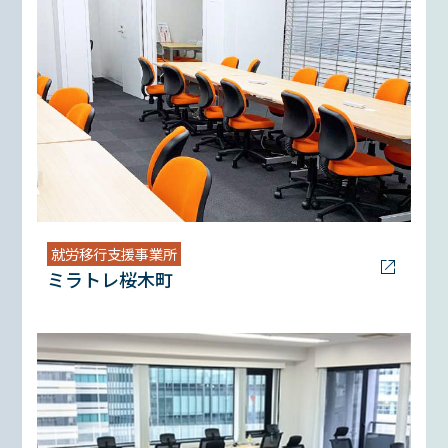
就労移行支援事業所
ミラトレ桜木町