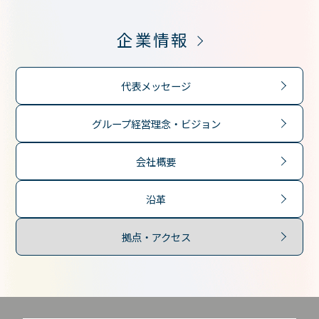
企業情報
代表メッセージ
グループ経営理念・ビジョン
会社概要
沿革
拠点・アクセス