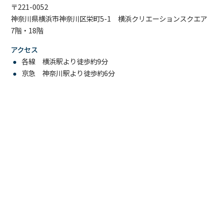
〒221-0052
神奈川県横浜市神奈川区栄町5-1 横浜クリエーションスクエア
7階・18階
アクセス
各線 横浜駅より徒歩約9分
京急 神奈川駅より徒歩約6分