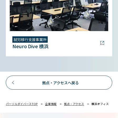
就労移行支援事業所
Neuro Dive 横浜
拠点・アクセスへ戻る
パーソルダイバースTOP
企業情報
拠点・アクセス
横浜オフィス