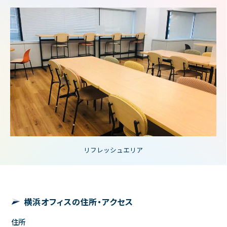
リフレッシュエリア
横浜オフィスの住所・アクセス
住所