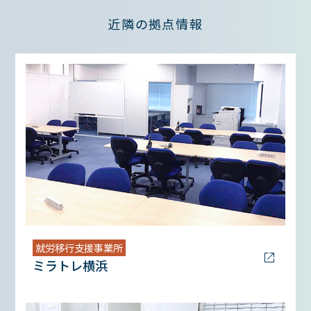
近隣の拠点情報
就労移行支援事業所
ミラトレ横浜