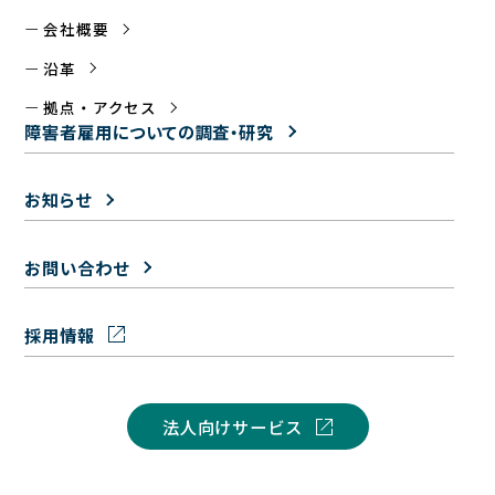
会社概要
沿革
拠点・アクセス
障害者雇用についての
調査・研究
お知らせ
お問い合わせ
採用情報
法人向けサービス