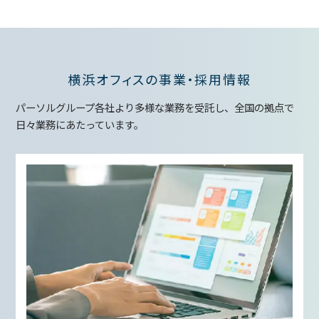
横浜オフィスの事業・採用情報
パーソルグループ各社より多様な業務を受託し、全国の拠点で
日々業務にあたっています。