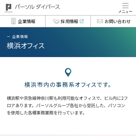
企業情報
採用情報
お問い合わせ
企業情報
横浜オフィス
横浜市内の事務系オフィスです。
横浜駅や京急線神奈川駅も利用可能なオフィスで、ビル内に2フ
ロアあります。パーソルグループ各社から受託した、パソコン
を使用した各種事務業務を行っています。