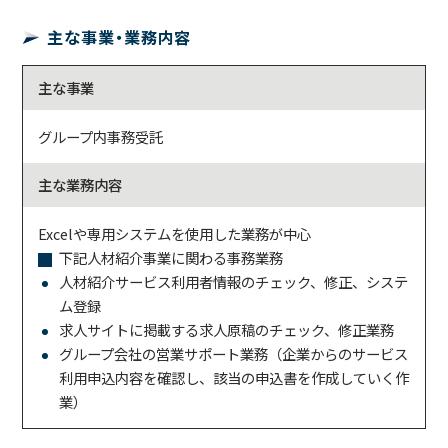
主な事業・業務内容
主な事業
グループ内事務受託
主な業務内容
Excelや専用システムを使用した業務が中心
下記人材紹介事業に関わる事務業務
人材紹介サービス利用者情報のチェック、修正、システ
ム登録
求人サイトに掲載する求人原稿のチェック、修正業務
グループ会社の営業サポート業務（企業からのサービス
利用申込内容を確認し、該当の申込書を作成していく作
業）