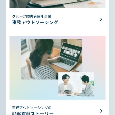
グループ障害者雇用事業
事務アウトソーシング
事務アウトソーシングの
顧客貢献ストーリー