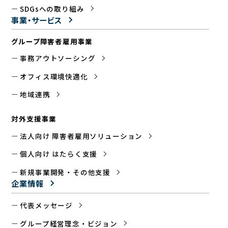
SDGsへの取り組み
事業・サービス
グループ障害者雇用事業
事務アウトソーシング
オフィス環境快適化
地域連携
対外支援事業
法人向け 障害者雇用ソリューション
個人向け はたらく支援
新規事業開発・その他支援
企業情報
代表メッセージ
グループ経営理念・ビジョン