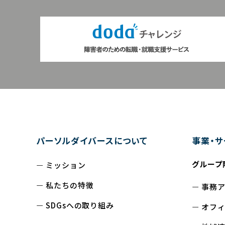
パーソルダイバースについて
事業・サ
グループ
ミッション
私たちの特徴
事務
SDGsへの取り組み
オフ