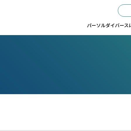
パーソルダイバース