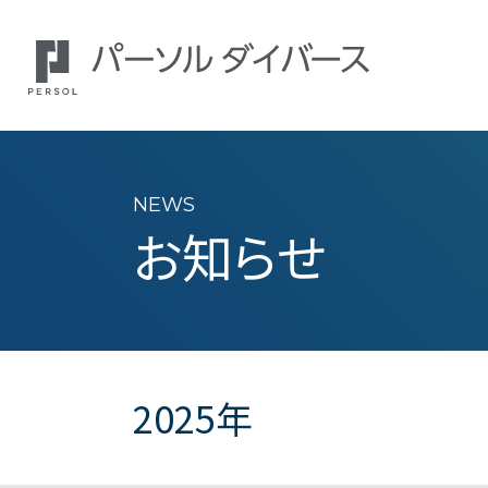
NEWS
お知らせ
2025年