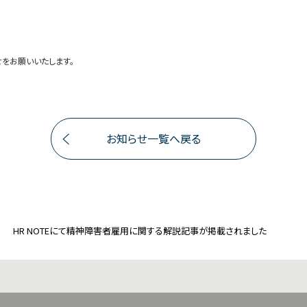
をお願いいたします。
お知らせ一覧へ戻る
HR NOTEにて精神障害者雇用に関する解説記事が掲載されました