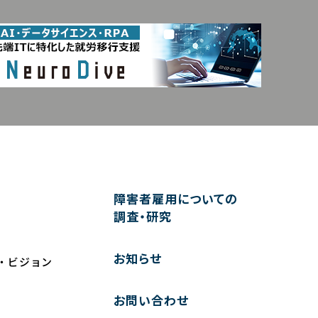
障害者雇用についての
調査・研究
お知らせ
・ビジョン
お問い合わせ