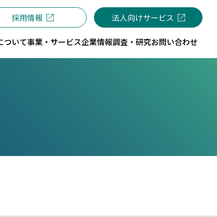
採用情報
法人向けサービス
について
事業・サービス
企業情報
調査・研究
お問い合わせ