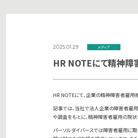
2025.01.29
メディア
HR NOTEにて精
HR NOTEにて、企業の精神障害者雇
記事では、当社で法人企業の障害者雇用
や調査をもとに、精神障害者雇用の現状
パーソルダイバースでは障害者雇用に取