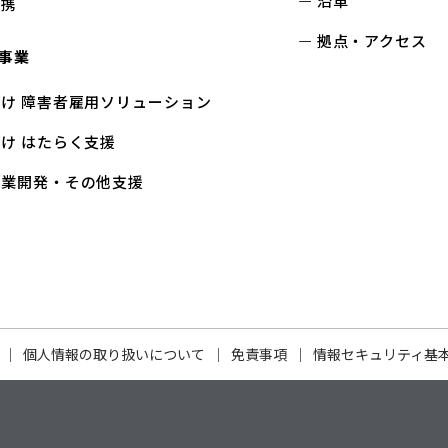
沿革
連携
拠点・アクセス
事業
け 障害者雇用ソリューション
け はたらく支援
事業開発・その他支援
個人情報の取り扱いについて
免責事項
情報セキュリティ基