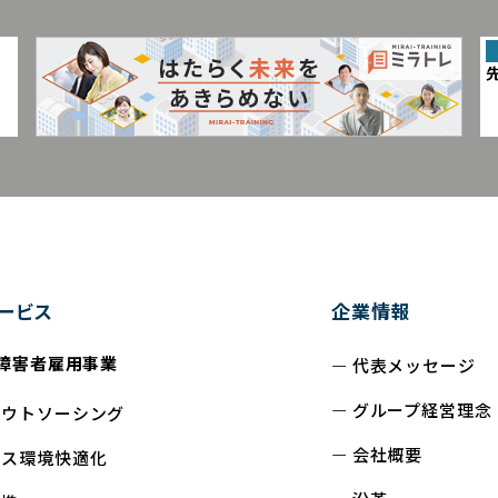
ービス
企業情報
障害者雇用事業
代表メッセージ
グループ経営理念
アウトソーシング
会社概要
ィス環境快適化