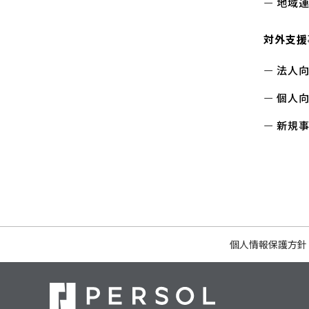
地域
対外支援
法人向
個人向
新規
個人情報保護方針