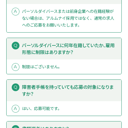
パーソルダイバースまたは前身企業への在籍経験が
ない場合は、アルムナイ採用ではなく、通常の求人
へのご応募をお願いいたします。
パーソルダイバースに何年在籍していたか、雇用
形態に制限はありますか？
制限はございません。
障害者手帳を持っていても応募の対象になりま
すか？
はい、応募可能です。