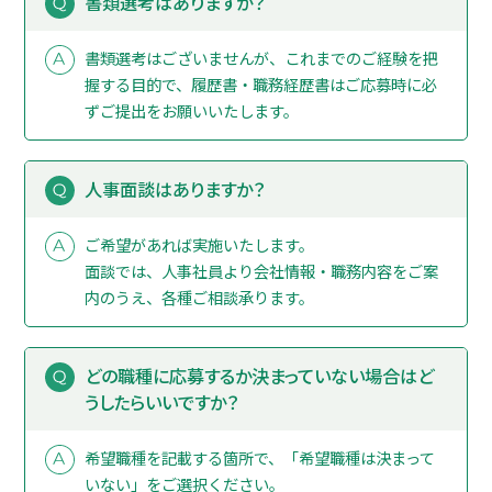
書類選考はありますか？
書類選考はございませんが、これまでのご経験を把
握する目的で、履歴書・職務経歴書はご応募時に必
ずご提出をお願いいたします。
人事面談はありますか？
ご希望があれば実施いたします。
面談では、人事社員より会社情報・職務内容をご案
内のうえ、各種ご相談承ります。
どの職種に応募するか決まっていない場合はど
うしたらいいですか？
希望職種を記載する箇所で、「希望職種は決まって
いない」をご選択ください。