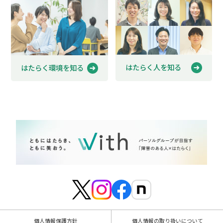
はたらく人を知る
はたらく環境を知る
個人情報保護方針
個人情報の取り扱いについて