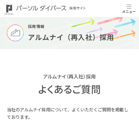
採用情報
アルムナイ（再入社）採用
アルムナイ（再入社）採用
よくあるご質問
当社のアルムナイ採用について、よくいただくご質問を掲載し
ております。