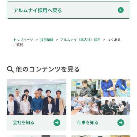
アルムナイ採用へ戻る
トップページ
採用情報
アルムナイ（再入社）採用
よくある
ご質問
他のコンテンツを見る
会社を知る
仕事を知る