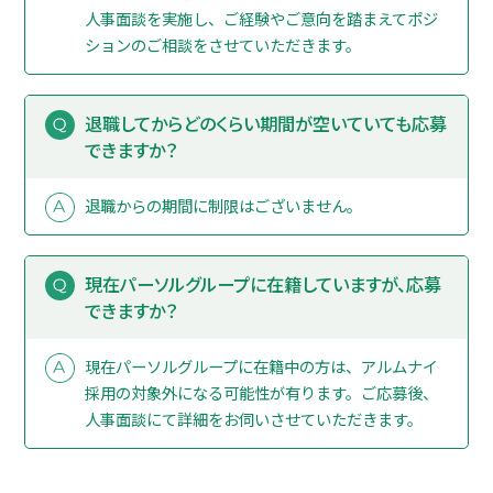
人事面談を実施し、ご経験やご意向を踏まえてポジ
ションのご相談をさせていただきます。
退職してからどのくらい期間が空いていても応募
できますか？
退職からの期間に制限はございません。
現在パーソルグループに在籍していますが、応募
できますか？
現在パーソルグループに在籍中の方は、アルムナイ
採用の対象外になる可能性が有ります。ご応募後、
人事面談にて詳細をお伺いさせていただきます。