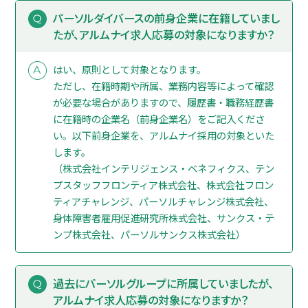
パーソルダイバースの前身企業に在籍していまし
たが、アルムナイ求人応募の対象になりますか？
はい、原則として対象となります。
ただし、在籍時期や所属、業務内容等によって確認
が必要な場合がありますので、履歴書・職務経歴書
に在籍時の企業名（前身企業名）をご記入くださ
い。以下前身企業を、アルムナイ採用の対象といた
します。
（株式会社インテリジェンス・ベネフィクス、テン
プスタッフフロンティア株式会社、株式会社フロン
ティアチャレンジ、パーソルチャレンジ株式会社、
身体障害者雇用促進研究所株式会社、サンクス・テ
ンプ株式会社、パーソルサンクス株式会社）
過去にパーソルグループに所属していましたが、
アルムナイ求人応募の対象になりますか？