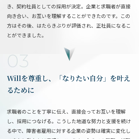
き、契約社員としての採用が決定。企業と求職者が直接
向き合い、お互いを理解することができたのです。この
方はその後、はたらきぶりが評価され、正社員になるこ
とができました。
03
Willを尊重し、「なりたい自分」を叶え
るために
求職者のことを丁寧に伝え、直接会ってお互いを理解
し、採用につなげる。こうした地道な努力と支援を続け
る中で、障害者雇用に対する企業の姿勢は確実に変化し