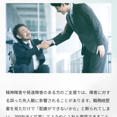
精神障害や発達障害のある方のご支援では、障害に対す
る誤った先入観に影響されることがあります。職務経歴
書を見ただけで「配慮ができないから」と断られてしま
い、200社近く応募してようやく１社と面接できること