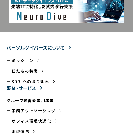
パーソルダイバースについて
ミッション
私たちの特徴
SDGsへの取り組み
事業・サービス
グループ障害者雇用事業
事務アウトソーシング
オフィス環境快適化
地域連携