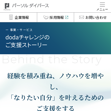
企業情報
採用情報
お問い合わせ
事業・サービス
dodaチャレンジの
ご支援ストーリー
Behind the Story
経験を積み重ね、ノウハウを増や
し、
「なりたい自分」を叶えるための
ご支援をする