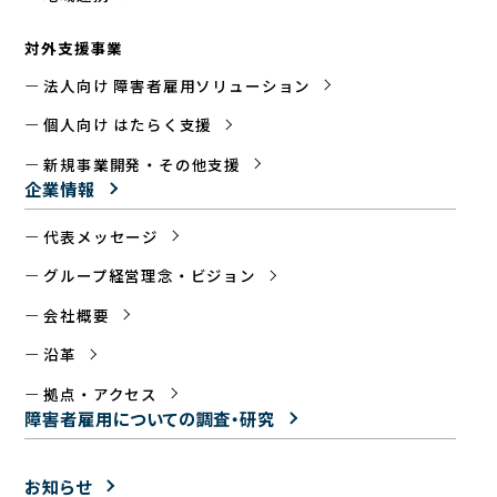
対外支援事業
法人向け 障害者雇用ソリューション
個人向け はたらく支援
新規事業開発・その他支援
企業情報
代表メッセージ
グループ経営理念・ビジョン
会社概要
沿革
拠点・アクセス
障害者雇用についての
調査・研究
お知らせ