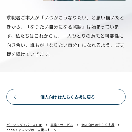
求職者ご本人が「いつかこうなりたい」と思い描いたと
きから、「なりたい自分になる物語」は始まっていま
す。私たちはこれからも、一人ひとりの意思と可能性に
向き合い、誰もが「なりたい自分」になれるよう、ご支
援を続けていきます。
個人向け はたらく支援に戻る
パーソルダイバースTOP
事業・サービス
個人向け はたらく支援
dodaチャレンジのご支援ストーリー