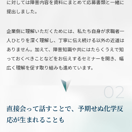
に対しては障害内容を資料にまとめて応募書類と一緒に
提出しました。
企業側に理解いただくためには、私たち自身が求職者一
人ひとりを深く理解し、丁寧に伝え続ける以外の近道は
ありません。加えて、障害知識や共にはたらくうえで知
っておくべきことなどをお伝えするセミナーを開き、幅
広く理解を促す取り組みも進めています。
02
直接会って話すことで、予期せぬ化学反
応が生まれることも