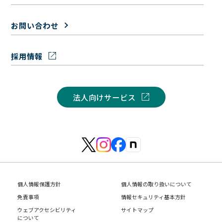
お問い合わせ
採用情報
法人向けサービス
個人情報保護方針
個人情報の取り扱いについて
免責事項
情報セキュリティ基本方針
ウェブアクセシビリティ
サイトマップ
について