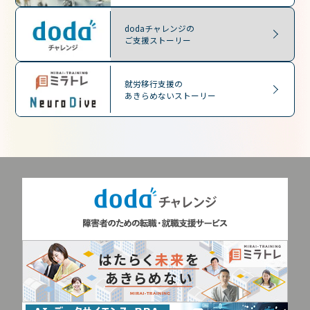
dodaチャレンジの
ご支援ストーリー
就労移行支援の
あきらめないストーリー