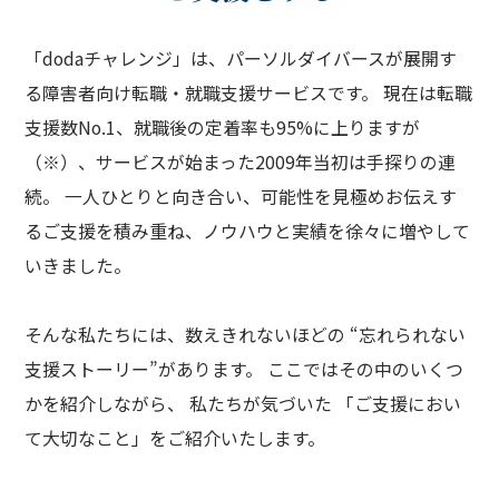
「dodaチャレンジ」は、パーソルダイバースが展開す
る障害者向け転職・就職支援サービスです。 現在は転職
支援数No.1、就職後の定着率も95%に上りますが
（※）、サービスが始まった2009年当初は手探りの連
続。 一人ひとりと向き合い、可能性を見極めお伝えす
るご支援を積み重ね、ノウハウと実績を徐々に増やして
いきました。
そんな私たちには、数えきれないほどの “忘れられない
支援ストーリー”があります。 ここではその中のいくつ
かを紹介しながら、 私たちが気づいた 「ご支援におい
て大切なこと」をご紹介いたします。