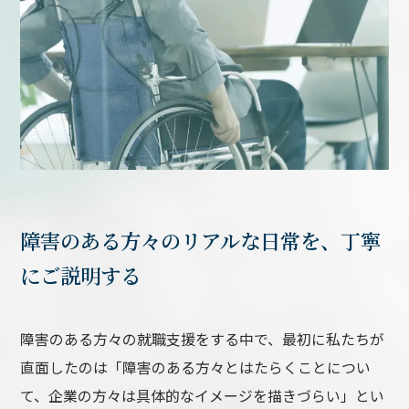
障害のある方々のリアルな日常を、丁寧
にご説明する
障害のある方々の就職支援をする中で、最初に私たちが
直面したのは「障害のある方々とはたらくことについ
て、企業の方々は具体的なイメージを描きづらい」とい