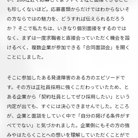
も珍しくないほど。応募書類からだけではわからないそ
の方ならではの魅力を、どうすれば伝えられるだろう
か？ そこで私たちは、いきなり個別面接をするのでは
なく、まずは一度求職者と直接会っていただく機会を設
けるべく、複数企業が参加できる「合同面談会」を開く
ことにしました。
そこに参加したある発達障害のある方のエピソードで
す。その方は正社員採用に強くこだわっていたため、と
ある企業から「契約社員としてぜひ採用したい」という
内定が出ても、すぐには決心できませんでした。ところ
が、企業と面談をしていく中で「自分の掲げる条件がす
べてでない」と気づかれました。企業側にもその方の強
みやはたらくことへの想いを理解していただくことがで