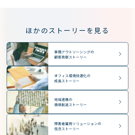
ほかのストーリーを見る
事務アウトソーシングの
顧客貢献ストーリー
オフィス環境快適化の
成長ストーリー
地域連携の
価値創造ストーリー
障害者雇用ソリューションの
信念ストーリー