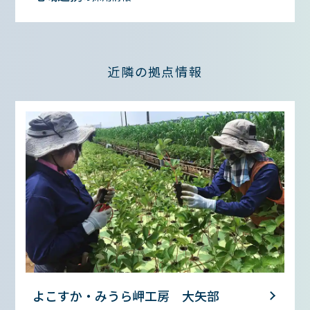
近隣の拠点情報
よこすか・みうら岬工房 大矢部