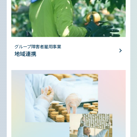
グループ障害者雇用事業
地域連携