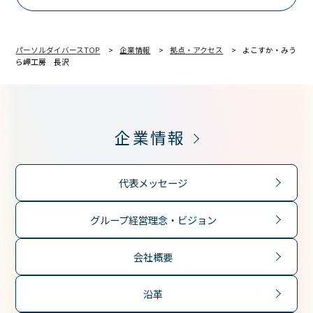
パーソルダイバースTOP
企業情報
拠点・アクセス
よこすか・みう
ら岬工房 長沢
企業情報
代表メッセージ
グループ経営理念・ビジョン
会社概要
沿革