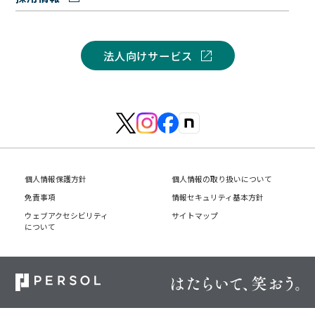
法人向けサービス
個人情報保護方針
個人情報の取り扱いについて
免責事項
情報セキュリティ基本方針
ウェブアクセシビリティ
サイトマップ
について