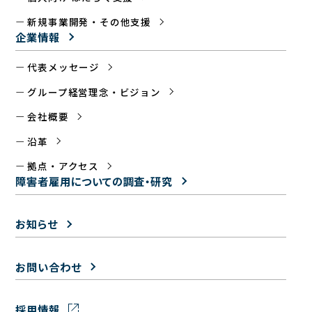
新規事業開発・その他支援
企業情報
代表メッセージ
グループ経営理念・ビジョン
会社概要
沿革
拠点・アクセス
障害者雇用についての
調査・研究
お知らせ
お問い合わせ
採用情報