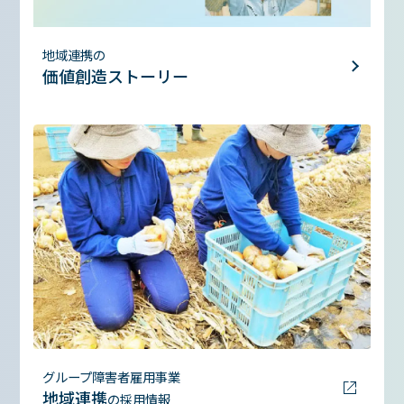
地域連携の
価値創造ストーリー
グループ障害者雇用事業
地域連携
の採用情報