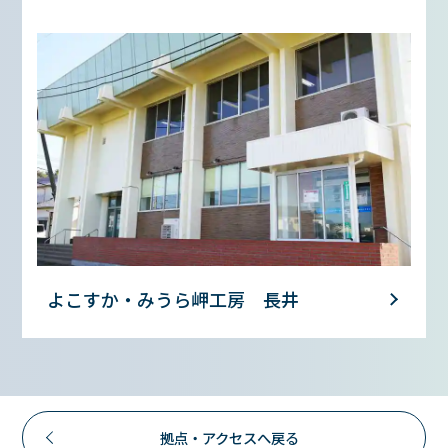
よこすか・みうら岬工房 長井
拠点・アクセスへ戻る