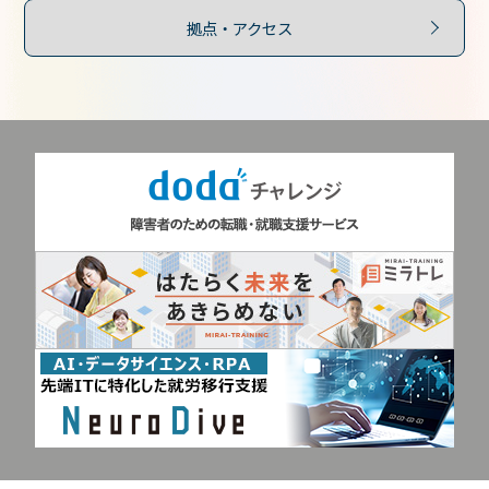
拠点・アクセス