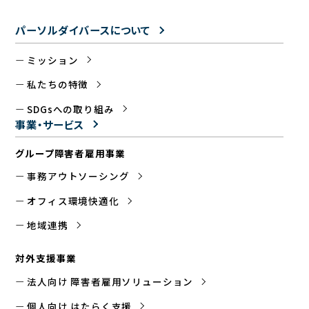
パーソルダイバースについて
ミッション
私たちの特徴
SDGsへの取り組み
事業・サービス
グループ障害者雇用事業
事務アウトソーシング
オフィス環境快適化
地域連携
対外支援事業
法人向け 障害者雇用ソリューション
個人向け はたらく支援