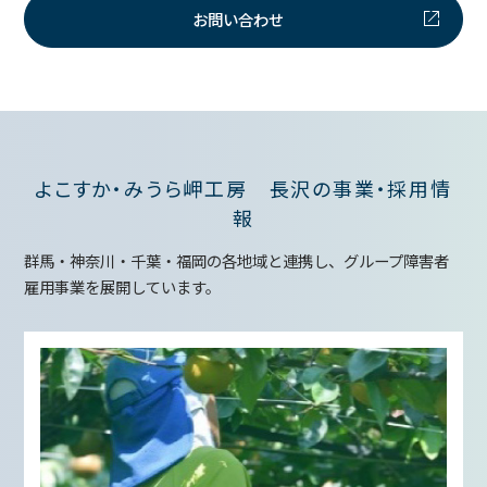
お問い合わせ
よこすか・みうら岬工房 長沢の事業・採用情
報
群馬・神奈川・千葉・福岡の各地域と連携し、グループ障害者
雇用事業を展開しています。