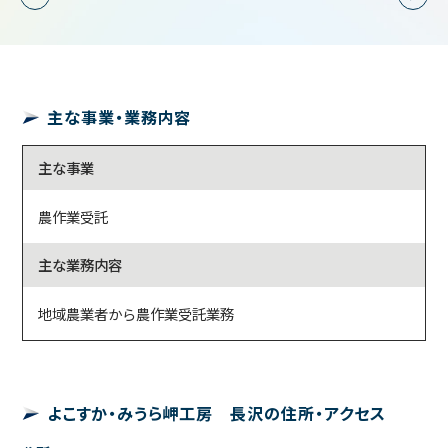
主な事業・業務内容
主な事業
農作業受託
主な業務内容
地域農業者から農作業受託業務
よこすか・みうら岬工房 長沢の住所・アクセス