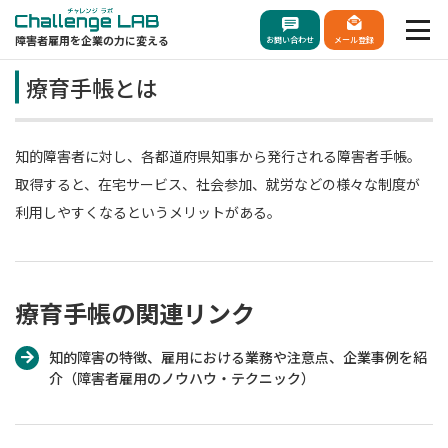
障害者雇用を企業の力に変える
お問い合わせ
メール登録
療育手帳とは
知的障害者に対し、各都道府県知事から発行される障害者手帳。
取得すると、在宅サービス、社会参加、就労などの様々な制度が
利用しやすくなるというメリットがある。
療育手帳の関連リンク
知的障害の特徴、雇用における業務や注意点、企業事例を紹
介（障害者雇用のノウハウ・テクニック）