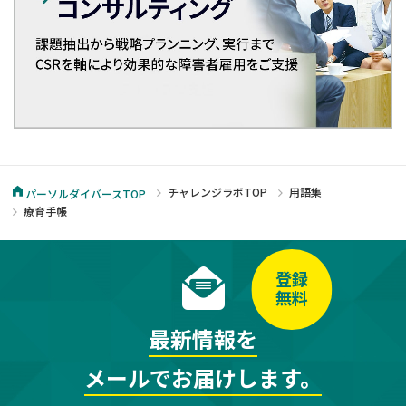
チャレンジラボTOP
用語集
パーソルダイバースTOP
療育手帳
登録
無料
最新情報を
メールでお届けします。