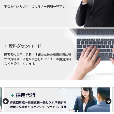
現在お申込み受付中のセミナー情報一覧です。
資料ダウンロード
障害者の採用、定着・活躍のための雇用施策に役
立つ資料や、当社が実施したセミナーの講演資料
などを提供しています。