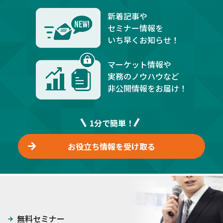
新着記事や
セミナー情報を
いち早くお知らせ！
マーケット情報や
実務のノウハウなど
非公開情報をお届け！
1分で簡単！
お役立ち情報を受け取る
無料セミナー