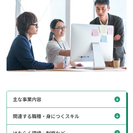
主な事業内容
関連する職種・身につくスキル
はたらく環境・制度など