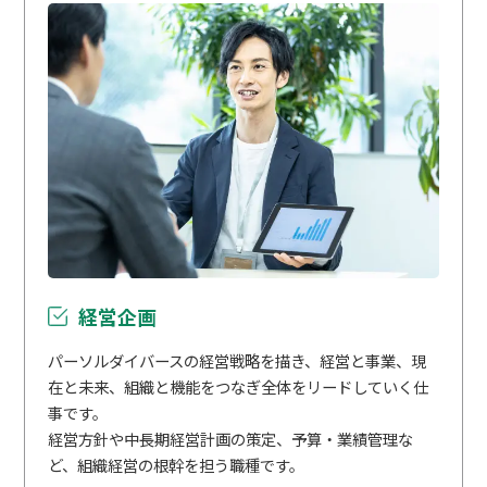
経営企画
パーソルダイバースの経営戦略を描き、経営と事業、現
在と未来、組織と機能をつなぎ全体をリードしていく仕
事です。
経営方針や中長期経営計画の策定、予算・業績管理な
ど、組織経営の根幹を担う職種です。