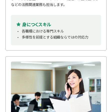
などの法務関連業務も担当します。
身につくスキル
各職種における専門スキル
多様性を前提とする組織ならではの対応力