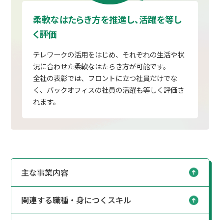
柔軟なはたらき方を推進し、活躍を等し
く評価
テレワークの活用をはじめ、それぞれの生活や状
況に合わせた柔軟なはたらき方が可能です。
全社の表彰では、フロントに立つ社員だけでな
く、バックオフィスの社員の活躍も等しく評価さ
れます。
主な事業内容
関連する職種・身につくスキル