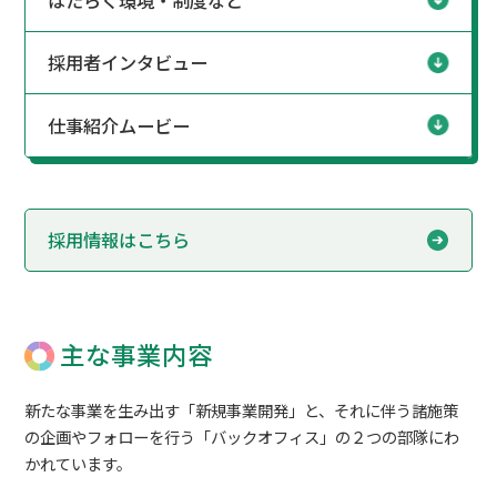
採用者インタビュー
仕事紹介ムービー
採用情報はこちら
主な事業内容
新たな事業を生み出す「新規事業開発」と、
それに伴う諸施策
の企画やフォローを行う「バックオフィス」の２つの部隊にわ
かれています。