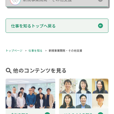
仕事を知るトップへ戻る
トップページ
仕事を知る
新規事業開発・その他支援
他のコンテンツを見る