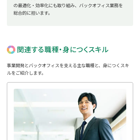
の最適化・効率化にも取り組み、バックオフィス業務を
総合的に担います。
関連する職種・身につくスキル
事業開発とバックオフィスを支える主な職種と、身につくスキ
ルをご紹介します。