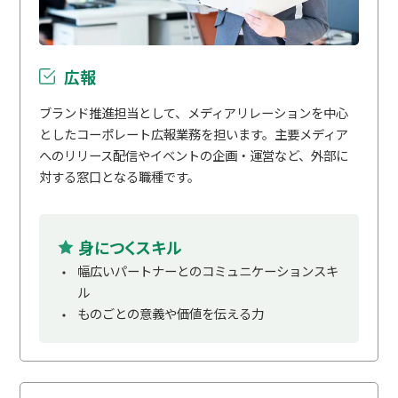
広報
ブランド推進担当として、メディアリレーションを中心
としたコーポレート広報業務を担います。主要メディア
へのリリース配信やイベントの企画・運営など、外部に
対する窓口となる職種です。
身につくスキル
幅広いパートナーとのコミュニケーションスキ
ル
ものごとの意義や価値を伝える力