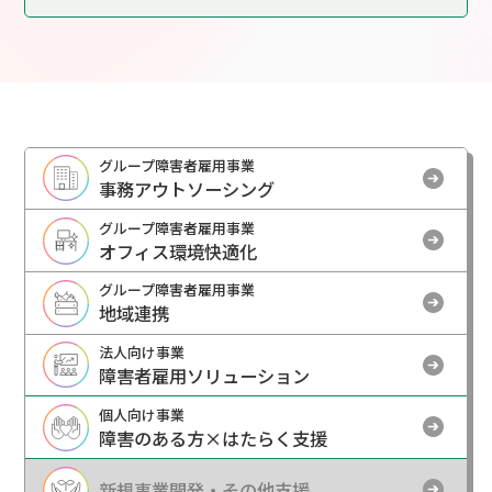
グループ障害者雇用事業
事務アウトソーシング
グループ障害者雇用事業
オフィス環境快適化
グループ障害者雇用事業
地域連携
法人向け事業
障害者雇用ソリューション
個人向け事業
障害のある方×はたらく支援
新規事業開発・その他支援