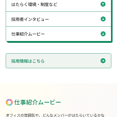
はたらく環境・制度など
採用者インタビュー
仕事紹介ムービー
採用情報はこちら
仕事紹介ムービー
オフィスの雰囲気や、どんなメンバーがはたらいているかな