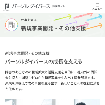
仕事を知る
新規事業開発・その他支援
新規事業開発・その他支援
パーソルダイバースの成長を支える
障害のある方々の職域拡大と活躍支援を目的に、社内外の関係
者と協力・調整しゼロから新規事業を生み出す開発部隊です。
未来を見据えて次の事業を生み出す、新しいことへの挑戦に満ち
た仕事です。