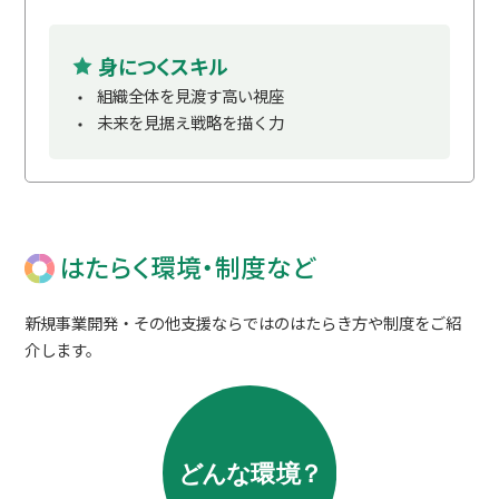
身につくスキル
組織全体を見渡す高い視座
未来を見据え戦略を描く力
はたらく環境・制度など
新規事業開発・その他支援ならではのはたらき方や制度をご紹
介します。