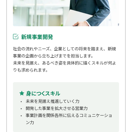
新規事業開発
社会の流れやニーズ、企業としての将来を踏まえ、新規
事業の企画から立ち上げまでを担当します。
未来を見据え、あるべき姿を具体的に描くスキルが何よ
りも求められます。
身につくスキル
未来を見据え推進していく力
開発した事業を拡大させる営業力
事業計画を関係各所に伝えるコミュニケーショ
ン力