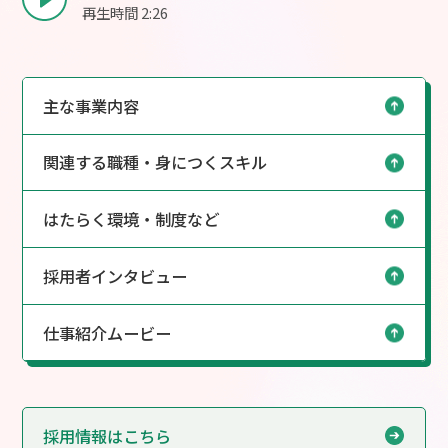
再生時間 2:26
主な事業内容
関連する職種・身につくスキル
はたらく環境・制度など
採用者インタビュー
仕事紹介ムービー
採用情報はこちら