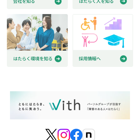
はたらく人を知る
会社を知る
はたらく環境を知る
採用情報へ