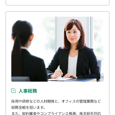
人事総務
採用や研修などの人材開発と、オフィスの管理業務など
総務全般を担います。
また、契約審査やコンプライアンス推進、株主総会対応