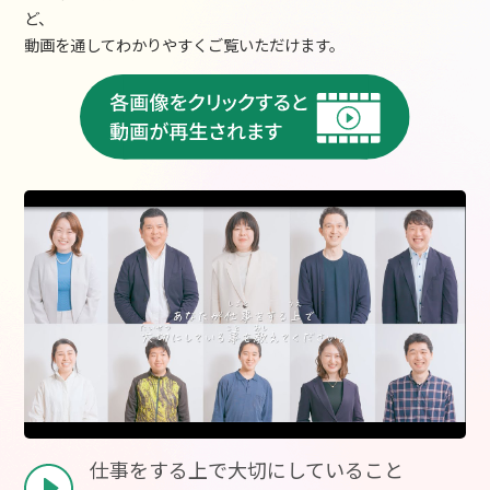
ど、
動画を通してわかりやすくご覧いただけます。
仕事をする上で大切にしていること