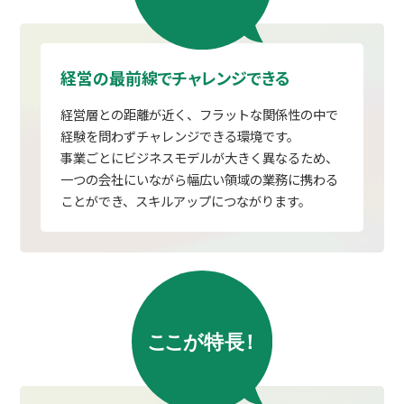
経営の最前線でチャレンジできる
経営層との距離が近く、フラットな関係性の中で
経験を問わずチャレンジできる環境です。
事業ごとにビジネスモデルが大きく異なるため、
一つの会社にいながら幅広い領域の業務に携わる
ことができ、スキルアップにつながります。