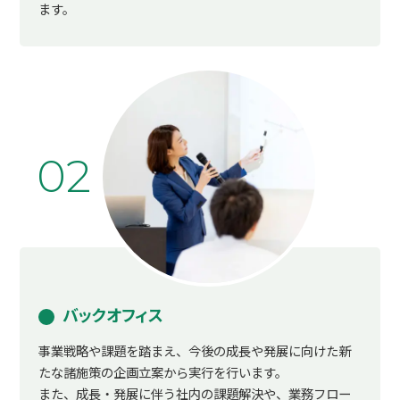
ます。
02
バックオフィス
事業戦略や課題を踏まえ、今後の成長や発展に向けた新
たな諸施策の企画立案から実行を行います。
また、成長・発展に伴う社内の課題解決や、業務フロー