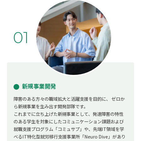
01
新規事業開発
障害のある方々の職域拡大と活躍支援を目的に、 ゼロか
ら新規事業を生み出す開発部隊です。
これまでに立ち上げた新規事業として、発達障害の特性
のある学生を対象にしたコミュニケーション課題および
就職支援プログラム「コミュサプ」や、先端IT領域を学
べるIT特化型就労移行支援事業所「Neuro Dive」があり