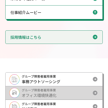
仕事紹介ムービー
採用情報はこちら
グループ障害者雇用事業
事務アウトソーシング
グループ障害者雇用事業
オフィス環境快適化
グループ障害者雇用事業