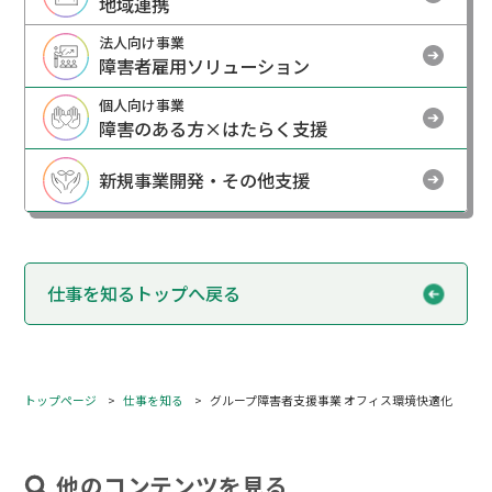
地域連携
法人向け事業
障害者雇用ソリューション
個人向け事業
障害のある方×はたらく支援
新規事業開発・その他支援
仕事を知るトップへ戻る
トップページ
仕事を知る
グループ障害者支援事業 オフィス環境快適化
他のコンテンツを見る