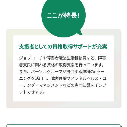
支援者としての資格取得サポートが充実
ジョブコーチや障害者職業生活相談員など、障害
者支援に関わる資格の取得支援を行っています。
また、パーソルグループが提供する無料のeラー
ニングを活用し、障害理解やメンタルヘルス・コ
ーチング・マネジメントなどの専門知識をインプ
ットできます。