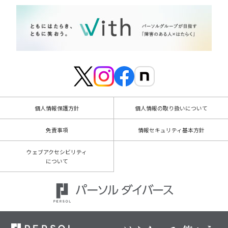
個人情報保護方針
個人情報の取り扱いについて
免責事項
情報セキュリティ基本方針
ウェブアクセシビリティ
について