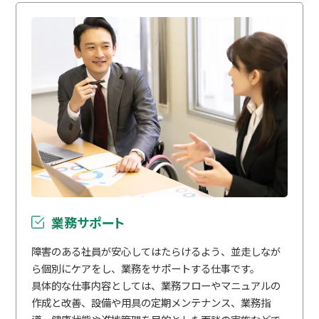
業務サポート
障害のある社員が安心してはたらけるよう、並走しなが
ら個別にケアをし、業務をサポートする仕事です。
具体的な仕事内容としては、業務フローやマニュアルの
作成と改善、設備や用具の定期メンテナンス、業務指