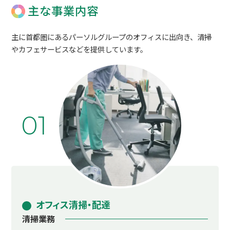
主な事業内容
主に首都圏にあるパーソルグループのオフィスに出向き、清掃
やカフェサービスなどを提供しています。
01
オフィス清掃・配達
清掃業務