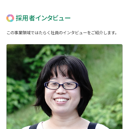
採用者インタビュー
この事業領域ではたらく社員のインタビューをご紹介します。