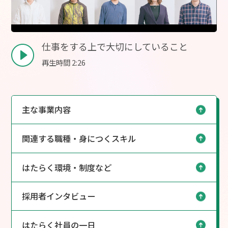
仕事をする上で大切にしていること
再生時間 2:26
主な事業内容
関連する職種・身につくスキル
はたらく環境・制度など
採用者インタビュー
はたらく社員の一日