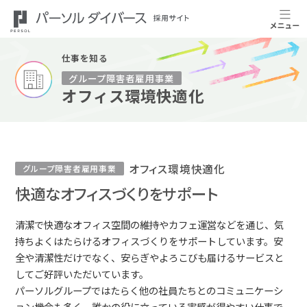
仕事を知る
グループ障害者雇用事業
オフィス環境快適化
オフィス環境快適化
グループ障害者雇用事業
快適なオフィスづくりをサポート
清潔で快適なオフィス空間の維持やカフェ運営などを通じ、気
持ちよくはたらけるオフィスづくりをサポートしています。安
全や清潔性だけでなく、安らぎやよろこびも届けるサービスと
してご好評いただいています。
パーソルグループではたらく他の社員たちとのコミュニケーシ
ョン機会も多く、誰かの役に立っている実感が得やすい仕事で