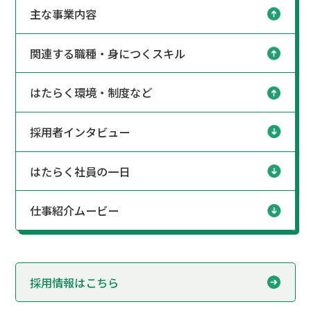
主な事業内容
関連する職種・身につくスキル
はたらく環境・制度など
採用者インタビュー
はたらく社員の一日
仕事紹介ムービー
採用情報はこちら