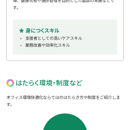
導、健康状態や進捗管理を目的とした面談の実施などで
す。
身につくスキル
支援者としての高いケアスキル
業務改善や効率化スキル
はたらく環境・制度など
オフィス環境快適化ならではのはたらき方や制度をご紹介しま
す。