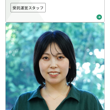
受託運営スタッフ