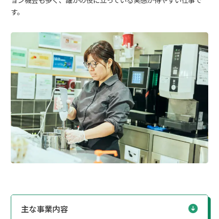
す。
主な事業内容