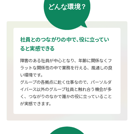
社員とのつながりの中で、役に立ってい
ると実感できる
障害のある社員が中心となり、年齢に関係なくフ
ラットな関係性の中で業務を行える、風通しの良
い環境です。
グループの各拠点に赴く仕事なので、パーソルダ
イバース以外のグループ社員と触れ合う機会が多
く、つながりのなかで誰かの役に立っていること
が実感できます。