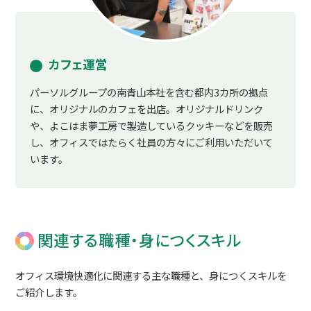
カフェ運営
パーソルグループの南青山本社を含む都内3カ所の拠点
に、オリジナルのカフェを出店。オリジナルドリンク
や、よこはま夢工房で製造しているクッキーなどを販売
し、オフィスではたらく社員の方々にご利用いただいて
います。
関連する職種・身につくスキル
オフィス環境快適化に関連する主な職種と、身につくスキルを
ご紹介します。