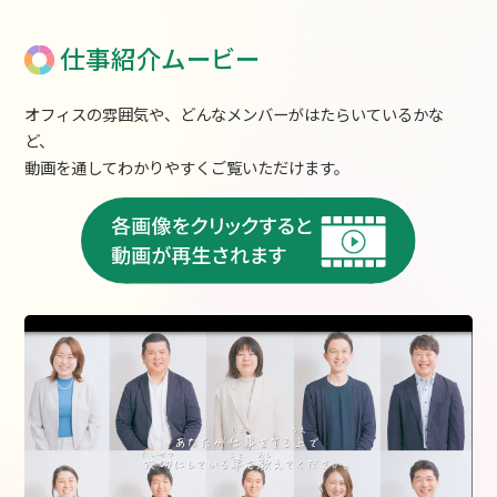
仕事紹介ムービー
オフィスの雰囲気や、どんなメンバーがはたらいているかな
ど、
動画を通してわかりやすくご覧いただけます。