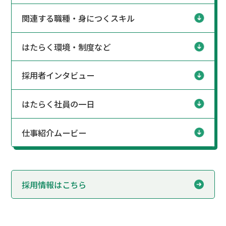
関連する職種・身につくスキル
はたらく環境・制度など
採用者インタビュー
はたらく社員の一日
仕事紹介ムービー
採用情報はこちら