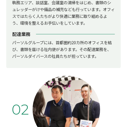
執務エリア、談話室、会議室の清掃をはじめ、書類のシ
ュレッダーがけや備品の補充なども行っています。オフィ
スではたらく人たちがより快適に業務に取り組めるよ
う、環境を整えるお手伝いをしています。
配達業務
パーソルグループには、首都圏約20カ所のオフィスを結
び、書類を届ける社内便があります。その配達業務を、
パーソルダイバースの社員たちが担っています。
02