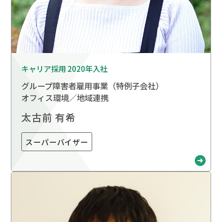
キャリア採用 2020年入社
グループ障害者雇用事業
（特例子会社）
オフィス環境／地域連携
太古前 有希
スーパーバイザー