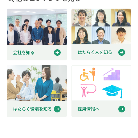
はたらく人を知る
会社を知る
はたらく環境を知る
採用情報へ