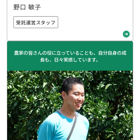
野口 敏子
受託運営スタッフ
農家の皆さんの役に立っていることも、自分自身の成
長も、日々実感しています。