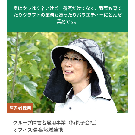
夏はやっぱり辛いけど…養蚕だけでなく、野菜も育て
たりクラフトの業務もあったりバラエティーにとんだ
業務です。
障害者採用
グループ障害者雇用事業（特例子会社）
オフィス環境/地域連携