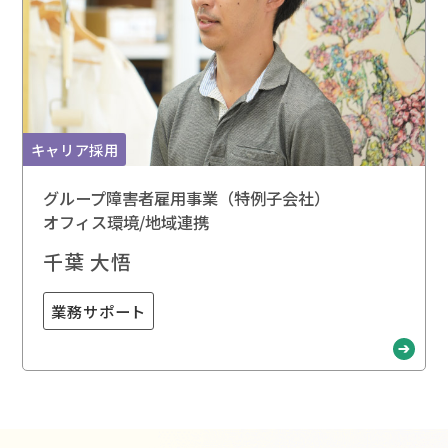
キャリア採用
グループ障害者雇用事業（特例子会社）
オフィス環境/地域連携
千葉 大悟
業務サポート