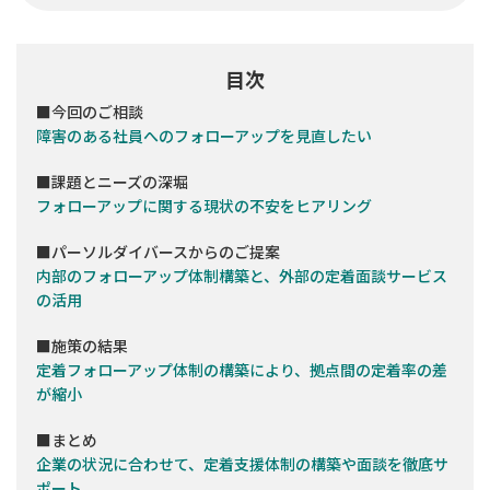
目次
■今回のご相談
障害のある社員へのフォローアップを見直したい
■課題とニーズの深堀
フォローアップに関する現状の不安をヒアリング
■パーソルダイバースからのご提案
内部のフォローアップ体制構築と、外部の定着面談サービス
の活用
■施策の結果
定着フォローアップ体制の構築により、拠点間の定着率の差
が縮小
■まとめ
企業の状況に合わせて、定着支援体制の構築や面談を徹底サ
ポート