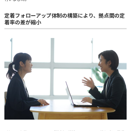
定着フォローアップ体制の構築により、拠点間の定
着率の差が縮小