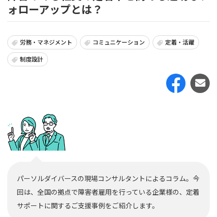
ォローアップとは？
労務・マネジメント
コミュニケーション
定着・活躍
制度設計
パーソルダイバースの現場コンサルタントによるコラム。今
回は、全国の拠点で障害者雇用を行っている企業様の、定着
サポートに関するご支援事例をご紹介します。