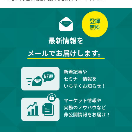
登録
無料
最新情報を
メールでお届けします。
新着記事や
セミナー情報を
いち早くお知らせ！
マーケット情報や
実務のノウハウなど
非公開情報をお届け！