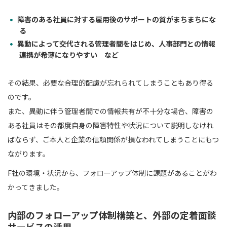
障害のある社員に対する雇用後のサポートの質がまちまちにな
る
異動によって交代される管理者間をはじめ、人事部門との情報
連携が希薄になりやすい など
その結果、必要な合理的配慮が忘れられてしまうこともあり得る
のです。
また、異動に伴う管理者間での情報共有が不十分な場合、障害の
ある社員はその都度自身の障害特性や状況について説明しなけれ
ばならず、ご本人と企業の信頼関係が損なわれてしまうことにもつ
ながります。
F社の環境・状況から、フォローアップ体制に課題があることがわ
かってきました。
内部のフォローアップ体制構築と、外部の定着面談
サービスの活用