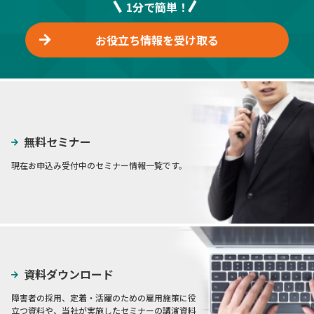
1分で簡単！
お役立ち情報を受け取る
無料セミナー
現在お申込み受付中のセミナー情報一覧です。
資料ダウンロード
障害者の採用、定着・活躍のための雇用施策に役
立つ資料や、当社が実施したセミナーの講演資料