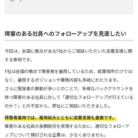
障害のある社員へのフォローアップを見直したい
今回は、全国に拠点があるF社からご相談いただいた定着支援に関
する事例です。
F社は全国の拠点で障害者を雇用しているため、就業場所だけでは
なく、雇用するポジションや業務内容も多岐にわたります。
さらに管理者の異動が多いとのことで、多様なバックグラウンドを
持つ障害のある社員に対して「適切なフォローアップが行えている
のか？」との不安から、弊社にご相談いただきました。
障害者雇用では、雇用拡大とともに定着支援も重要です。
障害のある社員の長期就労を実現するために、適切なフォローア
ップについて検討される企業は、少なくありません。