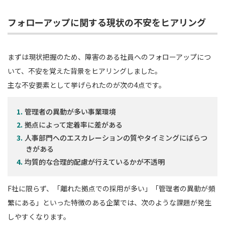
フォローアップに関する現状の不安をヒアリング
まずは現状把握のため、障害のある社員へのフォローアップにつ
いて、不安を覚えた背景をヒアリングしました。
主な不安要素として挙げられたのが次の4点です。
管理者の異動が多い事業環境
拠点によって定着率に差がある
人事部門へのエスカレーションの質やタイミングにばらつ
きがある
均質的な合理的配慮が行えているかが不透明
F社に限らず、「離れた拠点での採用が多い」「管理者の異動が頻
繁にある」といった特徴のある企業では、次のような課題が発生
しやすくなります。