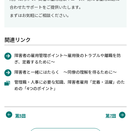
合わせたサポートをご提供いたします。
まずはお気軽にご相談ください。
関連リンク
障害者の雇用管理ポイント～雇用後のトラブルや離職を防
ぎ、定着するために～
障害者と一緒にはたらく ～同僚の理解を得るために～
管理職・人事に必要な知識、障害者雇用「定着・活躍」のた
めの「4つのポイント」
第5回
第7回