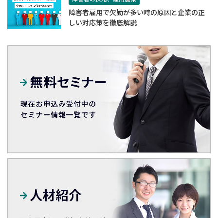
障害者雇用で欠勤が多い時の原因と企業の正
しい対応策を徹底解説