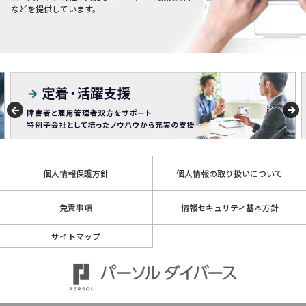
などを提供しています。
個人情報保護方針
個人情報の取り扱いについて
免責事項
情報セキュリティ基本方針
サイトマップ