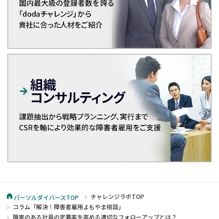
チャレンジラボTOP
パーソルダイバースTOP
コラム「解決！障害者雇用よもやま相談」
障害のある社員の定着率を高める適切なフォローアップとは？