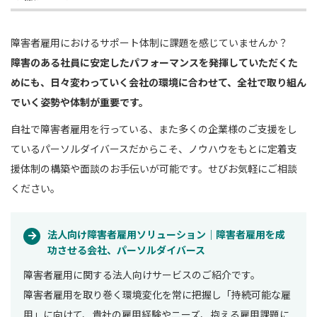
障害者雇用におけるサポート体制に課題を感じていませんか？
障害のある社員に安定したパフォーマンスを発揮していただくた
めにも、日々変わっていく会社の環境に合わせて、全社で取り組ん
でいく姿勢や体制が重要です。
自社で障害者雇用を行っている、また多くの企業様のご支援をし
ているパーソルダイバースだからこそ、ノウハウをもとに定着支
援体制の構築や面談のお手伝いが可能です。せびお気軽にご相談
ください。
法人向け障害者雇用ソリューション｜障害者雇用を成
功させる会社、パーソルダイバース
障害者雇用に関する法人向けサービスのご紹介です。
障害者雇用を取り巻く環境変化を常に把握し「持続可能な雇
用」に向けて、貴社の雇用経験やニーズ、抱える雇用課題に