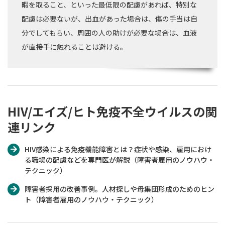
暇を取ること、といった最低限の配慮があれば、特別な
配慮は必要ないが、出血があった場合は、傷の手当は自
分でしてもらい、周囲の人の助けが必要な場合は、血液
が直接手に触れることは避ける。
HIV/エイズ/ヒト免疫不全ウイルスの関
連リンク
HIV感染による免疫機能障害とは？症状や感染、雇用におけ
る職場の配慮などを専門医が解説（障害者雇用のノウハウ・
テクニック）
障害者採用の改善事例。人材探しや母集団形成のためのヒン
ト（障害者雇用のノウハウ・テクニック）