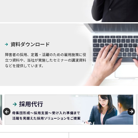
資料ダウンロード
障害者の採用、定着・活躍のための雇用施策に役
立つ資料や、当社が実施したセミナーの講演資料
などを提供しています。