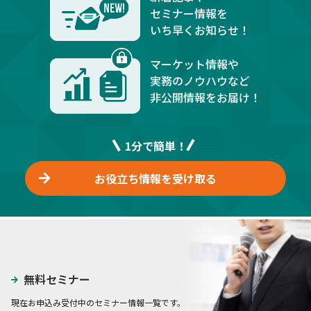
セミナー情報を
いち早くお知らせ！
マーケット情報や
実務のノウハウなど
非公開情報をお届け！
1分で簡単！
お役立ち情報を受け取る
無料セミナー
現在お申込み受付中のセミナー情報一覧です。