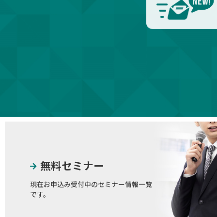
無料セミナー
現在お申込み受付中のセミナー情報一覧
です。