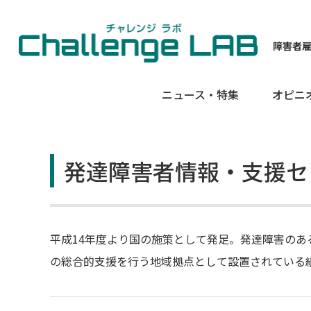
障害者
ニュース・特集
オピニ
発達障害者情報・支援セ
平成14年度より国の施策として発足。発達障害の
の総合的支援を行う地域拠点として設置されている