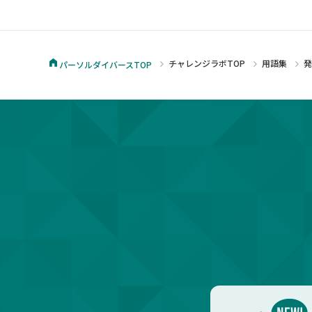
チャレンジラボTOP
用語集
パーソルダイバースTOP