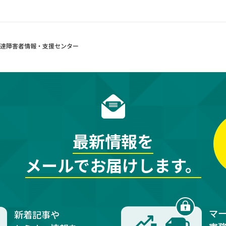
発達障害者情報・支援センター
最新情報を
メールでお届けします。
マ
新着記事や