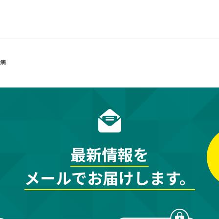
難病
最新情報を
メールでお届けします。