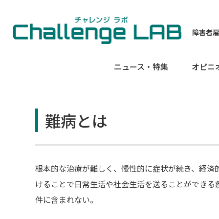
障害者
ニュース・特集
オピニ
難病とは
根本的な治療が難しく、慢性的に症状が続き、経済
けることで日常生活や社会生活を送ることができる
件に含まれない。