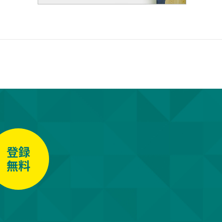
登録
無料