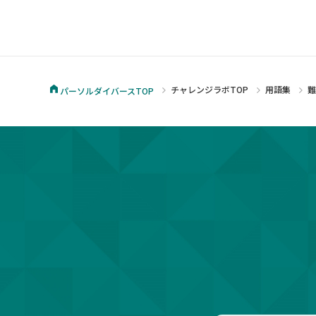
チャレンジラボTOP
用語集
パーソルダイバースTOP