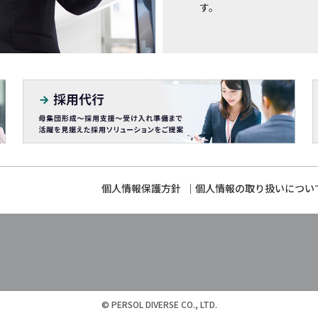
す。
個人情報保護方針
個人情報の取り扱いについ
© PERSOL DIVERSE CO., LTD.