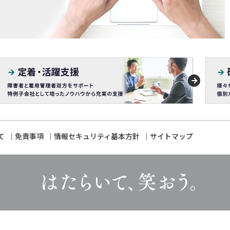
て
免責事項
情報セキュリティ基本方針
サイトマップ