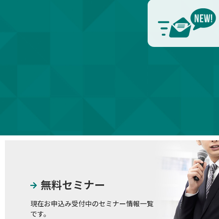
無料セミナー
現在お申込み受付中のセミナー情報一覧
です。