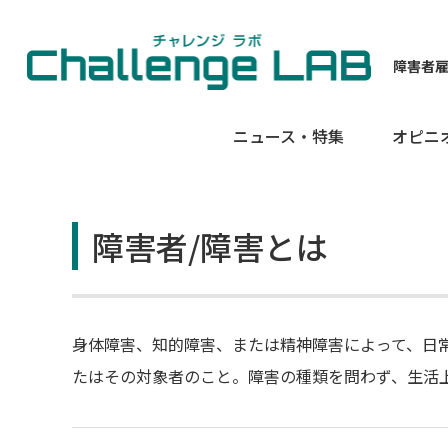
障害者
ニュース・特集
オピニ
障害者/障害とは
身体障害、知的障害、または精神障害によって、日
たはその対象者のこと。障害の種類を問わず、生活