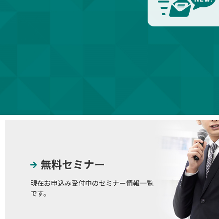
無料セミナー
現在お申込み受付中のセミナー情報一覧
です。