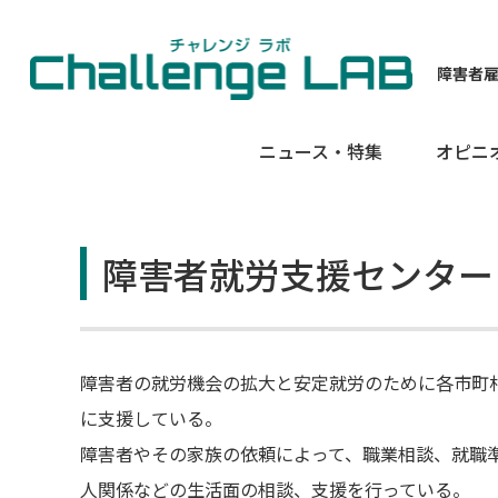
障害者
ニュース・特集
オピニ
障害者就労支援センター
障害者の就労機会の拡大と安定就労のために各市町
に支援している。
障害者やその家族の依頼によって、職業相談、就職
人関係などの生活面の相談、支援を行っている。