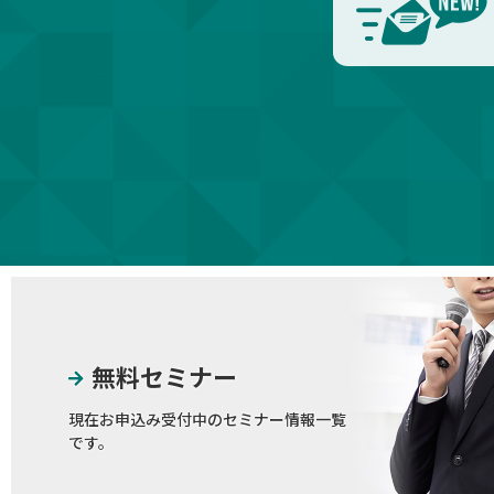
無料セミナー
現在お申込み受付中のセミナー情報一覧
です。