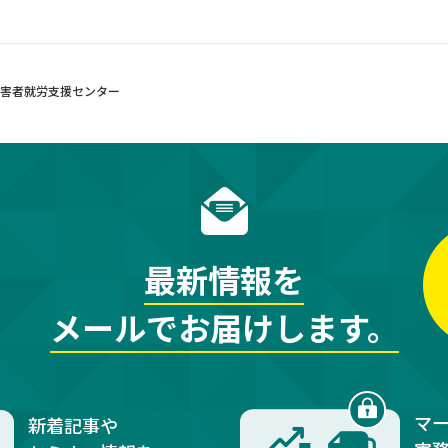
障害者就労支援センター
最新情報を
メールでお届けします。
マ
新着記事や