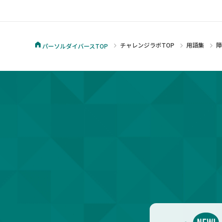
チャレンジラボTOP
用語集
パーソルダイバースTOP