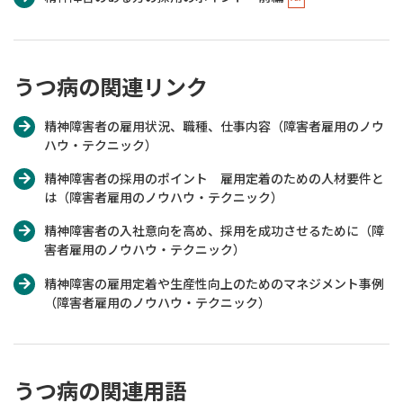
うつ病の関連リンク
精神障害者の雇用状況、職種、仕事内容（障害者雇用のノウ
ハウ・テクニック）
精神障害者の採用のポイント 雇用定着のための人材要件と
は（障害者雇用のノウハウ・テクニック）
精神障害者の入社意向を高め、採用を成功させるために（障
害者雇用のノウハウ・テクニック）
精神障害の雇用定着や生産性向上のためのマネジメント事例
（障害者雇用のノウハウ・テクニック）
うつ病の関連用語