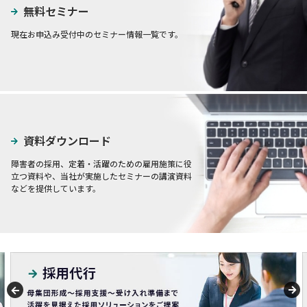
無料セミナー
現在お申込み受付中のセミナー情報一覧です。
資料ダウンロード
障害者の採用、定着・活躍のための雇用施策に役
立つ資料や、当社が実施したセミナーの講演資料
などを提供しています。