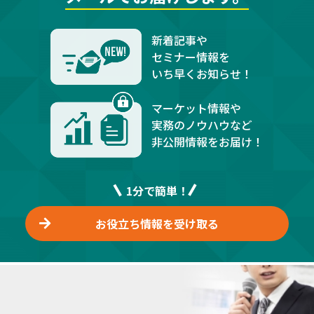
新着記事や
セミナー情報を
いち早くお知らせ！
マーケット情報や
実務のノウハウなど
非公開情報をお届け！
1分で簡単！
お役立ち情報を受け取る