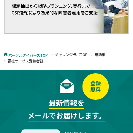
チャレンジラボTOP
用語集
パーソルダイバースTOP
福祉サービス受給者証
登録
無料
最新情報を
メールでお届けします。