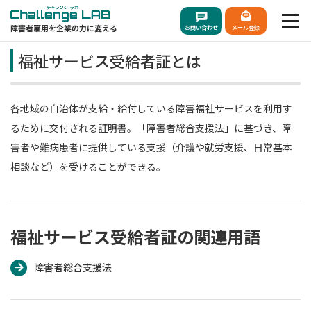
障害者雇用を企業の力に変える
お問い合わせ
メール登録
福祉サービス受給者証とは
各地域の自治体が支給・給付している障害福祉サービスを利用す
るために交付される証明書。「障害者総合支援法」に基づき、障
害者や難病患者に提供している支援（介護や就労支援、日常基本
相談など）を受けることができる。
福祉サービス受給者証の関連用語
障害者総合支援法