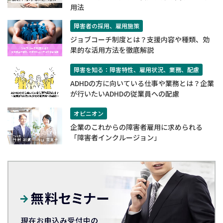
用法
障害者の採用、雇用施策
ジョブコーチ制度とは？支援内容や種類、効
果的な活用方法を徹底解説
障害を知る：障害特性、雇用状況、業務、配慮
ADHDの方に向いている仕事や業務とは？企業
が行いたいADHDの従業員への配慮
オピニオン
企業のこれからの障害者雇用に求められる
「障害者インクルージョン」