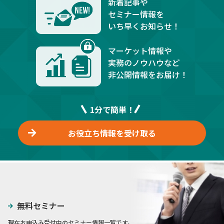
新着記事や
セミナー情報を
いち早くお知らせ！
マーケット情報や
実務のノウハウなど
非公開情報をお届け！
1分で簡単！
お役立ち情報を受け取る
無料セミナー
現在お申込み受付中のセミナー情報一覧です。