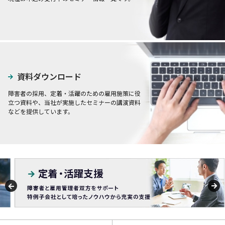
資料ダウンロード
障害者の採用、定着・活躍のための雇用施策に役
立つ資料や、当社が実施したセミナーの講演資料
などを提供しています。