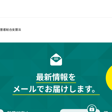
障害者総合支援法
最新情報を
メールでお届けします。