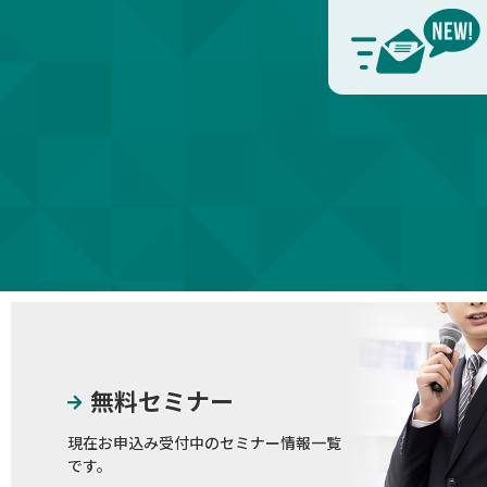
無料セミナー
現在お申込み受付中のセミナー情報一覧
です。