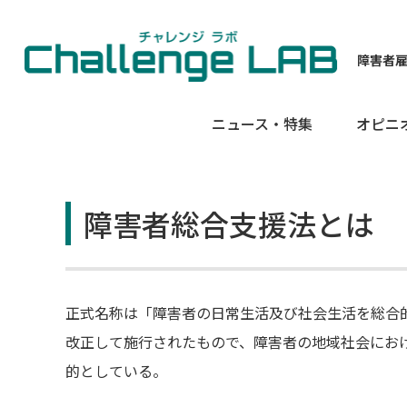
障害者
ニュース・特集
オピニ
障害者総合支援法とは
正式名称は「障害者の日常生活及び社会生活を総合的
改正して施行されたもので、障害者の地域社会にお
的としている。