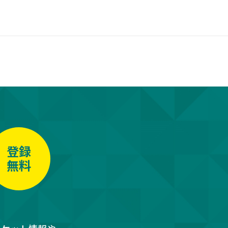
登録
無料