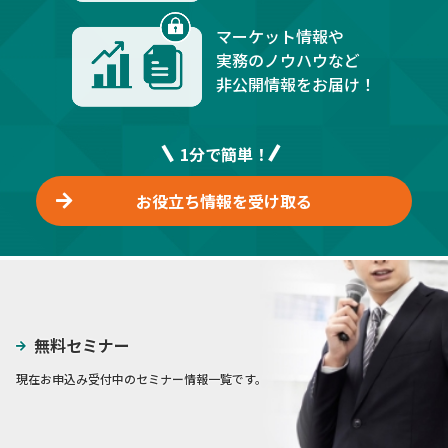
マーケット情報や
実務のノウハウなど
非公開情報をお届け！
1分で簡単！
お役立ち情報を受け取る
無料セミナー
現在お申込み受付中のセミナー情報一覧です。