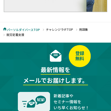
チャレンジラボTOP
用語集
パーソルダイバースTOP
就労定着支援
登録
無料
最新情報を
メールでお届けします。
新着記事や
セミナー情報を
いち早くお知らせ！