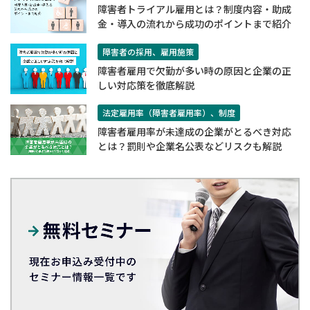
​​障害者トライアル雇用とは？制度内容・助成
金・導入の流れから成功のポイントまで紹介​
障害者の採用、雇用施策
障害者雇用で欠勤が多い時の原因と企業の正
しい対応策を徹底解説
法定雇用率（障害者雇用率）、制度
障害者雇用率が未達成の企業がとるべき対応
とは？罰則や企業名公表などリスクも解説