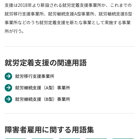
支援は2018年より新設される就労定着支援事業所か、これまでの
就労移行支援事業所、就労継続支援A型事業所、就労継続支援B型
事業所などのうち就労定着支援を新たな事業として実施する事業
所が行う。
就労定着支援の関連用語
就労移行支援事業所
就労継続支援（A型）事業所
就労継続支援（B型）事業所
障害者雇用に関する用語集