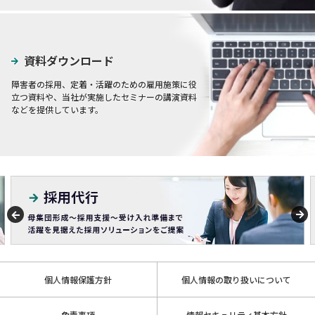
資料ダウンロード
障害者の採用、定着・活躍のための雇用施策に役
立つ資料や、当社が実施したセミナーの講演資料
などを提供しています。
個人情報保護方針
個人情報の取り扱いについて
免責事項
情報セキュリティ基本方針