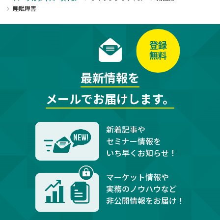
睡眠障害
登録
無料
最新情報を
メールでお届けします。
新着記事や
セミナー情報を
いち早くお知らせ！
マーケット情報や
実務のノウハウなど
非公開情報をお届け！