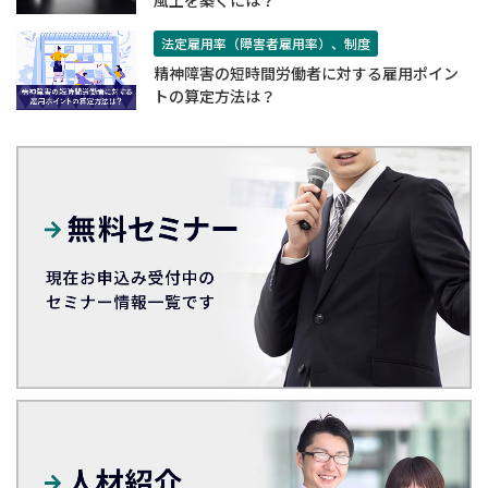
法定雇用率（障害者雇用率）、制度
精神障害の短時間労働者に対する雇用ポイン
トの算定方法は？