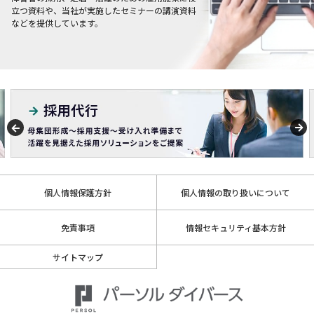
立つ資料や、当社が実施したセミナーの講演資料
などを提供しています。
個人情報保護方針
個人情報の取り扱いについて
免責事項
情報セキュリティ基本方針
サイトマップ