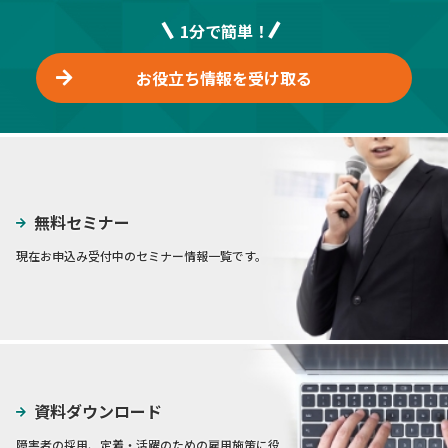
1分で簡単！
お役立ち情報を受け取る
無料セミナー
現在お申込み受付中のセミナー情報一覧です。
資料ダウンロード
障害者の採用、定着・活躍のための雇用施策に役