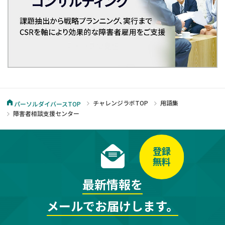
チャレンジラボTOP
用語集
パーソルダイバースTOP
障害者相談支援センター
登録
無料
最新情報を
メールでお届けします。