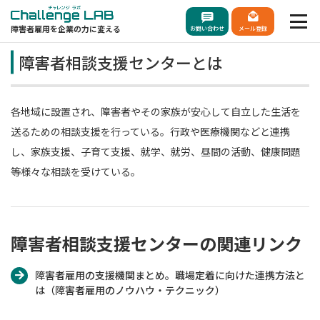
障害者雇用を企業の力に変える
お問い合わせ
メール登録
障害者相談支援センターとは
各地域に設置され、障害者やその家族が安心して自立した生活を
送るための相談支援を行っている。行政や医療機関などと連携
し、家族支援、子育て支援、就学、就労、昼間の活動、健康問題
等様々な相談を受けている。
障害者相談支援センターの関連リンク
障害者雇用の支援機関まとめ。職場定着に向けた連携方法と
は（障害者雇用のノウハウ・テクニック）