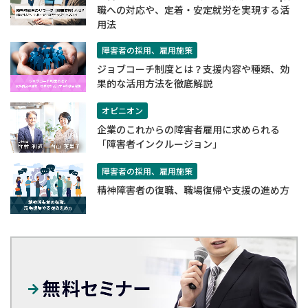
職への対応や、定着・安定就労を実現する活
用法
障害者の採用、雇用施策
ジョブコーチ制度とは？支援内容や種類、効
果的な活用方法を徹底解説
オピニオン
企業のこれからの障害者雇用に求められる
「障害者インクルージョン」
障害者の採用、雇用施策
精神障害者の復職、職場復帰や支援の進め方