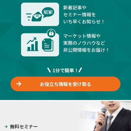
新着記事や
セミナー情報を
いち早くお知らせ！
マーケット情報や
実務のノウハウなど
非公開情報をお届け！
1分で簡単！
お役立ち情報を受け取る
無料セミナー