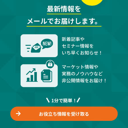
最新情報を
メールでお届けします。
新着記事や
セミナー情報を
いち早くお知らせ！
マーケット情報や
実務のノウハウなど
非公開情報をお届け！
1分で簡単！
お役立ち情報を受け取る