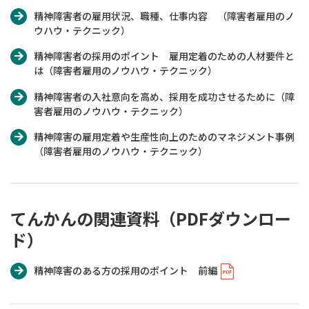
精神障害者の雇用状況、職種、仕事内容 （障害者雇用のノ
ウハウ・テクニック）
精神障害者の採用のポイント 雇用定着のための人材要件と
は（障害者雇用のノウハウ・テクニック）
精神障害者の入社意向を高め、採用を成功させるために（障
害者雇用のノウハウ・テクニック）
精神障害の雇用定着や生産性向上のためのマネジメント事例
（障害者雇用のノウハウ・テクニック）
てんかんの関連資料（PDFダウンロー
ド）
精神障害のある方の採用のポイント 前編