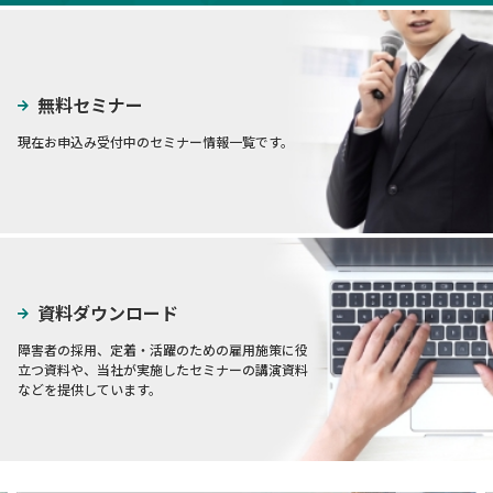
無料セミナー
現在お申込み受付中のセミナー情報一覧です。
資料ダウンロード
障害者の採用、定着・活躍のための雇用施策に役
立つ資料や、当社が実施したセミナーの講演資料
などを提供しています。