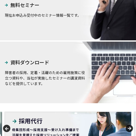
無料セミナー
現在お申込み受付中のセミナー情報一覧です。
資料ダウンロード
障害者の採用、定着・活躍のための雇用施策に役
立つ資料や、当社が実施したセミナーの講演資料
などを提供しています。