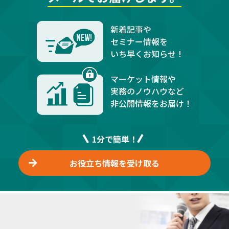
新着記事や
セミナー情報を
いち早くお知らせ！
マーケット情報や
実務のノウハウなど
非公開情報をお届け！
1分で簡単！
お役立ち情報を受け取る