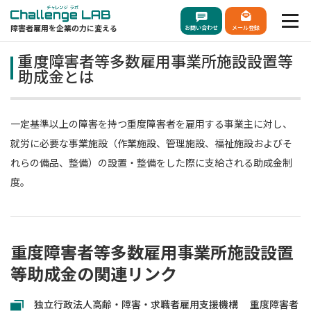
障害者雇用を企業の力に変える
お問い合わせ
メール登録
重度障害者等多数雇用事業所施設設置等
助成金とは
一定基準以上の障害を持つ重度障害者を雇用する事業主に対し、
就労に必要な事業施設（作業施設、管理施設、福祉施設およびそ
れらの備品、整備）の設置・整備をした際に支給される助成金制
度。
重度障害者等多数雇用事業所施設設置
等助成金の関連リンク
独立行政法人高齢・障害・求職者雇用支援機構 重度障害者