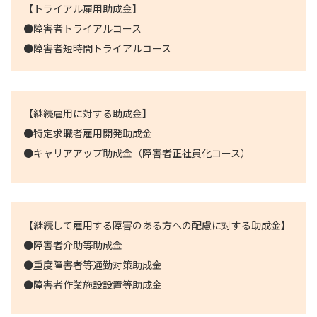
【トライアル雇用助成金】
●障害者トライアルコース
●障害者短時間トライアルコース
【継続雇用に対する助成金】
●特定求職者雇用開発助成金
●キャリアアップ助成金（障害者正社員化コース）
【継続して雇用する障害のある方への配慮に対する助成金】
●障害者介助等助成金
●重度障害者等通勤対策助成金
●障害者作業施設設置等助成金