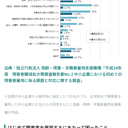
出典：独立行政法人 高齢・障害・求職者雇用支援機構「平成24年
度 障害者職域拡大等調査報告書No.2 中小企業における初めての
障害者雇用に係る課題と対応に関する調査」
※全国の中小企業から無作為に抽出した 700社のうち、近年初めて障害者を
雇用した中小企業110 社からの回答をもとに高齢・障害・求職者雇用支援機
構が作成。
はじめて障害者を雇用するにあたって困ったこと