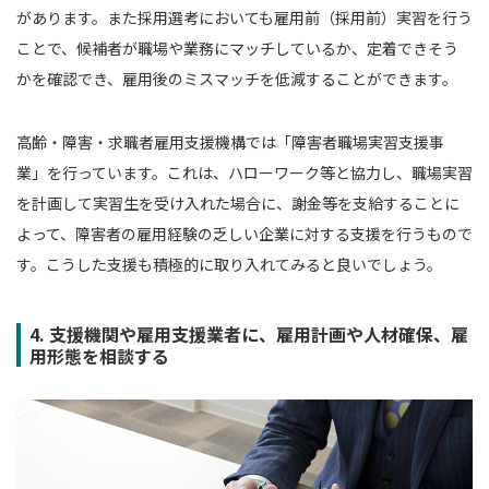
があります。また採用選考においても雇用前（採用前）実習を行う
ことで、候補者が職場や業務にマッチしているか、定着できそう
かを確認でき、雇用後のミスマッチを低減することができます。
高齢・障害・求職者雇用支援機構では「障害者職場実習支援事
業」を行っています。これは、ハローワーク等と協力し、職場実習
を計画して実習生を受け入れた場合に、謝金等を支給することに
よって、障害者の雇用経験の乏しい企業に対する支援を行うもので
す。こうした支援も積極的に取り入れてみると良いでしょう。
4. 支援機関や雇用支援業者に、雇用計画や人材確保、雇
用形態を相談する