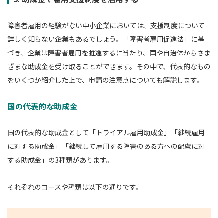
障害者雇用の経験がない中小企業においては、支援制度について
詳しく知らない企業もあるでしょう。「障害者雇用促進法」に基
づき、企業は障害者雇用を推進するに当たり、国や自治体からさま
ざまな助成金を受け取ることができます。その中で、代表的なもの
をいくつか紹介した上で、申請の注意点についても解説します。
国の代表的な助成金
国の代表的な助成金として「トライアル雇用助成金」「継続雇用
に対する助成金」「継続して雇用する障害のある方への配慮に対
する助成金」の3種類があります。
それぞれのコースや種類は以下の通りです。