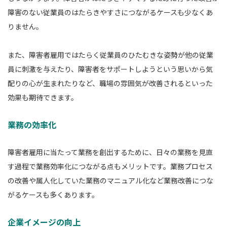
障害のない従業員のはたらきやすさにつながるケースも少なくあ
りません。
また、障害者雇用ではたらく従業員のひたむきな姿勢が他の従業
員に刺激を与えたり、障害者をサポートしようという思いから気
配りの心が生まれたりなど、職場の雰囲気が改善されるといった
効果も期待できます。
業務の効率化
障害者雇用に当たって業務を創出するために、日々の業務を見直
す過程で業務効率化につながる点もメリットです。業務プロセス
の改善や属人化していた業務のマニュアル化など業務改善につな
がるケースも多くあります。
企業イメージの向上