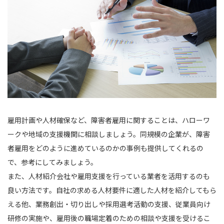
雇用計画や人材確保など、障害者雇用に関することは、ハローワ
ークや地域の支援機関に相談しましょう。同規模の企業が、障害
者雇用をどのように進めているのかの事例も提供してくれるの
で、参考にしてみましょう。
また、人材紹介会社や雇用支援を行っている業者を活用するのも
良い方法です。自社の求める人材要件に適した人材を紹介してもら
える他、業務創出・切り出しや採用選考活動の支援、従業員向け
研修の実施や、雇用後の職場定着のための相談や支援を受けるこ