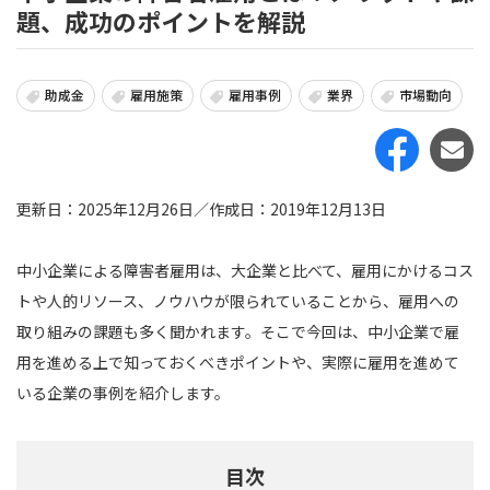
題、成功のポイントを解説
助成金
雇用施策
雇用事例
業界
市場動向
更新日：2025年12月26日／作成日：2019年12月13日
中小企業による障害者雇用は、大企業と比べて、雇用にかけるコス
トや人的リソース、ノウハウが限られていることから、雇用への
取り組みの課題も多く聞かれます。そこで今回は、中小企業で雇
用を進める上で知っておくべきポイントや、実際に雇用を進めて
いる企業の事例を紹介します。
目次