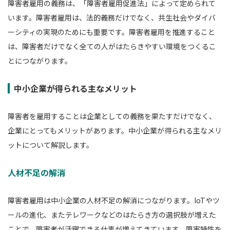
障害者雇用の義務は、「障害者雇用促進法」によって定められて
います。障害者雇用は、法的義務だけでなく、共生社会やダイバ
ーシティの実現のためにも重要です。障害者雇用を推進すること
は、障害者だけでなく全ての人がはたらきやすい環境をつくるこ
とにつながります。
中小企業が得られる主なメリット
障害者を雇用することは企業としての義務を果たすだけでなく、
企業にとってもメリットがあります。中小企業が得られる主なメリ
ットについて解説します。
人材不足の解消
障害者雇用は中小企業の人材不足の解消につながります。IoTやツ
ールの進化、またテレワークなどのはたらき方の選択肢が増えた
ことで、障害者が活躍できる仕事が増えてきています。障害特性を