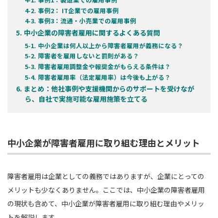
事例2： IT企業での雇用事例
事例3：流通・小売業での雇用事例
中小企業の障害者雇用に関するよくある質問
中小企業は何人以上から障害者雇用が義務になる？
障害者を雇用しないと罰則がある？
障害者雇用調整金や報奨金がもらえる条件は？
障害者雇用率（法定雇用率）は今後も上がる？
まとめ：他社事例や支援機関からのサポートを受けなが
ら、自社で実施可能な雇用施策を立てる
中小企業が障害者雇用に取り組む理由とメリット
障害者雇用は企業としての義務ではありますが、企業にとっての
メリットも少なくありません。ここでは、中小企業の障害者雇用
の現状も含めて、中小企業が障害者雇用に取り組む理由やメリッ
トを解説します。