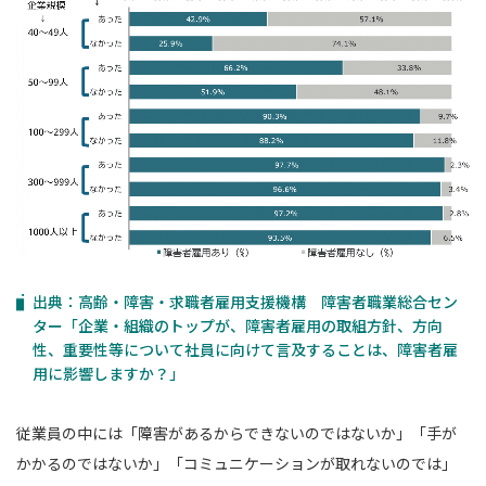
出典：高齢・障害・求職者雇用支援機構 障害者職業総合セン
ター「企業・組織のトップが、障害者雇用の取組方針、方向
性、重要性等について社員に向けて言及することは、障害者雇
用に影響しますか？」
従業員の中には「障害があるからできないのではないか」「手が
かかるのではないか」「コミュニケーションが取れないのでは」