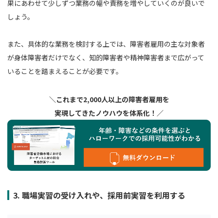
果にあわせて少しずつ業務の幅や責務を増やしていくのが良いで
しょう。
また、具体的な業務を検討する上では、障害者雇用の主な対象者
が身体障害者だけでなく、知的障害者や精神障害者まで広がって
いることを踏まえることが必要です。
＼これまで2,000人以上の障害者雇用を
実現してきたノウハウを体系化！／
3. 職場実習の受け入れや、採用前実習を利用する