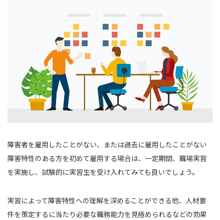
障害者を雇用したことがない、または過去に雇用したことがない
障害特性のある方を初めて雇用する場合は、一定期間、職場実習
を実施し、試験的に実習生を受け入れてみても良いでしょう。
実習によって障害特性への理解を深めることができる他、人材要
件を策定するに当たり必要な職務能力を見極められるなどの効果