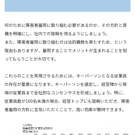
何のために障害者雇用に取り組む必要があるのか、その方針と意
義を明確にし、社内での理解を得るようにしましょう。
また、障害者雇用に取り組むのは法的義務を果たすため、という
理由もありますが、雇用することでメリットが生まれることを知
ってもらうことが大切です。
これらのことを実現させるためには、キーパーソンとなる従業員
の存在が重要になります。キーパーソンを選定し、経営陣から現
場の従業員まで全社的なコンセンサスを形成しましょう。特に、
従業員数が100名未満の場合、経営トップにも理解いただき、障害
者雇用の方針に言及いただくことで、高い効果が期待できます。