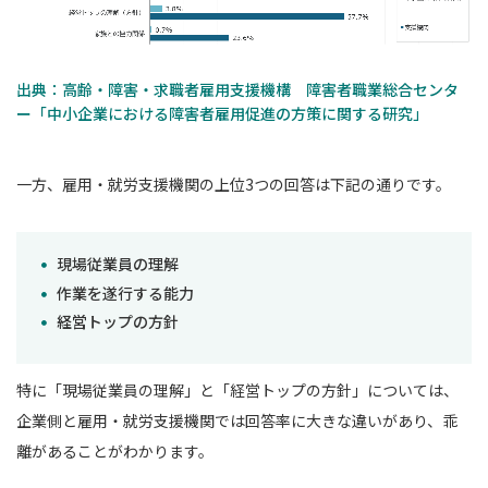
出典：高齢・障害・求職者雇用支援機構 障害者職業総合センタ
ー「中小企業における障害者雇用促進の方策に関する研究」
一方、雇用・就労支援機関の上位3つの回答は下記の通りです。
現場従業員の理解
作業を遂行する能力
経営トップの方針
特に「現場従業員の理解」と「経営トップの方針」については、
企業側と雇用・就労支援機関では回答率に大きな違いがあり、乖
離があることがわかります。