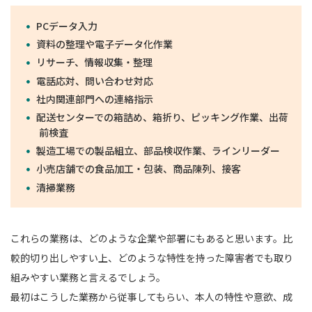
PCデータ入力
資料の整理や電子データ化作業
リサーチ、情報収集・整理
電話応対、問い合わせ対応
社内関連部門への連絡指示
配送センターでの箱詰め、箱折り、ピッキング作業、出荷
前検査
製造工場での製品組立、部品検収作業、ラインリーダー
小売店舗での食品加工・包装、商品陳列、接客
清掃業務
これらの業務は、どのような企業や部署にもあると思います。比
較的切り出しやすい上、どのような特性を持った障害者でも取り
組みやすい業務と言えるでしょう。
最初はこうした業務から従事してもらい、本人の特性や意欲、成