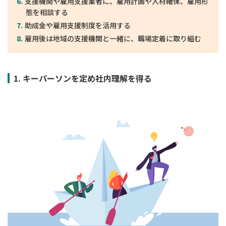
支援機関や雇用支援業者に、雇用計画や人材確保、雇用形
態を相談する
助成金や雇用支援制度を活用する
雇用後は地域の支援機関と一緒に、職場定着に取り組む
1. キーパーソンを定め社内理解を得る