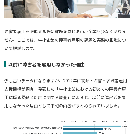
障害者雇用を推進する際に課題を感じる中小企業も少なくありま
せん。ここでは、中小企業の障害者雇用の課題と実態の乖離につ
いて解説します。
以前に障害者を雇用しなかった理由
少し古いデータになりますが、2012年に高齢・障害・求職者雇用
支援機構が調査・発表した「中小企業における初めての障害者雇
用に係る課題と対応に関する調査」によると、以前に障害者を雇
用しなかった理由として下記の内容がまとめられていました。