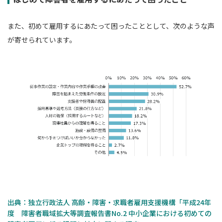
また、初めて雇用するにあたって困ったこととして、次のような声
が寄せられています。
出典：独立行政法人 高齢・障害・求職者雇用支援機構「平成24年
度 障害者職域拡大等調査報告書No.2 中小企業における初めての