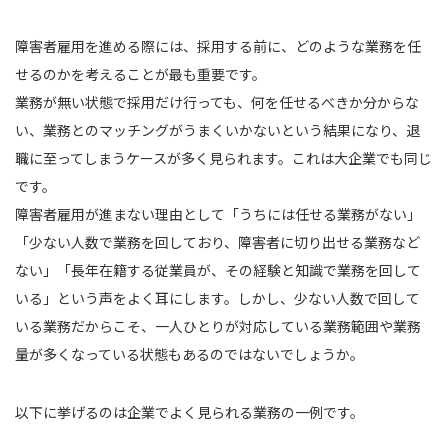
障害者雇用を進める際には、採用する前に、どのような業務を任
せるのかを考えることが最も重要です。
業務が無い状態で採用だけ行っても、何を任せるべきか分からな
い、業務とのマッチングがうまくいかないという結果になり、退
職に至ってしまうケースが多く見られます。これは大企業でも同じ
です。
障害者雇用が進まない理由として「うちには任せる業務がない」
「少ない人数で業務を回しており、障害者に切り出せる業務など
ない」「長年在籍する従業員が、その経験と知識で業務を回して
いる」という声をよく耳にします。しかし、少ない人数で回して
いる業務だからこそ、一人ひとりが対応している業務範囲や業務
量が多くなっている状態もあるのではないでしょうか。
以下に挙げるのは企業でよく見られる業務の一例です。