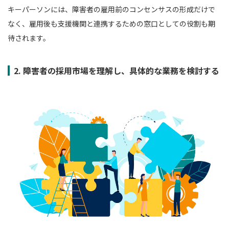
キーパーソンには、障害者の雇用前のコンセンサスの形成だけで
なく、雇用後も支援機関と連携するための窓口としての役割も期
待されます。
2. 障害者の採用市場を理解し、具体的な業務を検討する