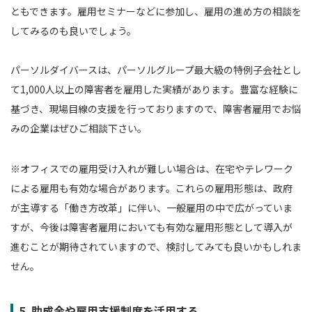
ともできます。雇用セミナーなどに参加し、雇用の進め方の相談を
してみるのも良いでしょう。
パーソルダイバースは、パーソルグループ最大級の特例子会社とし
て1,000人以上の障害者を雇用した実績があります。豊富な経験に
基づき、現場目線の支援を行っておりますので、障害者雇用でお悩
みの企業はぜひご相談下さい。
※オフィスでの雇用受け入れが難しい場合は、在宅やテレワーク
による雇用も有効な場合があります。これらの雇用形態は、政府
が主導する「働き方改革」に伴い、一般雇用の中で広がっていま
すが、今後は障害者雇用においても有効な雇用形態として導入が
進むことが期待されていますので、検討してみても良いかもしれま
せん。
5. 助成金や雇用支援制度を活用する