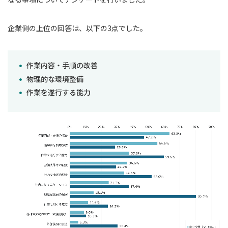
企業側の上位の回答は、以下の3点でした。
作業内容・手順の改善
物理的な環境整備
作業を遂行する能力