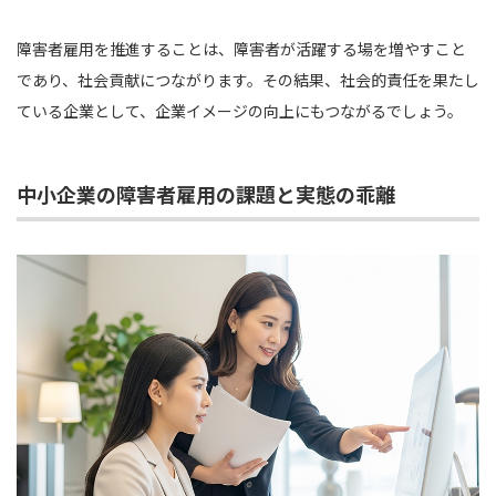
障害者雇用を推進することは、障害者が活躍する場を増やすこと
であり、社会貢献につながります。その結果、社会的責任を果たし
ている企業として、企業イメージの向上にもつながるでしょう。
中小企業の障害者雇用の課題と実態の乖離