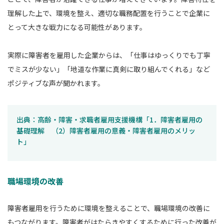
理解した上で、環境を整え、適切な職務配置を行うことで企業に
とって大きな戦力になる可能性があります。
実際に障害者を雇用した企業からは、「仕事はゆっくりでも丁寧
でミスが少ない」「地道な作業に真剣に取り組んでくれる」など
ポジティブな声が聞かれます。
出典：高齢・障害・求職者雇用支援機構「1．障害者雇用の
基礎理解 （2）障害者雇用の意義・障害者雇用のメリッ
ト」
職場環境の改善
障害者雇用を行うために環境を整えることで、職場環境の改善に
もつながります。障害者がはたらきやすくするために行った改善が