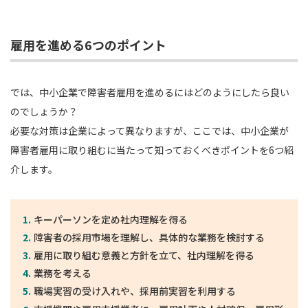
雇用を進める6つのポイント
では、中小企業で障害者雇用を進めるにはどのようにしたら良い
のでしょうか？
必要な対策は企業によって異なりますが、ここでは、中小企業が
障害者雇用に取り組むに当たって知っておくべきポイントを6つ紹
介します。
キーパーソンを定め社内理解を得る
障害者の採用市場を理解し、具体的な業務を検討する
雇用に取り組む意義と方針を立て、社内理解を得る
業務を考える
職場実習の受け入れや、採用前実習を利用する