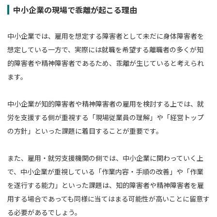
中小企業の現場で乖離が起こる理由
中小企業では、雇用を想定する障害者として未だに身体障害者を
想定している一方で、実際には就職を希望する離職者の多くが知
的障害者や精神障害者であるため、乖離が生じていると考えられ
ます。
中小企業が知的障害者や精神障害者の雇用を検討する上では、就
労を支援する側が重視する「現場従業員の理解」や「経営トップ
の方針」といった課題に着目することが重要です。
また、雇用・就労支援機関の側では、中小企業に関わっていく上
で、中小企業が重視している「作業内容・手順の改善」や「作業
を遂行する能力」といった課題は、知的障害者や精神障害者を雇
用する場合であっても同様に当てはまる可能性が高いことに留意す
る必要があるでしょう。